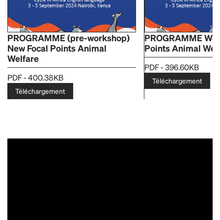
PROGRAMME (pre-workshop)
PROGRAMME Work
New Focal Points Animal
Points Animal Wel
Welfare
PDF - 396.60KB
PDF - 400.38KB
Téléchargement
Téléchargement