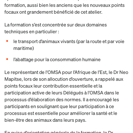
formation, aussi bien les anciens que les nouveaux points
focaux ont grandement bénéficié de cet atelier.
La formation s’est concentrée sur deux domaines
techniques en particulier :
le transport d’animaux vivants (par la route et par voie
maritime)
l’abattage pour la consommation humaine
Le représentant de l’OMSA pour l’Afrique de l’Est, le Dr Neo
Mapitse, lors de son allocution d’ouverture, a rappelé aux
points focaux leur contribution essentielle et la
participation active de leurs Délégués à l’OMSA dans le
processus d’élaboration des normes. Il a encouragé les
participants en soulignant que leur participation à ce
processus est essentielle pour améliorer la santé et le
bien-être des animaux dans leurs pays.
En guise d’orientation générale de la formation, le Dr