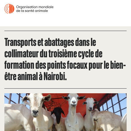
Transports et abattages dans le
collimateur du troisième cycle de
formation des points focaux pour le bien-
être animal à Nairobi.