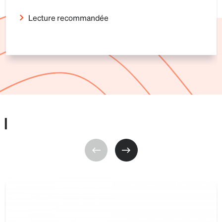
Lecture recommandée
I