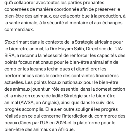
qu’à collaborer avec toutes les parties prenantes
concernées de manière coordonnée afin de préserver le
bien-être des animaux, car cela contribue à la production, à
la santé animale, à la sécurité alimentaire et aux échanges
commerciaux.
S’exprimant dans le contexte de la Stratégie africaine pour
le bien-être animal, la Dre Huyam Salih, Directrice de l’UA-
BIRA, a reconnu la nécessité de renforcer les capacités des
points focaux nationaux pour le bien-être animal afin de
combler les lacunes techniques et d’améliorer les
performances dans le cadre des contraintes financières
actuelles. Les points focaux nationaux pour le bien-être
des animaux jouent un rôle essentiel dans la domestication
et la mise en œuvre de ladite Stratégie sur le bien-être
animal (AWSA, en Anglais), ainsi que dans le suivi des
progrès accomplis. Elle a en outre souligné les progrès
réalisés en ce qui concerne l’interdiction du commerce des
peaux d’ânes par l’UA en 2024 et la plateforme pour le
bien-être des animaux en Afrique.