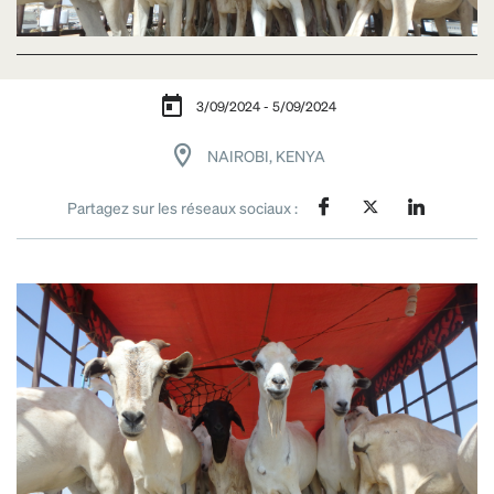
3/09/2024 - 5/09/2024
NAIROBI, KENYA
Partagez sur les réseaux sociaux :