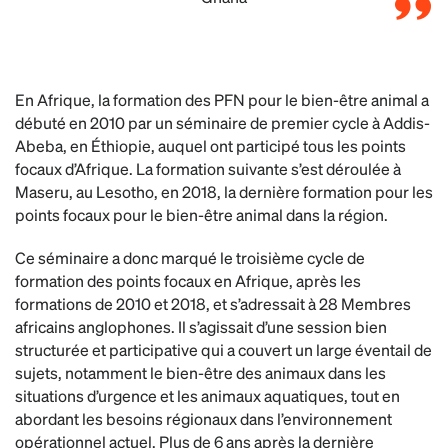
En Afrique, la formation des PFN pour le bien-être animal a
débuté en 2010 par un séminaire de premier cycle à Addis-
Abeba, en Éthiopie, auquel ont participé tous les points
focaux d’Afrique. La formation suivante s’est déroulée à
Maseru, au Lesotho, en 2018, la dernière formation pour les
points focaux pour le bien-être animal dans la région.
Ce séminaire a donc marqué le troisième cycle de
formation des points focaux en Afrique, après les
formations de 2010 et 2018, et s’adressait à 28 Membres
africains anglophones. Il s’agissait d’une session bien
structurée et participative qui a couvert un large éventail de
sujets, notamment le bien-être des animaux dans les
situations d’urgence et les animaux aquatiques, tout en
abordant les besoins régionaux dans l’environnement
opérationnel actuel. Plus de 6 ans après la dernière