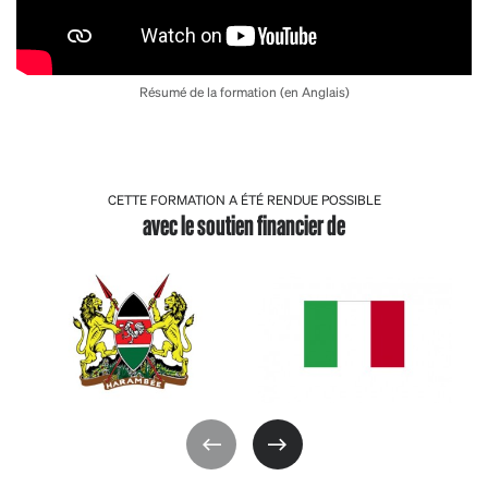
Résumé de la formation (en Anglais)
CETTE FORMATION A ÉTÉ RENDUE POSSIBLE
avec le soutien financier de