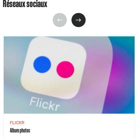
Réseaux sociaux
FLICKR
Album photos