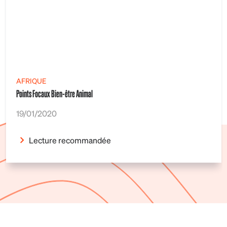
AFRIQUE
Points Focaux Bien-être Animal
19/01/2020
Lecture recommandée