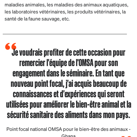
maladies animales, les maladies des animaux aquatiques,
les laboratoires vétérinaires, les produits vétérinaires, la
santé de la faune sauvage, etc.
Je voudrais profiter de cette occasion pour
remercier l'équipe de l'OMSA pour son
engagement dans le séminaire. En tant que
nouveau point focal, j'ai acquis beaucoup de
connaissances et d'expériences qui seront
utilisées pour améliorer le bien-être animal et la
sécurité sanitaire des aliments dans mon pays.
Point focal national OMSA pour le bien-être des animaux -
Ghana