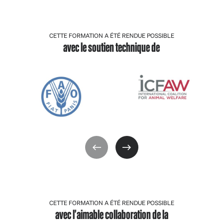
CETTE FORMATION A ÉTÉ RENDUE POSSIBLE
avec le soutien technique de
CETTE FORMATION A ÉTÉ RENDUE POSSIBLE
avec l'aimable collaboration de la