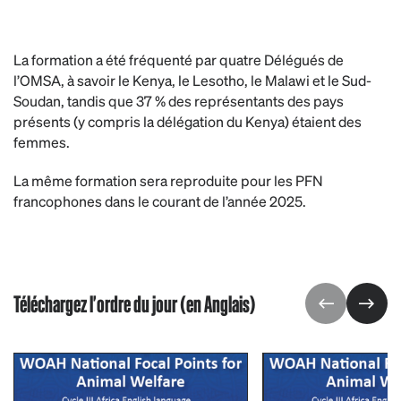
La formation a été fréquenté par quatre Délégués de
l’OMSA, à savoir le Kenya, le Lesotho, le Malawi et le Sud-
Soudan, tandis que 37 % des représentants des pays
présents (y compris la délégation du Kenya) étaient des
femmes.
La même formation sera reproduite pour les PFN
francophones dans le courant de l’année 2025.
Téléchargez l'ordre du jour (en Anglais)