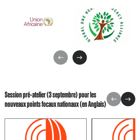
Session pré-atelier (3 septembre) pour les
nouveaux points focaux nationaux (en Anglais)