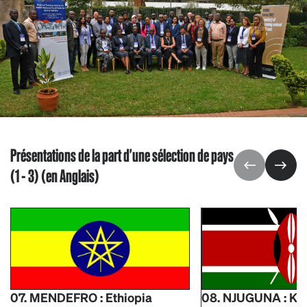
Présentations de la part d'une sélection de pays
(1 - 3) (en Anglais)
07. MENDEFRO : Ethiopia
08. NJUGUNA : Ke