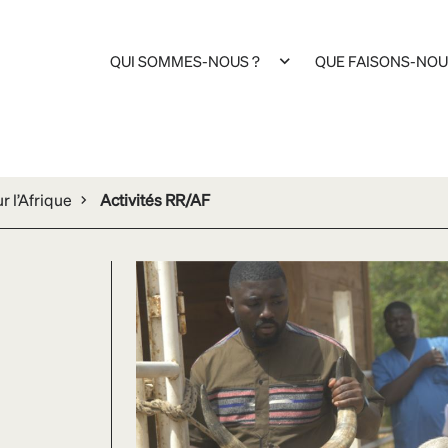
QUI SOMMES-NOUS ?
QUE FAISONS-NOU
 l’Afrique
Activités RR/AF