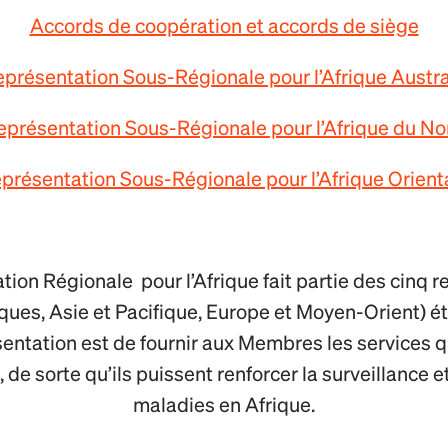
Accords de coopération et accords de siège
présentation Sous-Régionale pour l’Afrique Austr
eprésentation Sous-Régionale pour l’Afrique du No
présentation Sous-Régionale pour l’Afrique Orient
ion Régionale pour l’Afrique fait partie des cinq 
ues, Asie et Pacifique, Europe et Moyen-Orient) é
sentation est de fournir aux Membres les services 
 de sorte qu’ils puissent renforcer la surveillance e
maladies en Afrique.