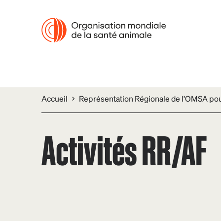
Accueil
Représentation Régionale de l’OMSA pour
Activités RR/AF