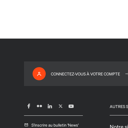
CONNECTEZ-VOUS À VOTRE COMPTE
AUTRES S
S'inscrire au bulletin 'News'
Notre s