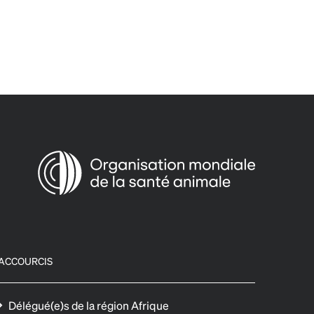
ACCOURCIS
Délégué(e)s de la région Afrique