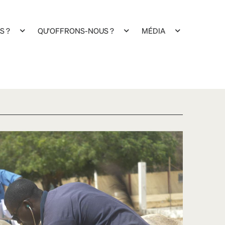
S ?
QU'OFFRONS-NOUS ?
MÉDIA