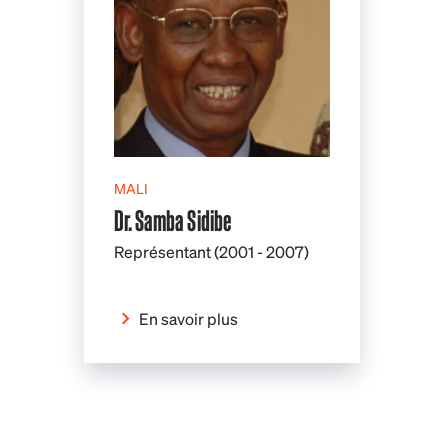
MALI
Dr. Samba Sidibe
Représentant (2001 - 2007)
En savoir plus