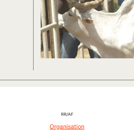
RR/AF
Organisation