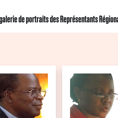
 galerie de portraits des Représentants Région