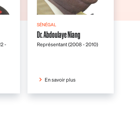
SÉNÉGAL
Dr. Abdoulaye Niang
2 -
Représentant (2008 - 2010)
En savoir plus