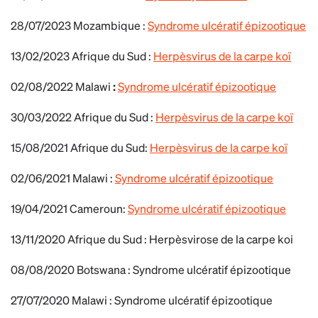
28/07/2023 Mozambique :
Syndrome ulcératif épizootique
13/02/2023 Afrique du Sud :
Herpèsvirus de la carpe koï
02/08/2022 Malawi
:
Syndrome ulcératif épizootique
30/03/2022 Afrique du Sud :
Herpèsvirus de la carpe koï
15/08/2021 Afrique du Sud:
Herpèsvirus de la carpe koï
02/06/2021 Malawi :
Syndrome ulcératif épizootique
19/04/2021 Cameroun:
Syndrome ulcératif épizootique
13/11/2020 Afrique du Sud : Herpèsvirose de la carpe koi
08/08/2020 Botswana :
Syndrome ulcératif épizootique
27/07/2020 Malawi :
Syndrome ulcératif épizootique