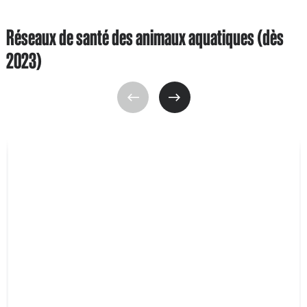
Réseaux de santé des animaux aquatiques (dès
2023)