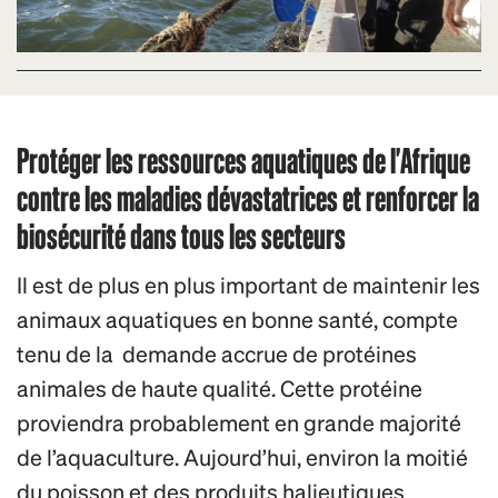
Protéger les ressources aquatiques de l'Afrique
contre les maladies dévastatrices et renforcer la
biosécurité dans tous les secteurs
Il est de plus en plus important de maintenir les
animaux aquatiques en bonne santé, compte
tenu de la demande accrue de protéines
animales de haute qualité. Cette protéine
proviendra probablement en grande majorité
de l’aquaculture. Aujourd’hui, environ la moitié
du poisson et des produits halieutiques