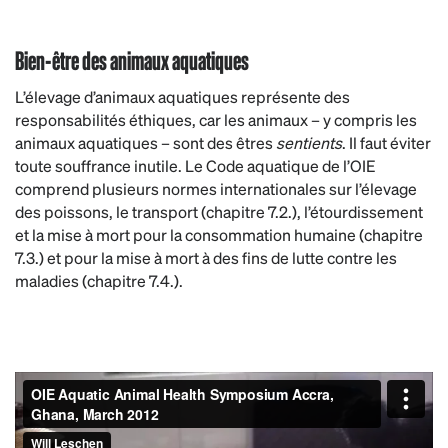
Bien-être des animaux aquatiques
L’élevage d’animaux aquatiques représente des
responsabilités éthiques, car les animaux – y compris les
animaux aquatiques – sont des êtres
sentients
. Il faut éviter
toute souffrance inutile. Le Code aquatique de l’OIE
comprend plusieurs normes internationales sur l’élevage
des poissons, le transport (chapitre 7.2.), l’étourdissement
et la mise à mort pour la consommation humaine (chapitre
7.3.) et pour la mise à mort à des fins de lutte contre les
maladies (chapitre 7.4.).