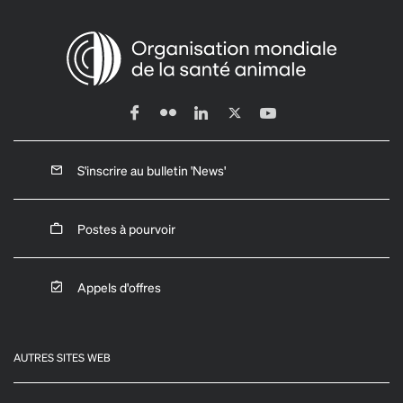
S'inscrire au bulletin 'News'
Postes à pourvoir
Appels d'offres
AUTRES SITES WEB