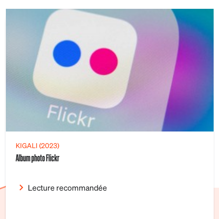
KIGALI (2023)
Album photo Flickr
Lecture recommandée