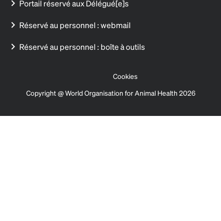
Portail réservé aux Délégué[e]s
Réservé au personnel : webmail
Réservé au personnel : boîte à outils
Cookies
Copyright @ World Organisation for Animal Health 2026