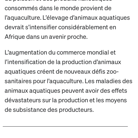
consommés dans le monde provient de
l’aquaculture. L’élevage d’animaux aquatiques
devrait s’intensifier considérablement en
Afrique dans un avenir proche.
L’augmentation du commerce mondial et
l’intensification de la production d’animaux
aquatiques créent de nouveaux défis zoo-
sanitaires pour l’aquaculture. Les maladies des
animaux aquatiques peuvent avoir des effets
dévastateurs sur la production et les moyens
de subsistance des producteurs.