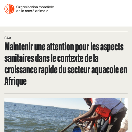
SAA
Maintenir une attention pour les aspects
sanitaires dans le contexte de la
croissance rapide du secteur aquacole en
Afrique