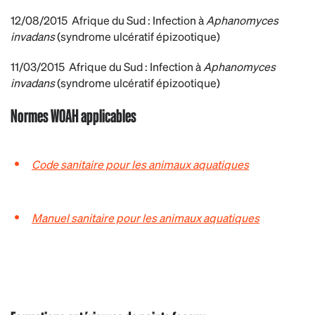
12/08/2015 Afrique du Sud
: Infection à
Aphanomyces
invadans
(syndrome ulcératif épizootique)
11/03/2015 Afrique du Sud
: Infection à
Aphanomyces
invadans
(syndrome ulcératif épizootique)
Normes WOAH applicables
Code sanitaire pour les animaux aquatiques
Manuel sanitaire pour les animaux aquatiques