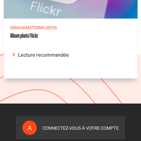
GRAHAMSTOWN (2011)
Album photo Flickr
Lecture recommandée
CONNECTEZ-VOUS À VOTRE COMPTE