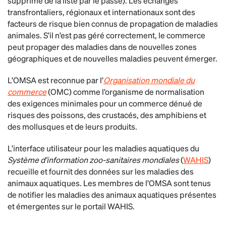
supprimé de la liste par le passé). Les échanges
transfrontaliers, régionaux et internationaux sont des
facteurs de risque bien connus de propagation de maladies
animales. S’il n’est pas géré correctement, le commerce
peut propager des maladies dans de nouvelles zones
géographiques et de nouvelles maladies peuvent émerger.
L’OMSA est reconnue par l’
Organisation mondiale du
commerce
(OMC) comme l’organisme de normalisation
des exigences minimales pour un commerce dénué de
risques des poissons, des crustacés, des amphibiens et
des mollusques et de leurs produits.
L’interface utilisateur pour les maladies aquatiques du
Système d’information zoo-sanitaires mondiales
(
WAHIS
)
recueille et fournit des données sur les maladies des
animaux aquatiques. Les membres de l’OMSA sont tenus
de notifier les maladies des animaux aquatiques présentes
et émergentes sur le portail WAHIS.