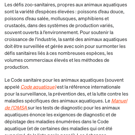
Les défis zoo-sanitaires, propres aux animaux aquatiques
sont la variété d’espèces élevées : poissons d’eau douce,
poissons d’eau salée, mollusques, amphibiens et
crustacés, dans des systèmes de production variés,
souvent ouverts à l’environnement. Pour soutenir la
croissance de l’industrie, la santé des animaux aquatiques
doit être surveillée et gérée avec soin pour surmonter les
défis sanitaires liés à ces nombreuses espèces, les
volumes commerciaux élevés et les méthodes de
production.
Le Code sanitaire pour les animaux aquatiques (souvent
appelé
Code aquatique)
est la référence internationale
pour la surveillance, la prévention des, et la lutte contre les
maladies spécifiques des animaux aquatiques. Le
Manuel
de l’OMSA
sur les tests de diagnostic pour les animaux
aquatiques énonce les exigences de diagnostic et de
dépistage des maladies énumérées dans le Code
aquatique (et de certaines des maladies qui ont été