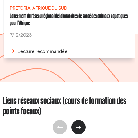
PRETORIA, AFRIQUE DU SUD
Lancement du réseau régional de laboratoires de santé des animaux aquatiques
pour l'Afrique
7/12/2023
Lecture recommandée
Liens réseaux sociaux (cours de formation des
points focaux)