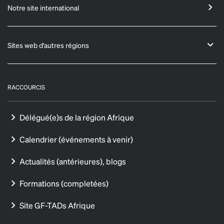
Notre site international
Sites web d'autres régions
RACCOURCIS
Délégué(e)s de la région Afrique
Calendrier (événements à venir)
Actualités (antérieures), blogs
Formations (completées)
Site GF-TADs Afrique