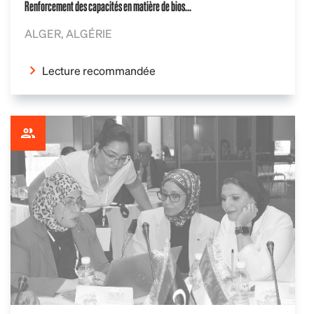
Renforcement des capacités en matière de bios...
ALGER, ALGÉRIE
Lecture recommandée