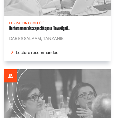
FORMATION COMPLÉTÉE
Renforcement des capacités pour l’investigati...
DAR ES SALAAM, TANZANIE
Lecture recommandée