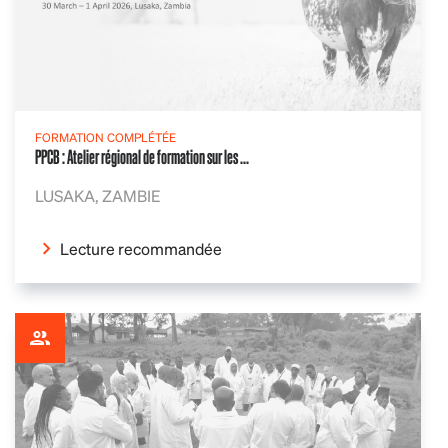
FORMATION COMPLÉTÉE
PPCB : Atelier régional de formation sur les ...
LUSAKA, ZAMBIE
Lecture recommandée