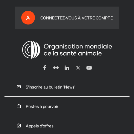
CONNECTEZ-VOUS À VOTRE COMPTE
S'inscrire au bulletin 'News'
Postes à pourvoir
Appels d'offres