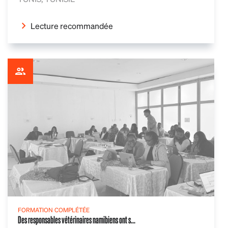
Lecture recommandée
FORMATION COMPLÉTÉE
Des responsables vétérinaires namibiens ont s...