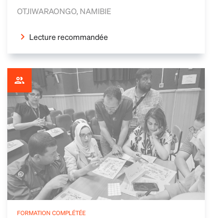
OTJIWARAONGO, NAMIBIE
Lecture recommandée
FORMATION COMPLÉTÉE