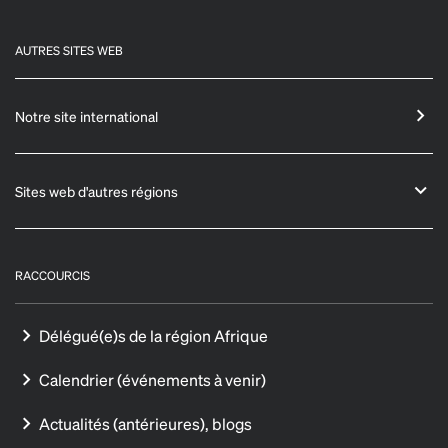
AUTRES SITES WEB
Notre site international
Sites web d'autres régions
RACCOURCIS
Délégué(e)s de la région Afrique
Calendrier (événements à venir)
Actualités (antérieures), blogs