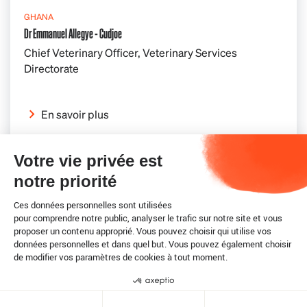
GHANA
Dr Emmanuel Allegye - Cudjoe
Chief Veterinary Officer, Veterinary Services
Directorate
En savoir plus
Votre vie privée est
notre priorité
Ces données personnelles sont utilisées
pour comprendre notre public, analyser le trafic sur notre site et vous
proposer un contenu approprié. Vous pouvez choisir qui utilise vos
données personnelles et dans quel but. Vous pouvez également choisir
de modifier vos paramètres de cookies à tout moment.