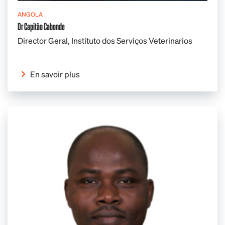
ANGOLA
Dr Capitão Cabonde
Director Geral, Instituto dos Serviços Veterinarios
En savoir plus