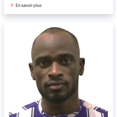
En savoir plus