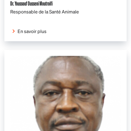
Dr. Youssouf Ousseni Moutroifi
Responsable de la Santé Animale
En savoir plus