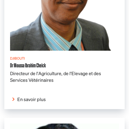
DJIBOUTI
Dr Moussa Ibrahim Cheick
Directeur de l'Agriculture, de l'Elevage et des
Services Vétérinaires
En savoir plus