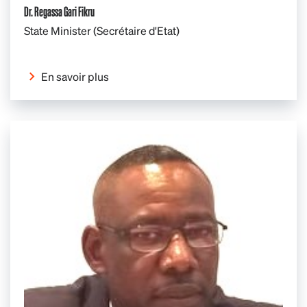
Dr. Regassa Gari Fikru
State Minister (Secrétaire d'Etat)
En savoir plus