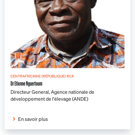
CENTRAFRICAINE (RÉPUBLIQUE) RCA
Dr Etienne Nguertoum
Directeur General, Agence nationale de
développement de l'élevage (ANDE)
En savoir plus