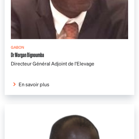
GABON
Dr Morgan Bignoumba
Directeur Général Adjoint de l'Elevage
En savoir plus