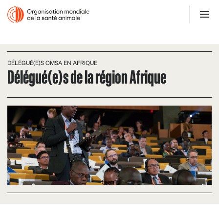
DÉLÉGUÉ(E)S OMSA EN AFRIQUE
Délégué(e)s de la région Afrique