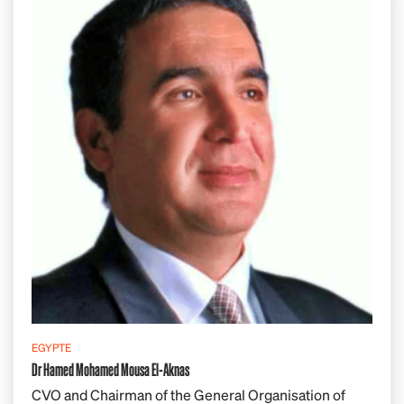
EGYPTE
Dr Hamed Mohamed Mousa El-Aknas
CVO and Chairman of the General Organisation of