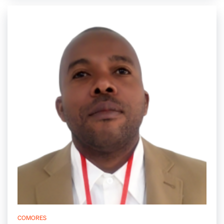
COMORES