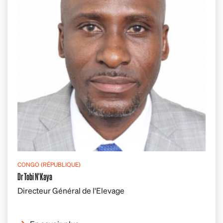
CONGO (RÉPUBLIQUE)
Dr Tobi N'Kaya
Directeur Général de l'Elevage