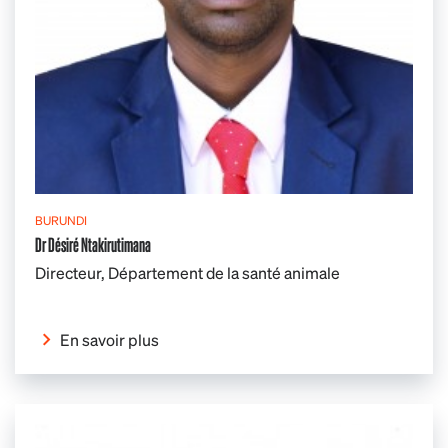
BURUNDI
Dr Désiré Ntakirutimana
Directeur, Département de la santé animale
En savoir plus