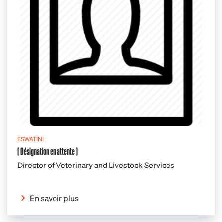
ESWATINI
[ Désignation en attente ]
Director of Veterinary and Livestock Services
En savoir plus