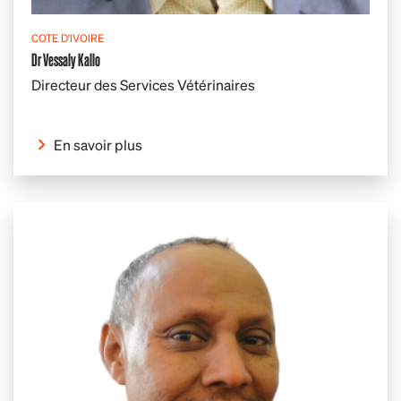
COTE D'IVOIRE
Dr Vessaly Kallo
Directeur des Services Vétérinaires
En savoir plus