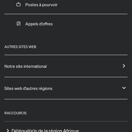
Postes à pourvoir
Appels d'offres
AUTRES SITES WEB
Notre site international
Sites web d'autres régions
RACCOURCIS
Délégué(e)s de la région Afrique