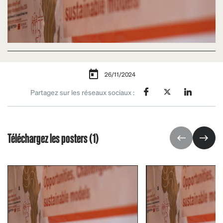
26/11/2024
Partagez sur les réseaux sociaux :
Téléchargez les posters (1)