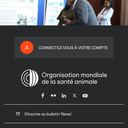
CONNECTEZ-VOUS À VOTRE COMPTE
S'inscrire au bulletin 'News'