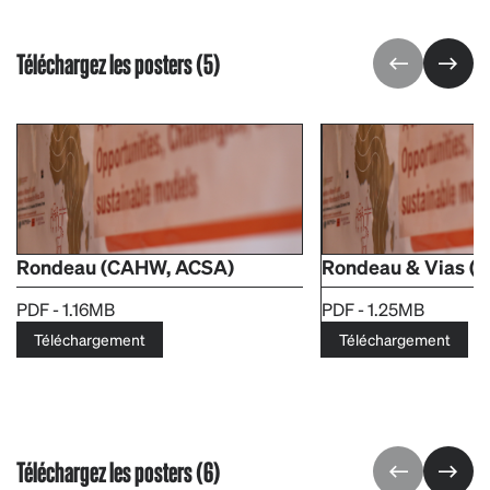
Téléchargez les posters (5)
Rondeau (CAHW, ACSA)
Rondeau & Vias (N
PDF - 1.16MB
PDF - 1.25MB
Téléchargement
Téléchargement
Téléchargez les posters (6)