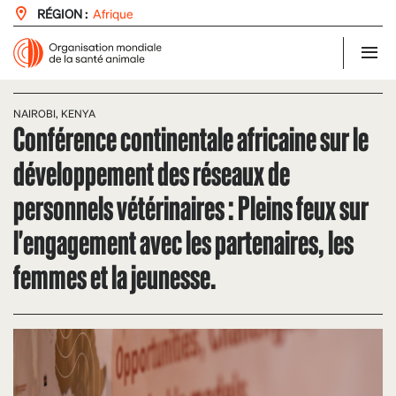
RÉGION :
Afrique
NAIROBI, KENYA
Conférence continentale africaine sur le
développement des réseaux de
personnels vétérinaires : Pleins feux sur
l'engagement avec les partenaires, les
femmes et la jeunesse.