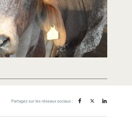
Partagez sur les réseaux sociaux :