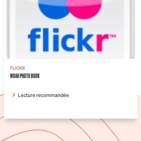
FLICKR
WOAH PHOTO BOOK
Lecture recommandée