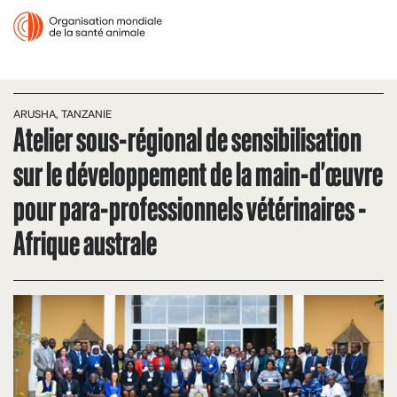
ARUSHA, TANZANIE
Atelier sous-régional de sensibilisation
sur le développement de la main-d'œuvre
pour para-professionnels vétérinaires -
Afrique australe