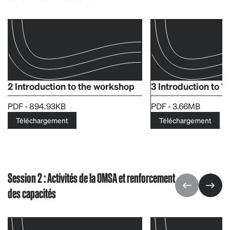
2 Introduction to the workshop
3 Introduction to
PDF - 894.93KB
PDF - 3.66MB
Téléchargement
Téléchargement
Session 2 : Activités de la OMSA et renforcement
des capacités