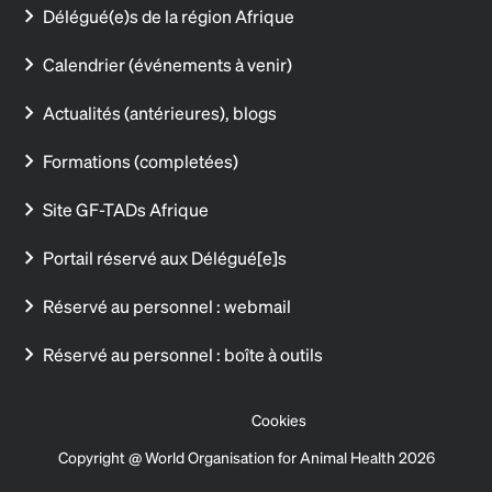
Délégué(e)s de la région Afrique
Calendrier (événements à venir)
Actualités (antérieures), blogs
Formations (completées)
Site GF-TADs Afrique
Portail réservé aux Délégué[e]s
Réservé au personnel : webmail
Réservé au personnel : boîte à outils
Cookies
Copyright @ World Organisation for Animal Health 2026