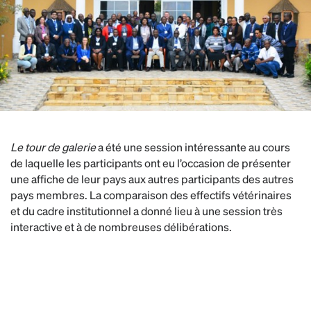
Le tour de galerie
a été une session intéressante au cours
de laquelle les participants ont eu l’occasion de présenter
une affiche de leur pays aux autres participants des autres
pays membres. La comparaison des effectifs vétérinaires
et du cadre institutionnel a donné lieu à une session très
interactive et à de nombreuses délibérations.