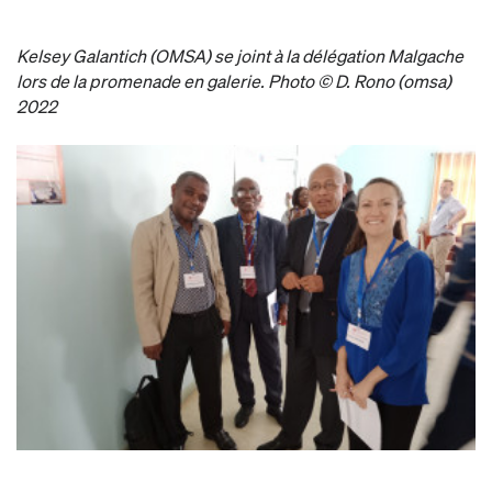
Kelsey Galantich (OMSA) se joint à la délégation Malgache
lors de la promenade en galerie. Photo © D. Rono (omsa)
2022