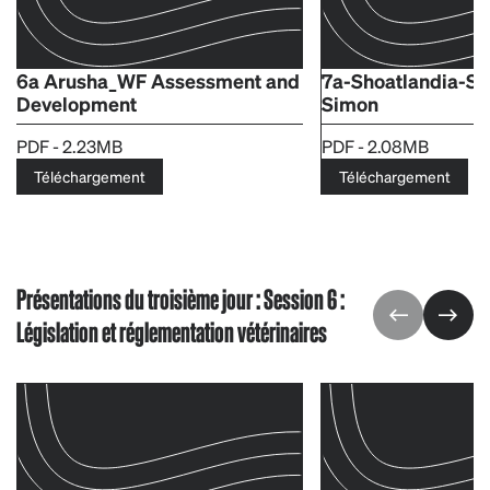
6a Arusha_WF Assessment and
7a-Shoatlandia-So
Development
Simon
PDF - 2.23MB
PDF - 2.08MB
Téléchargement
Téléchargement
Présentations du troisième jour : Session 6 :
Législation et réglementation vétérinaires