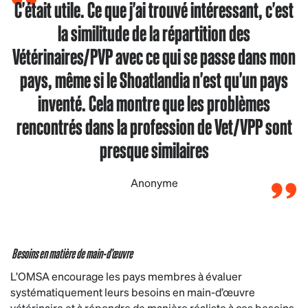
C'était utile. Ce que j'ai trouvé intéressant, c'est
la similitude de la répartition des
Vétérinaires/PVP avec ce qui se passe dans mon
pays, même si le Shoatlandia n'est qu'un pays
inventé. Cela montre que les problèmes
rencontrés dans la profession de Vet/VPP sont
presque similaires
Anonyme
Besoins en matière de main-d’œuvre
L’OMSA encourage les pays membres à évaluer
systématiquement leurs besoins en main-d’œuvre
vétérinaire et à répondre de manière réaliste à ces besoins