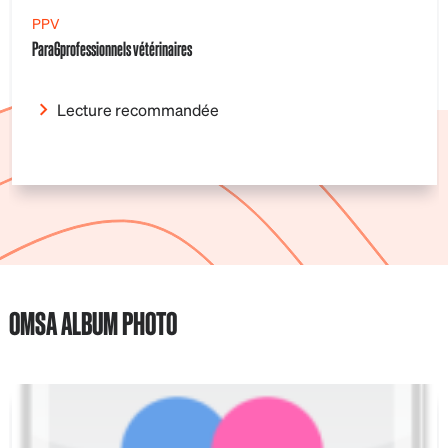
PPV
Para6professionnels vétérinaires
Lecture recommandée
OMSA ALBUM PHOTO