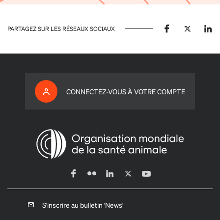
PARTAGEZ SUR LES RÉSEAUX SOCIAUX
CONNECTEZ-VOUS À VOTRE COMPTE
S'inscrire au bulletin 'News'