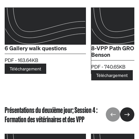
6 Gallery walk questions
8-VPP Path GRO
Benson
PDF - 163.64KB
PDF - 740.65KB
Téléchargement
Téléchargement
Présentations du deuxième jour; Session 4 :
Formation des vétérinaires et des VPP