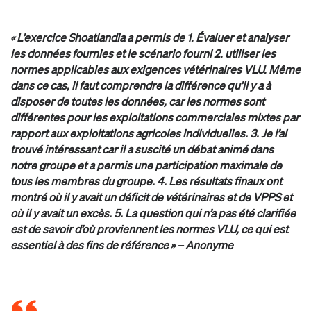
« L’exercice Shoatlandia a permis de 1. Évaluer et analyser
les données fournies et le scénario fourni 2. utiliser les
normes applicables aux exigences vétérinaires VLU. Même
dans ce cas, il faut comprendre la différence qu’il y a à
disposer de toutes les données, car les normes sont
différentes pour les exploitations commerciales mixtes par
rapport aux exploitations agricoles individuelles. 3. Je l’ai
trouvé intéressant car il a suscité un débat animé dans
notre groupe et a permis une participation maximale de
tous les membres du groupe. 4. Les résultats finaux ont
montré où il y avait un déficit de vétérinaires et de VPPS et
où il y avait un excès. 5. La question qui n’a pas été clarifiée
est de savoir d’où proviennent les normes VLU, ce qui est
essentiel à des fins de référence » – Anonyme