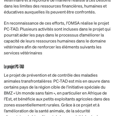
dans les limites des ressources financières, humaines et
éducatives auxquelles ils peuvent être confrontés.
En reconnaissance de ces efforts, l’OMSA réalise le projet
PC-TAD. Plusieurs activités sont incluses dans le projet qui
pourrait aider les pays dans le processus d’améliorer la
capacité de leurs ressources humaines dans le domaine
vétérinaire afin de renforcer les éléments suivants les
services vétérinaires
Le projet PC-TAD
Le projet de prévention et de contrôle des maladies
animales transfrontalières PC-TAD est mis en œuvre dans
certains pays de la région cible de l’initiative spéciale du
BMZ « Un monde sans faim », en particulier en Afrique de
l’Est, et bénéficie aux petits exploitants agricoles dans des
zones essentiellement rurales. Grâce à ce projet et à
l’amélioration de la santé animale, de la sécurité