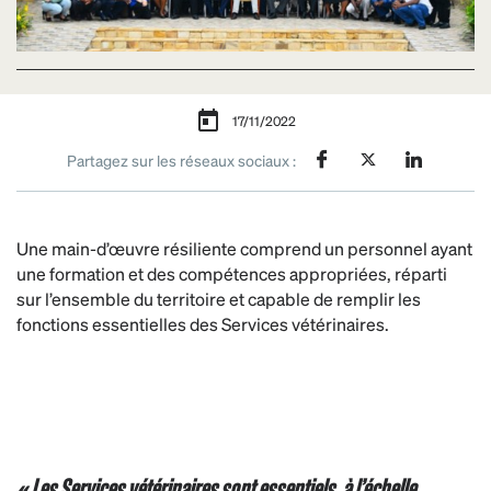
17/11/2022
Partagez sur les réseaux sociaux :
Une main-d’œuvre résiliente comprend un personnel ayant
une formation et des compétences appropriées, réparti
sur l’ensemble du territoire et capable de remplir les
fonctions essentielles des Services vétérinaires.
« Les Services vétérinaires sont essentiels, à l’échelle