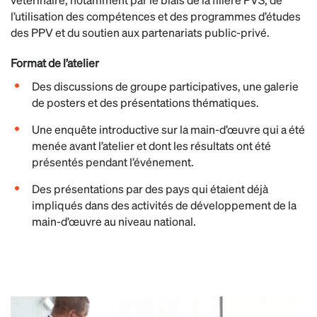
l’utilisation des compétences et des programmes d’études
des PPV et du soutien aux partenariats public-privé.
Format de l’atelier
Des discussions de groupe participatives, une galerie
de posters et des présentations thématiques.
Une enquête introductive sur la main-d’œuvre qui a été
menée avant l’atelier et dont les résultats ont été
présentés pendant l’événement.
Des présentations par des pays qui étaient déjà
impliqués dans des activités de développement de la
main-d’œuvre au niveau national.