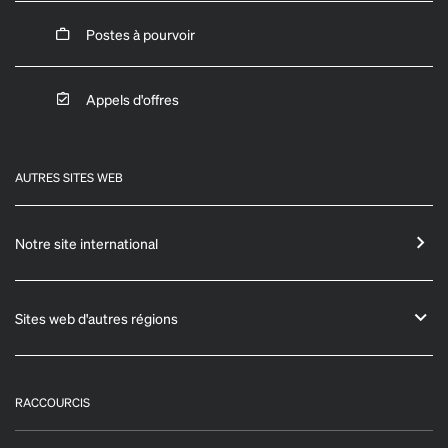
Postes à pourvoir
Appels d'offres
AUTRES SITES WEB
Notre site international
Sites web d'autres régions
RACCOURCIS