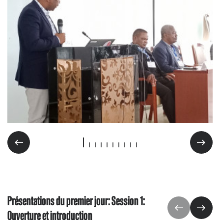
Présentations du premier jour: Session 1:
Ouverture et introduction