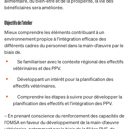
alimentaire, du bien-être et de la prospérité, la vie des
bénéficiaires sera améliorée.
Objectifs de l’atelier
Mieux comprendre les éléments contribuant à un
environnement propice à l’intégration efficace des
différents cadres du personnel dans la main-d’œuvre par le
biais de.
Se familiariser avec le contexte régional des effectifs
vétérinaires et des PPV.
Développant un intérêt pour la planification des
effectifs vétérinaires.
Comprendre les étapes à suivre pour développer la
planification des effectifs et l’intégration des PPV.
– En prenant conscience du renforcement des capacités de
l’OMSA en faveur du développement de la main-d’œuvre
vétérinaire, notamment par le biais de la filière PVS, de