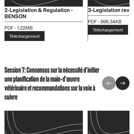
2-Legislation & Regulation -
3-Legislation revi
BENSON
PDF - 996.34KB
PDF - 1.22MB
Téléchargement
Téléchargement
Session 7: Consensus sur la nécessité d'initier
une planification de la main-d'œuvre
vétérinaire et recommandations sur la voie à
suivre