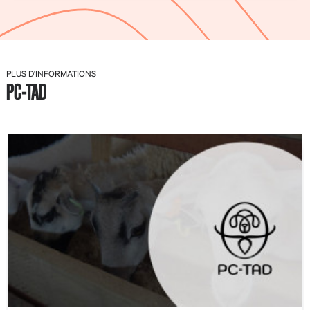
PLUS D'INFORMATIONS
PC-TAD