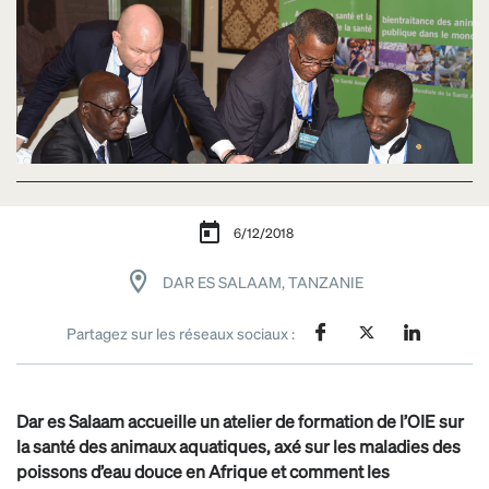
6/12/2018
DAR ES SALAAM, TANZANIE
Partagez sur les réseaux sociaux :
Dar es Salaam accueille un atelier de formation de l’OIE sur
la santé des animaux aquatiques, axé sur les maladies des
poissons d’eau douce en Afrique et comment les