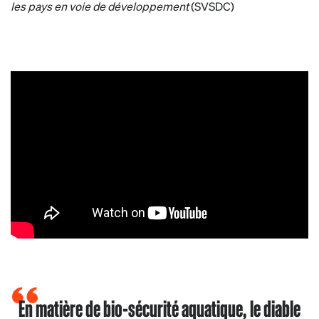
les pays en voie de développement
(SVSDC)
En matière de bio-sécurité aquatique, le diable