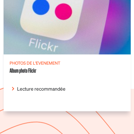
PHOTOS DE L'EVENEMENT
Album photo Flickr
Lecture recommandée