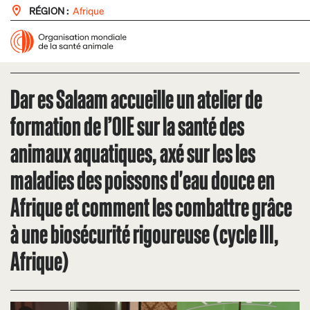
RÉGION :
Afrique
Dar es Salaam accueille un atelier de
formation de l’OIE sur la santé des
animaux aquatiques, axé sur les les
maladies des poissons d'eau douce en
Afrique et comment les combattre grâce
à une biosécurité rigoureuse (cycle III,
Afrique)