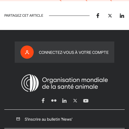
PARTAGEZ CET ARTICLE
CONNECTEZ-VOUS À VOTRE COMPTE
S'inscrire au bulletin 'News'