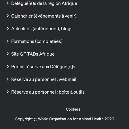
Délégué(e)s de la région Afrique
Calendrier (événements à venir)
Actualités (antérieures), blogs
Formations (completées)
Site GF-TADs Afrique
Portail réservé aux Délégué[e]s
Réservé au personnel : webmail
Réservé au personnel : boîte à outils
Cookies
Copyright @ World Organisation for Animal Health 2026