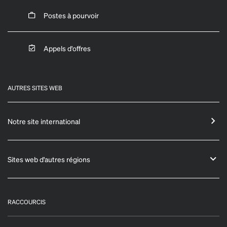
Postes à pourvoir
Appels d'offres
AUTRES SITES WEB
Notre site international
Sites web d'autres régions
RACCOURCIS