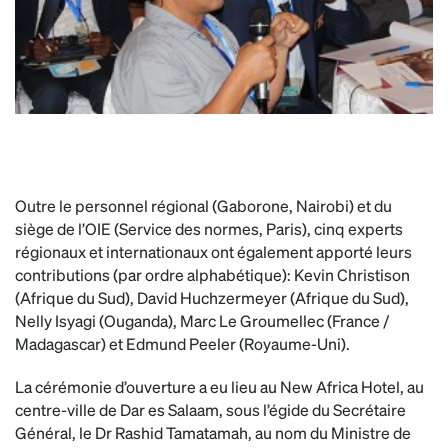
Outre le personnel régional (Gaborone, Nairobi) et du
siège de l’OIE (Service des normes, Paris), cinq experts
régionaux et internationaux ont également apporté leurs
contributions (par ordre alphabétique): Kevin Christison
(Afrique du Sud), David Huchzermeyer (Afrique du Sud),
Nelly Isyagi (Ouganda), Marc Le Groumellec (France /
Madagascar) et Edmund Peeler (Royaume-Uni).
La cérémonie d’ouverture a eu lieu au New Africa Hotel, au
centre-ville de Dar es Salaam, sous l’égide du Secrétaire
Général, le Dr Rashid Tamatamah, au nom du Ministre de