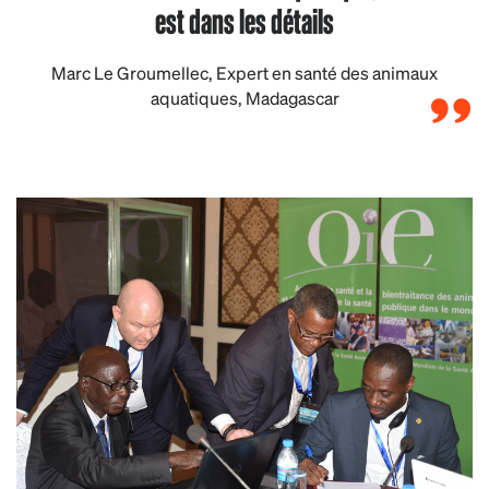
est dans les détails
Marc Le Groumellec, Expert en santé des animaux
aquatiques, Madagascar