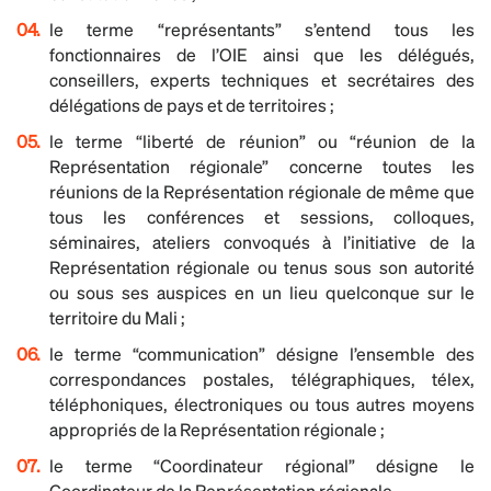
le terme “représentants” s’entend tous les
fonctionnaires de l’OIE ainsi que les délégués,
conseillers, experts techniques et secrétaires des
délégations de pays et de territoires ;
le terme “liberté de réunion” ou “réunion de la
Représentation régionale” concerne toutes les
réunions de la Représentation régionale de même que
tous les conférences et sessions, colloques,
séminaires, ateliers convoqués à l’initiative de la
Représentation régionale ou tenus sous son autorité
ou sous ses auspices en un lieu quelconque sur le
territoire du Mali ;
le terme “communication” désigne l’ensemble des
correspondances postales, télégraphiques, télex,
téléphoniques, électroniques ou tous autres moyens
appropriés de la Représentation régionale ;
le terme “Coordinateur régional” désigne le
Coordinateur de la Représentation régionale.