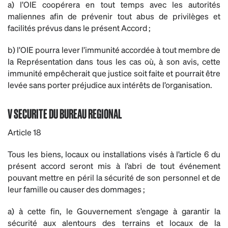
a) l’OIE coopérera en tout temps avec les autorités
maliennes afin de prévenir tout abus de privilèges et
facilités prévus dans le présent Accord ;
b) l’OIE pourra lever l’immunité accordée à tout membre de
la Représentation dans tous les cas où, à son avis, cette
immunité empêcherait que justice soit faite et pourrait être
levée sans porter préjudice aux intérêts de l’organisation.
V SECURITE DU BUREAU REGIONAL
Article 18
Tous les biens, locaux ou installations visés à l’article 6 du
présent accord seront mis à l’abri de tout événement
pouvant mettre en péril la sécurité de son personnel et de
leur famille ou causer des dommages ;
a) à cette fin, le Gouvernement s’engage à garantir la
sécurité aux alentours des terrains et locaux de la