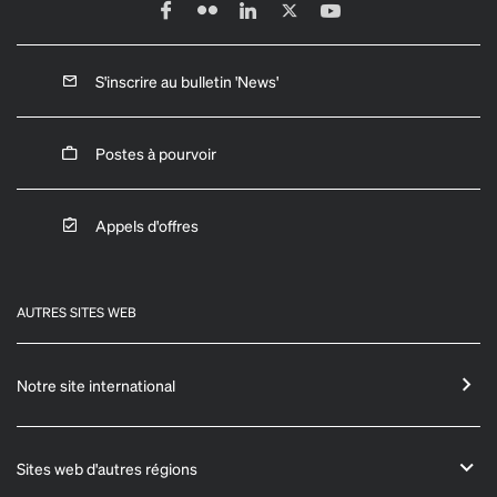
S'inscrire au bulletin 'News'
Postes à pourvoir
Appels d'offres
AUTRES SITES WEB
Notre site international
Sites web d'autres régions