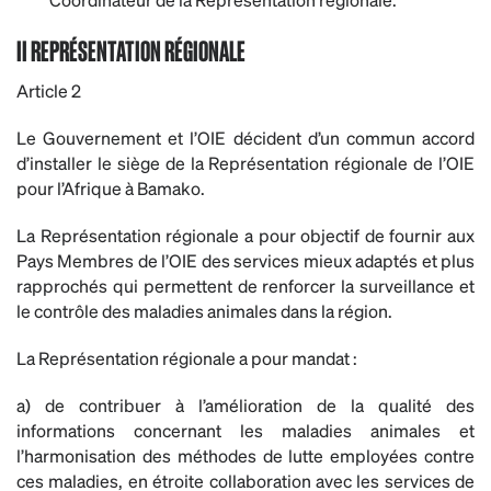
II REPRÉSENTATION RÉGIONALE
Article 2
Le Gouvernement et l’OIE décident d’un commun accord
d’installer le siège de la Représentation régionale de l’OIE
pour l’Afrique à Bamako.
La Représentation régionale a pour objectif de fournir aux
Pays Membres de l’OIE des services mieux adaptés et plus
rapprochés qui permettent de renforcer la surveillance et
le contrôle des maladies animales dans la région.
La Représentation régionale a pour mandat :
a) de contribuer à l’amélioration de la qualité des
informations concernant les maladies animales et
l’harmonisation des méthodes de lutte employées contre
ces maladies, en étroite collaboration avec les services de