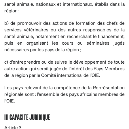
santé animale, nationaux et internationaux, établis dans la
région ;
b) de promouvoir des actions de formation des chefs de
services vétérinaires ou des autres responsables de la
santé animale, notamment en recherchant le financement,
puis en organisant les cours ou séminaires jugés
nécessaires par les pays de la région ;
c) d’entreprendre ou de suivre le développement de toute
autre action qui serait jugée de l’intérêt des Pays Membres
de la région par le Comité international de l’OIE.
Les pays relevant de la compétence de la Représentation
régionale sont : l’ensemble des pays africains membres de
l’OIE.
III CAPACITE JURIDIQUE
Article 3