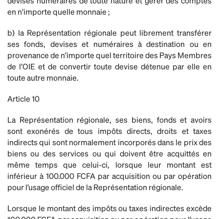
devises numéraires de toute nature et gérer des comptes
en n’importe quelle monnaie ;
b) la Représentation régionale peut librement transférer
ses fonds, devises et numéraires à destination ou en
provenance de n’importe quel territoire des Pays Membres
de l’OIE et de convertir toute devise détenue par elle en
toute autre monnaie.
Article 10
La Représentation régionale, ses biens, fonds et avoirs
sont exonérés de tous impôts directs, droits et taxes
indirects qui sont normalement incorporés dans le prix des
biens ou des services ou qui doivent être acquittés en
même temps que celui-ci, lorsque leur montant est
inférieur à 100.000 FCFA par acquisition ou par opération
pour l’usage officiel de la Représentation régionale.
Lorsque le montant des impôts ou taxes indirectes excède