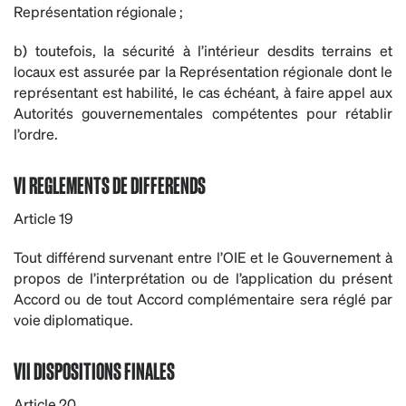
Représentation régionale ;
b) toutefois, la sécurité à l’intérieur desdits terrains et
locaux est assurée par la Représentation régionale dont le
représentant est habilité, le cas échéant, à faire appel aux
Autorités gouvernementales compétentes pour rétablir
l’ordre.
VI REGLEMENTS DE DIFFERENDS
Article 19
Tout différend survenant entre l’OIE et le Gouvernement à
propos de l’interprétation ou de l’application du présent
Accord ou de tout Accord complémentaire sera réglé par
voie diplomatique.
VII DISPOSITIONS FINALES
Article 20