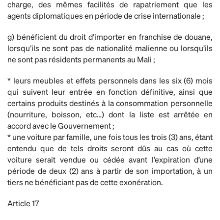
charge, des mêmes facilités de rapatriement que les
agents diplomatiques en période de crise internationale ;
g) bénéficient du droit d’importer en franchise de douane,
lorsqu’ils ne sont pas de nationalité malienne ou lorsqu’ils
ne sont pas résidents permanents au Mali ;
* leurs meubles et effets personnels dans les six (6) mois
qui suivent leur entrée en fonction définitive, ainsi que
certains produits destinés à la consommation personnelle
(nourriture, boisson, etc…) dont la liste est arrêtée en
accord avec le Gouvernement ;
* une voiture par famille, une fois tous les trois (3) ans, étant
entendu que de tels droits seront dûs au cas où cette
voiture serait vendue ou cédée avant l’expiration d’une
période de deux (2) ans à partir de son importation, à un
tiers ne bénéficiant pas de cette exonération.
Article 17