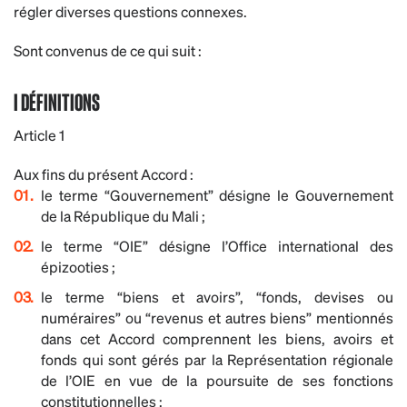
régler diverses questions connexes.
Sont convenus de ce qui suit :
I DÉFINITIONS
Article 1
Aux fins du présent Accord :
le terme “Gouvernement” désigne le Gouvernement
de la République du Mali ;
le terme “OIE” désigne l’Office international des
épizooties ;
le terme “biens et avoirs”, “fonds, devises ou
numéraires” ou “revenus et autres biens” mentionnés
dans cet Accord comprennent les biens, avoirs et
fonds qui sont gérés par la Représentation régionale
de l’OIE en vue de la poursuite de ses fonctions
constitutionnelles ;