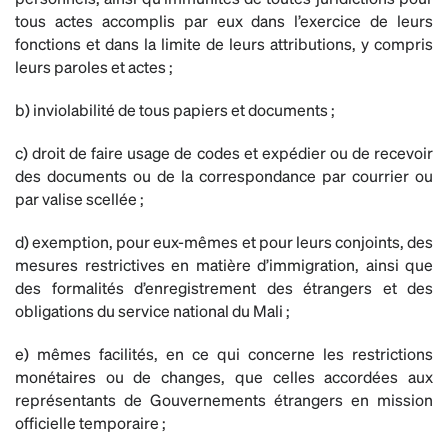
tous actes accomplis par eux dans l’exercice de leurs
fonctions et dans la limite de leurs attributions, y compris
leurs paroles et actes ;
b) inviolabilité de tous papiers et documents ;
c) droit de faire usage de codes et expédier ou de recevoir
des documents ou de la correspondance par courrier ou
par valise scellée ;
d) exemption, pour eux-mêmes et pour leurs conjoints, des
mesures restrictives en matière d’immigration, ainsi que
des formalités d’enregistrement des étrangers et des
obligations du service national du Mali ;
e) mêmes facilités, en ce qui concerne les restrictions
monétaires ou de changes, que celles accordées aux
représentants de Gouvernements étrangers en mission
officielle temporaire ;