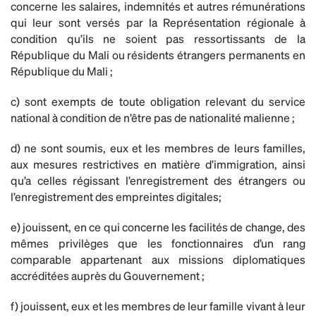
concerne les salaires, indemnités et autres rémunérations
qui leur sont versés par la Représentation régionale à
condition qu’ils ne soient pas ressortissants de la
République du Mali ou résidents étrangers permanents en
République du Mali ;
c) sont exempts de toute obligation relevant du service
national à condition de n’être pas de nationalité malienne ;
d) ne sont soumis, eux et les membres de leurs familles,
aux mesures restrictives en matière d’immigration, ainsi
qu’a celles régissant l’enregistrement des étrangers ou
l’enregistrement des empreintes digitales;
e) jouissent, en ce qui concerne les facilités de change, des
mêmes privilèges que les fonctionnaires d’un rang
comparable appartenant aux missions diplomatiques
accréditées auprès du Gouvernement ;
f) jouissent, eux et les membres de leur famille vivant à leur