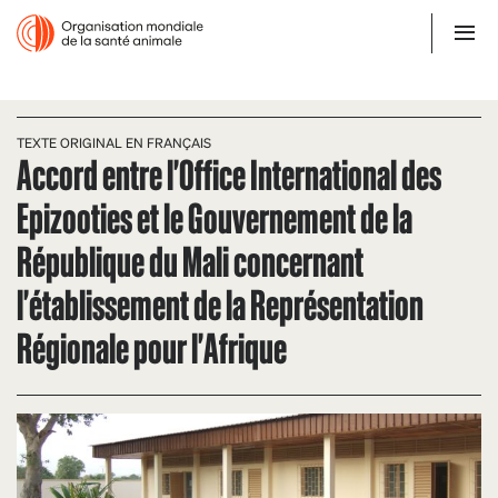
TEXTE ORIGINAL EN FRANÇAIS
Accord entre l'Office International des
Epizooties et le Gouvernement de la
République du Mali concernant
l'établissement de la Représentation
Régionale pour l'Afrique