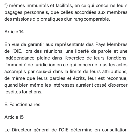
f) mêmes immunités et facilités, en ce qui concerne leurs
bagages personnels, que celles accordées aux membres
des missions diplomatiques d’un rang comparable.
Article 14
En vue de garantir aux représentants des Pays Membres
de l’OIE, lors des réunions, une liberté de parole et une
indépendance pleine dans l’exercice de leurs fonctions,
l’immunité de juridiction en ce qui concerne tous les actes
accomplis par ceux-ci dans la limite de leurs attributions,
de même que leurs paroles et écrits, leur est reconnue,
quand bien même les intéressés auraient cessé d’exercer
lesdites fonctions.
E. Fonctionnaires
Article 15
Le Directeur général de l’OIE détermine en consultation