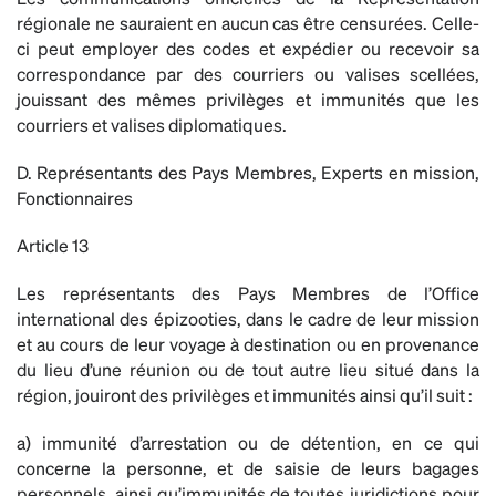
régionale ne sauraient en aucun cas être censurées. Celle-
ci peut employer des codes et expédier ou recevoir sa
correspondance par des courriers ou valises scellées,
jouissant des mêmes privilèges et immunités que les
courriers et valises diplomatiques.
D. Représentants des Pays Membres, Experts en mission,
Fonctionnaires
Article 13
Les représentants des Pays Membres de l’Office
international des épizooties, dans le cadre de leur mission
et au cours de leur voyage à destination ou en provenance
du lieu d’une réunion ou de tout autre lieu situé dans la
région, jouiront des privilèges et immunités ainsi qu’il suit :
a) immunité d’arrestation ou de détention, en ce qui
concerne la personne, et de saisie de leurs bagages
personnels, ainsi qu’immunités de toutes juridictions pour