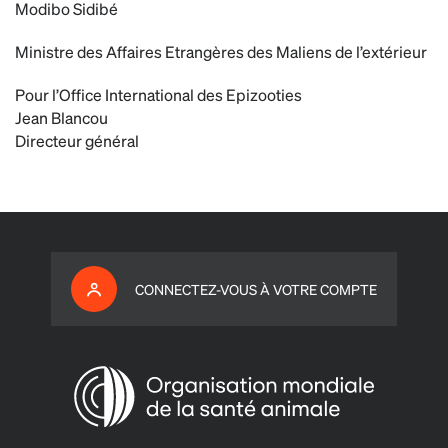
Modibo Sidibé
Ministre des Affaires Etrangères des Maliens de l’extérieur
Pour l’Office International des Epizooties
Jean Blancou
Directeur général
CONNECTEZ-VOUS À VOTRE COMPTE