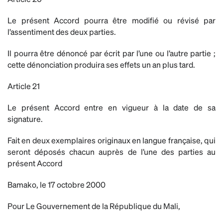
Le présent Accord pourra être modifié ou révisé par
l’assentiment des deux parties.
Il pourra être dénoncé par écrit par l’une ou l’autre partie ;
cette dénonciation produira ses effets un an plus tard.
Article 21
Le présent Accord entre en vigueur à la date de sa
signature.
Fait en deux exemplaires originaux en langue française, qui
seront déposés chacun auprès de l’une des parties au
présent Accord
Bamako, le 17 octobre 2000
Pour Le Gouvernement de la République du Mali,