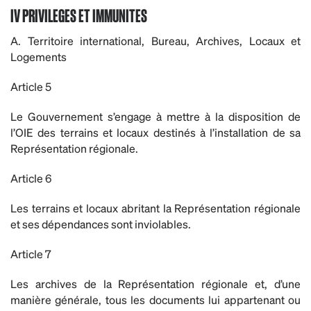
IV PRIVILEGES ET IMMUNITES
A. Territoire international, Bureau, Archives, Locaux et
Logements
Article 5
Le Gouvernement s’engage à mettre à la disposition de
l’OIE des terrains et locaux destinés à l’installation de sa
Représentation régionale.
Article 6
Les terrains et locaux abritant la Représentation régionale
et ses dépendances sont inviolables.
Article 7
Les archives de la Représentation régionale et, d’une
manière générale, tous les documents lui appartenant ou