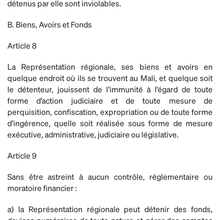
détenus par elle sont inviolables.
B. Biens, Avoirs et Fonds
Article 8
La Représentation régionale, ses biens et avoirs en
quelque endroit où ils se trouvent au Mali, et quelque soit
le détenteur, jouissent de l’immunité à l’égard de toute
forme d’action judiciaire et de toute mesure de
perquisition, confiscation, expropriation ou de toute forme
d’ingérence, quelle soit réalisée sous forme de mesure
exécutive, administrative, judiciaire ou législative.
Article 9
Sans être astreint à aucun contrôle, réglementaire ou
moratoire financier :
a) la Représentation régionale peut détenir des fonds,