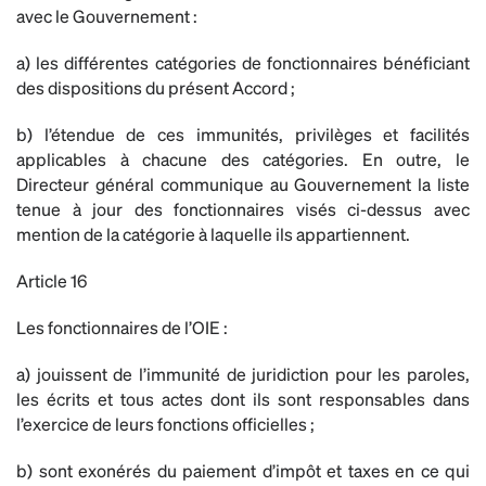
avec le Gouvernement :
a) les différentes catégories de fonctionnaires bénéficiant
des dispositions du présent Accord ;
b) l’étendue de ces immunités, privilèges et facilités
applicables à chacune des catégories. En outre, le
Directeur général communique au Gouvernement la liste
tenue à jour des fonctionnaires visés ci-dessus avec
mention de la catégorie à laquelle ils appartiennent.
Article 16
Les fonctionnaires de l’OIE :
a) jouissent de l’immunité de juridiction pour les paroles,
les écrits et tous actes dont ils sont responsables dans
l’exercice de leurs fonctions officielles ;
b) sont exonérés du paiement d’impôt et taxes en ce qui