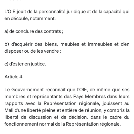
L’OIE jouit de la personnalité juridique et de la capacité qui
en découle, notamment :
a) de conclure des contrats ;
b) d’acquérir des biens, meubles et immeubles et d’en
disposer ou de les vendre ;
c) d’ester en justice.
Article 4
Le Gouvernement reconnaît que l’OIE, de même que ses
membres et représentants des Pays Membres dans leurs
rapports avec la Représentation régionale, jouissent au
Mali d’une liberté pleine et entière de réunion, y compris la
liberté de discussion et de décision, dans le cadre du
fonctionnement normal de la Représentation régionale.