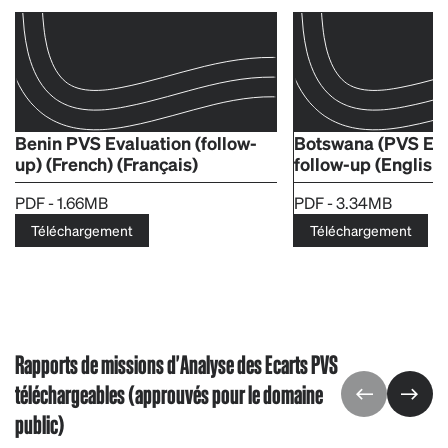
Benin PVS Evaluation (follow-
Botswana (PVS Eva
up) (French) (Français)
follow-up (English
PDF - 1.66MB
PDF - 3.34MB
Téléchargement
Téléchargement
Rapports de missions d'Analyse des Ecarts PVS
téléchargeables (approuvés pour le domaine
public)