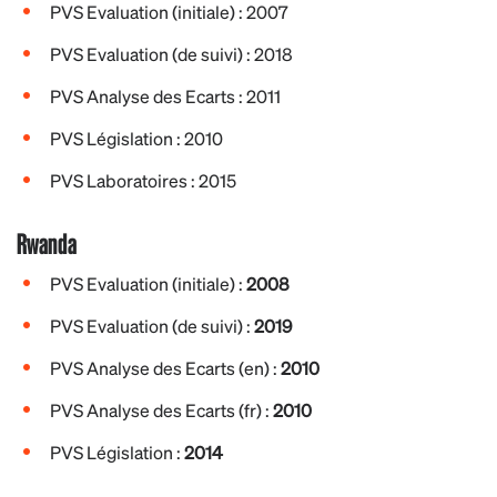
PVS Evaluation (initiale) : 2007
PVS Evaluation (de suivi) : 2018
PVS Analyse des Ecarts : 2011
PVS Législation : 2010
PVS Laboratoires : 2015
Rwanda
PVS Evaluation (initiale) :
2008
PVS Evaluation (de suivi) :
2019
PVS Analyse des Ecarts (en) :
2010
PVS Analyse des Ecarts (fr) :
2010
PVS Législation :
2014