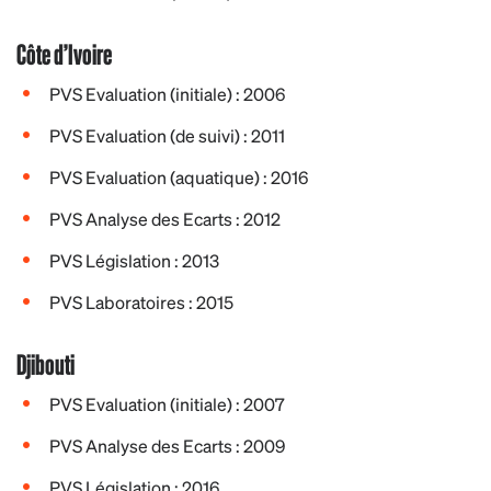
Côte d’Ivoire
PVS Evaluation (initiale) : 2006
PVS Evaluation (de suivi) : 2011
PVS Evaluation (aquatique) : 2016
PVS Analyse des Ecarts : 2012
PVS Législation : 2013
PVS Laboratoires : 2015
Djibouti
PVS Evaluation (initiale) : 2007
PVS Analyse des Ecarts : 2009
PVS Législation : 2016