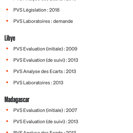
PVS Législation : 2018
PVS Laboratoires : demande
Libye
PVS Evaluation (initiale) : 2009
PVS Evaluation (de suivi) : 2013
PVS Analyse des Ecarts : 2013
PVS Laboratoires : 2013
Madagascar
PVS Evaluation (initiale) : 2007
PVS Evaluation (de suivi) : 2013
PVS Analyse des Ecarts : 2013