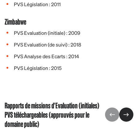
PVS Législation : 2011
Zimbabwe
PVS Evaluation (initiale) : 2009
PVS Evaluation (de suivi) : 2018
PVS Analyse des Ecarts : 2014
PVS Législation : 2015
Rapports de missions d'Evaluation (initiales)
PVS téléchargeables (approuvés pour le
domaine public)