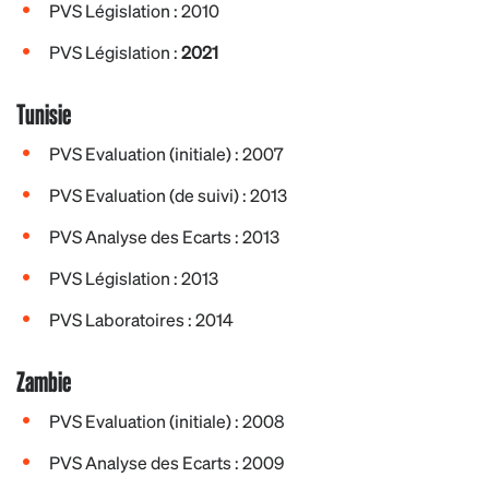
PVS Législation : 2010
PVS Législation :
2021
Tunisie
PVS Evaluation (initiale) : 2007
PVS Evaluation (de suivi) : 2013
PVS Analyse des Ecarts : 2013
PVS Législation : 2013
PVS Laboratoires : 2014
Zambie
PVS Evaluation (initiale) : 2008
PVS Analyse des Ecarts : 2009