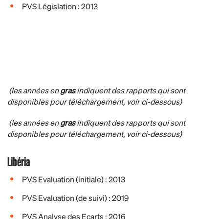
PVS Législation : 2013
(les années en
gras
indiquent des rapports qui sont
disponibles pour téléchargement, voir ci-dessous)
(les années en
gras
indiquent des rapports qui sont
disponibles pour téléchargement, voir ci-dessous)
Libéria
PVS Evaluation (initiale) : 2013
PVS Evaluation (de suivi) : 2019
PVS Analyse des Ecarts : 2016