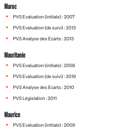
Maroc
PVS Evaluation (initiale) : 2007
PVS Evaluation (de suivi) : 2013
PVS Analyse des Ecarts : 2013
Mauritanie
PVS Evaluation (initiale) : 2008
PVS Evaluation (de suivi) : 2019
PVS Analyse des Ecarts : 2010
PVS Législation : 2011
Maurice
PVS Evaluation (initiale) : 2009