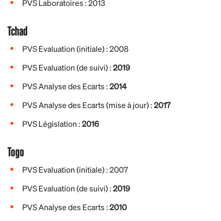
PVS Laboratoires : 2013
Tchad
PVS Evaluation (initiale) : 2008
PVS Evaluation (de suivi) :
2019
PVS Analyse des Ecarts :
2014
PVS Analyse des Ecarts (mise à jour) :
2017
PVS Législation :
2016
Togo
PVS Evaluation (initiale) : 2007
PVS Evaluation (de suivi) :
2019
PVS Analyse des Ecarts :
2010