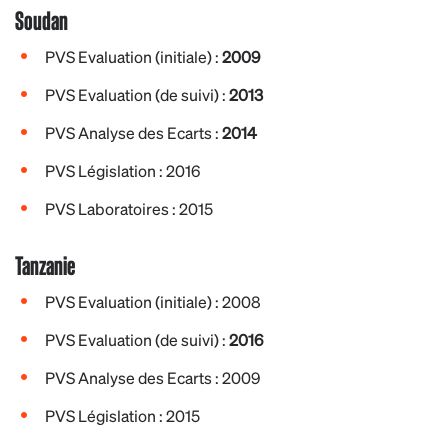
Soudan
PVS Evaluation (initiale) :
2009
PVS Evaluation (de suivi) :
2013
PVS Analyse des Ecarts :
2014
PVS Législation : 2016
PVS Laboratoires : 2015
Tanzanie
PVS Evaluation (initiale) : 2008
PVS Evaluation (de suivi) :
2016
PVS Analyse des Ecarts : 2009
PVS Législation : 2015