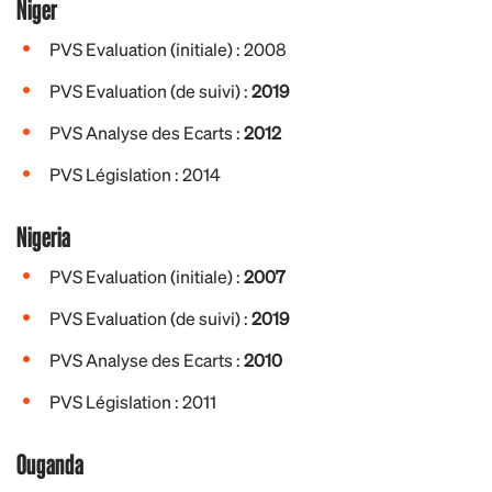
Niger
PVS Evaluation (initiale) : 2008
PVS Evaluation (de suivi) :
2019
PVS Analyse des Ecarts :
2012
PVS Législation : 2014
Nigeria
PVS Evaluation (initiale) :
2007
PVS Evaluation (de suivi) :
2019
PVS Analyse des Ecarts :
2010
PVS Législation : 2011
Ouganda