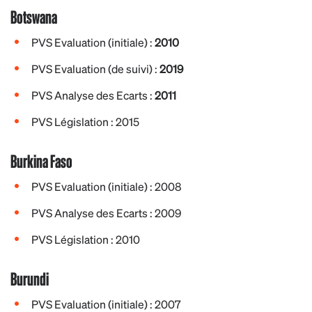
Botswana
PVS Evaluation (initiale) :
2010
PVS Evaluation (de suivi) :
2019
PVS Analyse des Ecarts :
2011
PVS Législation : 2015
Burkina Faso
PVS Evaluation (initiale) : 2008
PVS Analyse des Ecarts : 2009
PVS Législation : 2010
Burundi
PVS Evaluation (initiale) : 2007