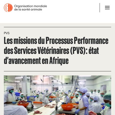
PVS
Les missions du Processus Performance
des Services Vétérinaires (PVS): état
d'avancement en Afrique