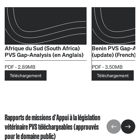
Afrique du Sud (South Africa)
Benin PVS Gap-An
PVS Gap-Analysis (en Anglais)
(update) (French) (
PDF - 2.89MB
PDF - 3.50MB
Téléchargement
Téléchargement
Rapports de missions d'Appui à la législation
vétérinaire PVS téléchargeables (approuvés
pour le domaine public)