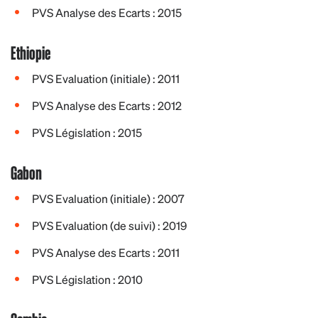
PVS Analyse des Ecarts : 2015
Ethiopie
PVS Evaluation (initiale) : 2011
PVS Analyse des Ecarts : 2012
PVS Législation : 2015
Gabon
PVS Evaluation (initiale) : 2007
PVS Evaluation (de suivi) : 2019
PVS Analyse des Ecarts : 2011
PVS Législation : 2010