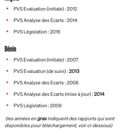
PVS Evaluation (initiale) : 2012
PVS Analyse des Ecarts : 2014
PVS Législation : 2016
Bénin
PVS Evaluation (initiale) : 2007
PVS Evaluation (de suivi) :
2013
PVS Analyse des Ecarts : 2008
PVS Analyse des Ecarts (mise à jour) :
2014
PVS Législation : 2008
(les années en
gras
indiquent des rapports qui sont
disponibles pour téléchargement, voir ci-dessous)