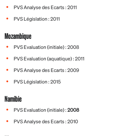
PVS Analyse des Ecarts : 2011
PVS Législation : 2011
Mozambique
PVS Evaluation (initiale) : 2008
PVS Evaluation (aquatique) : 2011
PVS Analyse des Ecarts : 2009
PVS Législation : 2015
Namibie
PVS Evaluation (initiale) :
2008
PVS Analyse des Ecarts : 2010