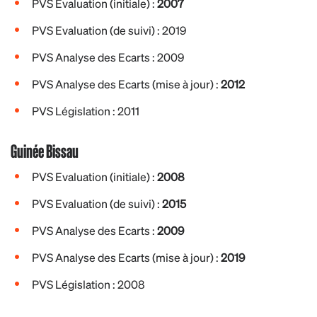
PVS Evaluation (initiale) :
2007
PVS Evaluation (de suivi) : 2019
PVS Analyse des Ecarts : 2009
PVS Analyse des Ecarts (mise à jour) :
2012
PVS Législation : 2011
Guinée Bissau
PVS Evaluation (initiale) :
2008
PVS Evaluation (de suivi) :
2015
PVS Analyse des Ecarts :
2009
PVS Analyse des Ecarts (mise à jour) :
2019
PVS Législation : 2008