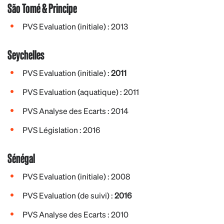
São Tomé & Principe
PVS Evaluation (initiale) : 2013
Seychelles
PVS Evaluation (initiale) :
2011
PVS Evaluation (aquatique) : 2011
PVS Analyse des Ecarts : 2014
PVS Législation : 2016
Sénégal
PVS Evaluation (initiale) : 2008
PVS Evaluation (de suivi) :
2016
PVS Analyse des Ecarts : 2010