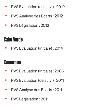
PVS Evaluation (de suivi) : 2019
PVS Analyse des Ecarts :
2012
PVS Législation : 2012
Cabo Verde
PVS Evaluation (initiale) : 2014
Cameroun
PVS Evaluation (initiale) : 2006
PVS Evaluation (de suivi) : 2011
PVS Analyse des Ecarts : 2011
PVS Législation : 2011