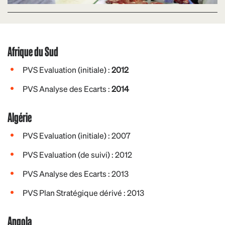
Afrique du Sud
PVS Evaluation (initiale) :
2012
PVS Analyse des Ecarts :
2014
Algérie
PVS Evaluation (initiale) : 2007
PVS Evaluation (de suivi) : 2012
PVS Analyse des Ecarts : 2013
PVS Plan Stratégique dérivé : 2013
Angola