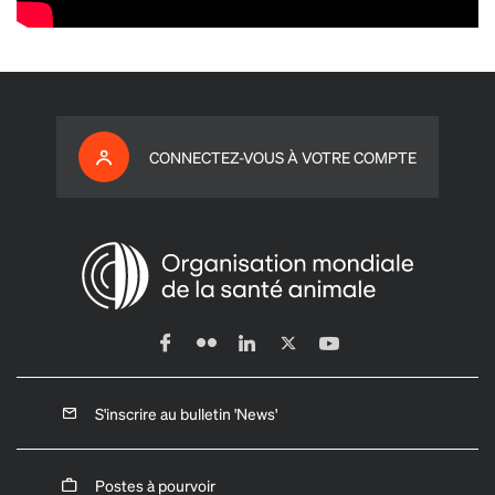
CONNECTEZ-VOUS À VOTRE COMPTE
S'inscrire au bulletin 'News'
Postes à pourvoir