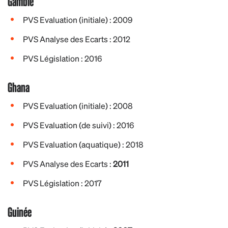
Gambie
PVS Evaluation (initiale) : 2009
PVS Analyse des Ecarts : 2012
PVS Législation : 2016
Ghana
PVS Evaluation (initiale) : 2008
PVS Evaluation (de suivi) : 2016
PVS Evaluation (aquatique) : 2018
PVS Analyse des Ecarts :
2011
PVS Législation : 2017
Guinée