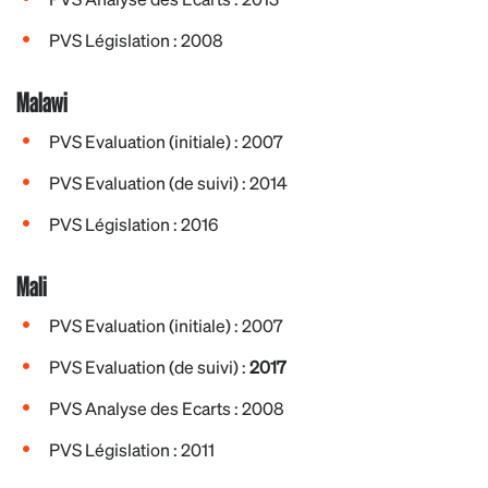
PVS Législation : 2008
Malawi
PVS Evaluation (initiale) : 2007
PVS Evaluation (de suivi) : 2014
PVS Législation : 2016
Mali
PVS Evaluation (initiale) : 2007
PVS Evaluation (de suivi) :
2017
PVS Analyse des Ecarts : 2008
PVS Législation : 2011