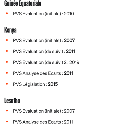
Guinée Equatoriale
PVS Evaluation (initiale) : 2010
Kenya
PVS Evaluation (initiale) :
2007
PVS Evaluation (de suivi) :
2011
PVS Evaluation (de suivi) 2 : 2019
PVS Analyse des Ecarts :
2011
PVS Législation :
2015
Lesotho
PVS Evaluation (initiale) : 2007
PVS Analyse des Ecarts : 2011