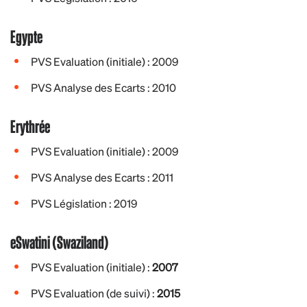
Egypte
PVS Evaluation (initiale) : 2009
PVS Analyse des Ecarts : 2010
Erythrée
PVS Evaluation (initiale) : 2009
PVS Analyse des Ecarts : 2011
PVS Législation : 2019
eSwatini (Swaziland)
PVS Evaluation (initiale) :
2007
PVS Evaluation (de suivi) :
2015