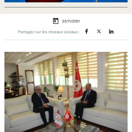
23/11/2021
Partagez sur les réseaux sociaux :