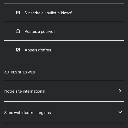
S'inscrire au bulletin 'News'
Postes à pourvoir
Appels d'offres
AUTRES SITES WEB
Notre site international
Sites web d'autres régions