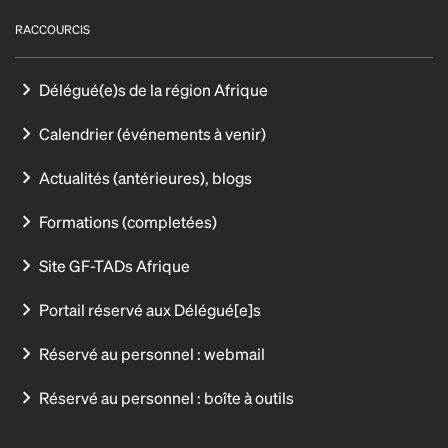
RACCOURCIS
Délégué(e)s de la région Afrique
Calendrier (événements à venir)
Actualités (antérieures), blogs
Formations (completées)
Site GF-TADs Afrique
Portail réservé aux Délégué[e]s
Réservé au personnel : webmail
Réservé au personnel : boîte à outils