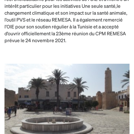
intérêt particulier pour les initiatives Une seule santé,le
changement climatique et son impact sur la santé animale,
l’outil PVS et le réseau REMESA. Il a également remercié
l’OIE pour son soutien régulier à la Tunisie et a accepté
d’ouvrir officiellement la 23ème réunion du CPM REMESA
prévue le 24 novembre 2021.