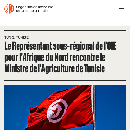
TUNIS, TUNISIE
Le Représentant sous-régional de l'OIE
pour l'Afrique du Nord rencontre le
Ministre de l'Agriculture de Tunisie