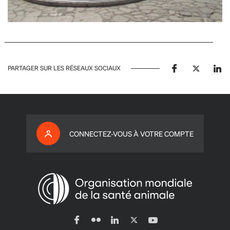
PARTAGER SUR LES RÉSEAUX SOCIAUX
CONNECTEZ-VOUS À VOTRE COMPTE