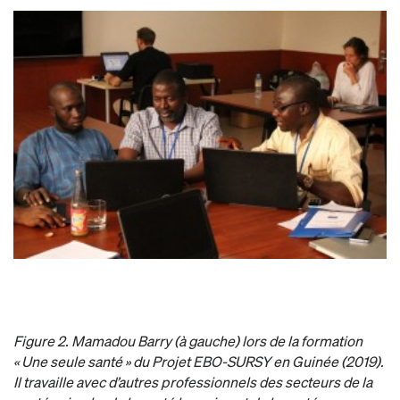
Figure 2. Mamadou Barry (à gauche) lors de la formation
« Une seule santé » du Projet EBO-SURSY en Guinée (2019).
Il travaille avec d’autres professionnels des secteurs de la