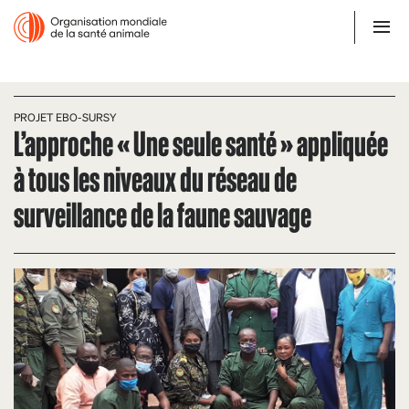
PROJET EBO-SURSY
L’approche « Une seule santé » appliquée
à tous les niveaux du réseau de
surveillance de la faune sauvage