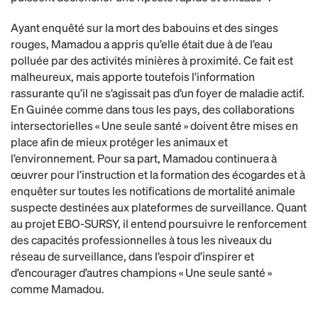
Ayant enquêté sur la mort des babouins et des singes
rouges, Mamadou a appris qu’elle était due à de l’eau
polluée par des activités minières à proximité. Ce fait est
malheureux, mais apporte toutefois l’information
rassurante qu’il ne s’agissait pas d’un foyer de maladie actif.
En Guinée comme dans tous les pays, des collaborations
intersectorielles « Une seule santé » doivent être mises en
place afin de mieux protéger les animaux et
l’environnement. Pour sa part, Mamadou continuera à
œuvrer pour l’instruction et la formation des écogardes et à
enquêter sur toutes les notifications de mortalité animale
suspecte destinées aux plateformes de surveillance. Quant
au projet EBO-SURSY, il entend poursuivre le renforcement
des capacités professionnelles à tous les niveaux du
réseau de surveillance, dans l’espoir d’inspirer et
d’encourager d’autres champions « Une seule santé »
comme Mamadou.