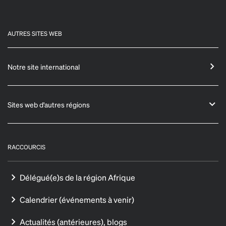
AUTRES SITES WEB
Notre site international
Sites web d'autres régions
RACCOURCIS
Délégué(e)s de la région Afrique
Calendrier (événements à venir)
Actualités (antérieures), blogs