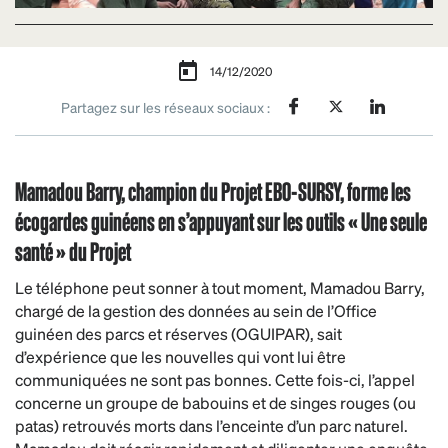
14/12/2020
Partagez sur les réseaux sociaux :
Mamadou Barry, champion du Projet EBO-SURSY, forme les
écogardes guinéens en s’appuyant sur les outils « Une seule
santé » du Projet
Le téléphone peut sonner à tout moment, Mamadou Barry,
chargé de la gestion des données au sein de l’Office
guinéen des parcs et réserves (OGUIPAR), sait
d’expérience que les nouvelles qui vont lui être
communiquées ne sont pas bonnes. Cette fois-ci, l’appel
concerne un groupe de babouins et de singes rouges (ou
patas) retrouvés morts dans l’enceinte d’un parc naturel.