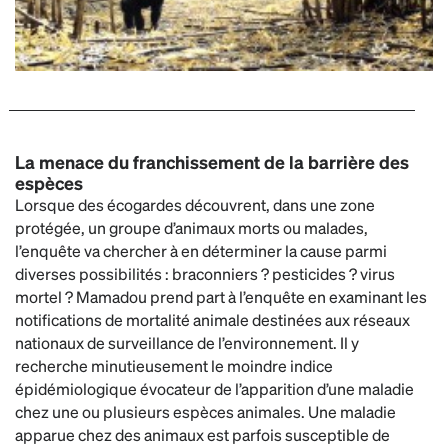
La menace du franchissement de la barrière des
espèces
Lorsque des écogardes découvrent, dans une zone
protégée, un groupe d’animaux morts ou malades,
l’enquête va chercher à en déterminer la cause parmi
diverses possibilités : braconniers ? pesticides ? virus
mortel ? Mamadou prend part à l’enquête en examinant les
notifications de mortalité animale destinées aux réseaux
nationaux de surveillance de l’environnement. Il y
recherche minutieusement le moindre indice
épidémiologique évocateur de l’apparition d’une maladie
chez une ou plusieurs espèces animales. Une maladie
apparue chez des animaux est parfois susceptible de