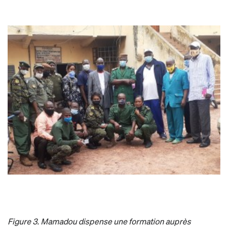
Figure 3. Mamadou dispense une formation auprès