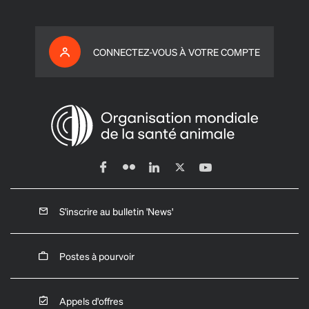
CONNECTEZ-VOUS À VOTRE COMPTE
S'inscrire au bulletin 'News'
Postes à pourvoir
Appels d'offres