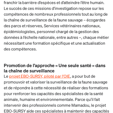
franchir la barrière d’espèces et d’atteindre l’être humain.
Le succès de ces missions d’investigation repose sur les
compétences de nombreux professionnels tout au long de
la chaîne de surveillance de la faune sauvage – écogardes
des parcs et réserves, Services vétérinaires nationaux,
épidémiologistes, personnel chargé de la gestion des
données à l’échelle nationale, entre autres –, chaque métier
nécessitant une formation spécifique et une actualisation
des compétences.
Promotion de l’approche « Une seule santé » dans
la chaîne de surveillance
Le
projet EBO-SURSY, piloté par l’OIE
, a pour but de
promouvoir et valoriser la surveillance de la faune sauvage
et de répondre à cette nécessité de réaliser des formations
pour renforcer les capacités des spécialistes de la santé
animale, humaine et environnementale. Parce qu’il fait
intervenir des professionnels comme Mamadou, le projet
EBO-SURSY aide ces spécialistes à maintenir des capacités