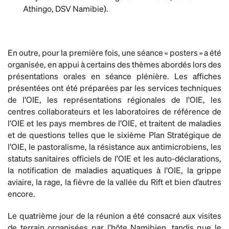
Athingo, DSV Namibie).
En outre, pour la première fois, une séance « posters » a été
organisée, en appui à certains des thèmes abordés lors des
présentations orales en séance plénière. Les affiches
présentées ont été préparées par les services techniques
de l’OIE, les représentations régionales de l’OIE, les
centres collaborateurs et les laboratoires de référence de
l’OIE et les pays membres de l’OIE, et traitent de maladies
et de questions telles que le sixième Plan Stratégique de
l’OIE, le pastoralisme, la résistance aux antimicrobiens, les
statuts sanitaires officiels de l’OIE et les auto-déclarations,
la notification de maladies aquatiques à l’OIE, la grippe
aviaire, la rage, la fièvre de la vallée du Rift et bien d’autres
encore.
Le quatrième jour de la réunion a été consacré aux visites
de terrain organisées par l’hôte Namibien, tandis que le