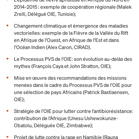
2014-2015 : exemple de coopération régionale (Malek
Zrelli, Délégué OIE, Tunisie);
Changement climatique et émergence des maladies
vectorielles: exemple de la Fièvre de la Vallée du Rift
en Afrique de l’Ouest, en Afrique de l’Est et dans
l’Océan Indien (Alex Caron, CIRAD).
Le Processus PVS de l’OIE: son évolution au-delàs des
mythes (François Caya et John Stratton, OIE);
Mise en œuvre des recommandations des missions
menées dans le cadre du Processus PVS de l’OIE pour
une sélection de pays Africains (Patrick Bastiaensen,
OIE);
Stratégie de l’OIE pour lutter contre l’antibiorésistance:
contribution de l’Afrique (Unesu Ushewokunze-
Obatolu, Déléguée OIE, Zimbabwe);
Projet de lutte contre la rage en Namibie (Rauna