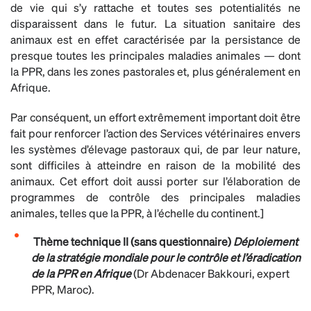
de vie qui s’y rattache et toutes ses potentialités ne
disparaissent dans le futur. La situation sanitaire des
animaux est en effet caractérisée par la persistance de
presque toutes les principales maladies animales — dont
la PPR, dans les zones pastorales et, plus généralement en
Afrique.
Par conséquent, un effort extrêmement important doit être
fait pour renforcer l’action des Services vétérinaires envers
les systèmes d’élevage pastoraux qui, de par leur nature,
sont difficiles à atteindre en raison de la mobilité des
animaux. Cet effort doit aussi porter sur l’élaboration de
programmes de contrôle des principales maladies
animales, telles que la PPR, à l’échelle du continent.]
Thème technique II (sans questionnaire)
Déploiement
de la stratégie mondiale pour le contrôle et l’éradication
de la PPR en Afrique
(Dr Abdenacer Bakkouri, expert
PPR, Maroc).