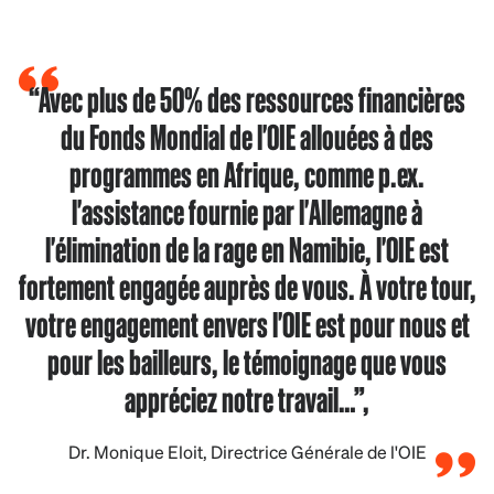
“Avec plus de 50% des ressources financières
du Fonds Mondial de l'OIE allouées à des
programmes en Afrique, comme p.ex.
l'assistance fournie par l'Allemagne à
l'élimination de la rage en Namibie, l'OIE est
fortement engagée auprès de vous. À votre tour,
votre engagement envers l'OIE est pour nous et
pour les bailleurs, le témoignage que vous
appréciez notre travail…”,
Dr. Monique Eloit, Directrice Générale de l'OIE