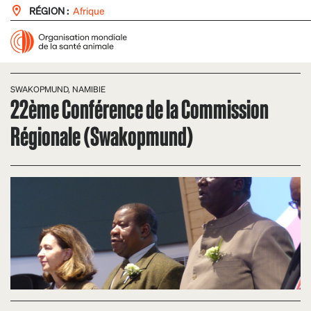
RÉGION :
Afrique
SWAKOPMUND, NAMIBIE
22ème Conférence de la Commission
Régionale (Swakopmund)