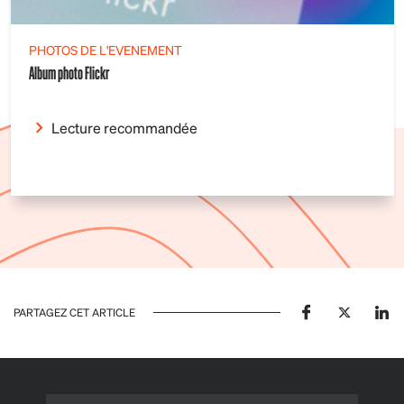
PHOTOS DE L'EVENEMENT
Album photo Flickr
Lecture recommandée
PARTAGEZ CET ARTICLE