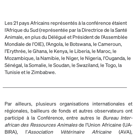
Les 21 pays Africains représentés à la conférence étaient
l’Afrique du Sud (représentée par la Directrice de la Santé
Animale, en plus du Délégué et Président de l’Assemblée
Mondiale de l’OIE), l’Angola, le Botswana, le Cameroun,
l’Erythrée, le Ghana, le Kenya, le Liberia, le Maroc, le
Mozambique, la Namibie, le Niger, le Nigeria, l’Ouganda, le
Sénégal, la Somalie, le Soudan, le Swaziland, le Togo, la
Tunisie et le Zimbabwe.
Par ailleurs, plusieurs organisations internationales et
régionales, bailleurs de fonds et autres observateurs ont
participé à la Conférence, entre autres le
Bureau Inter-
african des Ressources Animales
de l’Union Africaine (UA-
BIRA), l’
Association Vétérinaire Africaine
(AVA),