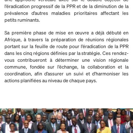
l’éradication progressif de la PPR et de la diminution de la
prévalence d’autres maladies prioritaires affectant les
petits ruminants.
Sa première phase de mise en œuvre a déjà débuté en
Afrique, à travers la préparation de réunions régionales
portant sur la feuille de route pour l’éradication de la PPR
dans les cinq régions définies par la stratégie. Ces rendez-
vous contribueront à déterminer une vision régionale
commune, fondée sur l’échange, la collaboration et la
coordination, afin d’assurer un suivi et d’harmoniser les
actions planifiées au niveau de chaque pays.