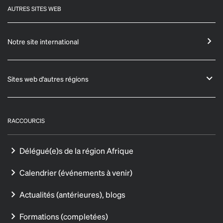
AUTRES SITES WEB
Notre site international
Sites web d'autres régions
RACCOURCIS
Délégué(e)s de la région Afrique
Calendrier (événements à venir)
Actualités (antérieures), blogs
Formations (completées)