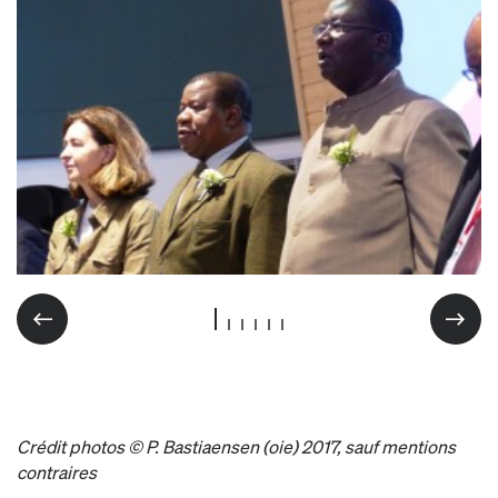
Crédit photos © P. Bastiaensen (oie) 2017, sauf mentions
contraires