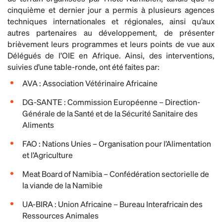
cinquième et dernier jour a permis à plusieurs agences
techniques internationales et régionales, ainsi qu’aux
autres partenaires au développement, de présenter
brièvement leurs programmes et leurs points de vue aux
Délégués de l’OIE en Afrique. Ainsi, des interventions,
suivies d’une table-ronde, ont été faites par:
AVA : Association Vétérinaire Africaine
DG-SANTE : Commission Européenne – Direction-
Générale de la Santé et de la Sécurité Sanitaire des
Aliments
FAO : Nations Unies – Organisation pour l’Alimentation
et l’Agriculture
Meat Board of Namibia – Confédération sectorielle de
la viande de la Namibie
UA-BIRA : Union Africaine – Bureau Interafricain des
Ressources Animales