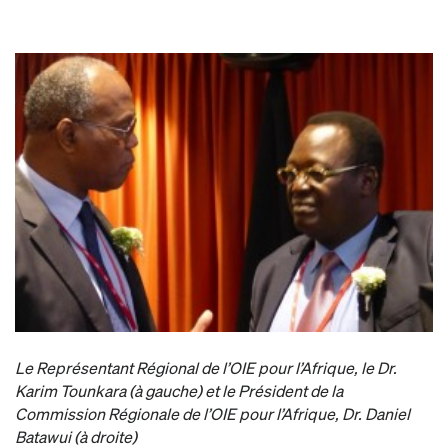
Le Représentant Régional de l’OIE pour l’Afrique, le Dr.
Karim Tounkara (à gauche) et le Président de la
Commission Régionale de l’OIE pour l’Afrique, Dr. Daniel
Batawui (à droite)