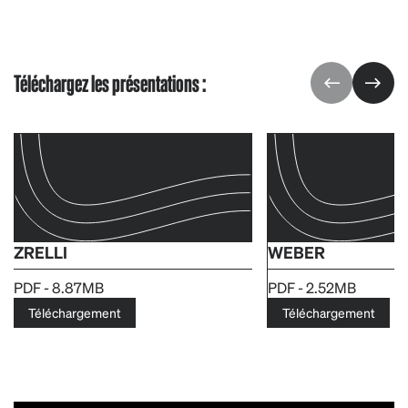
Téléchargez les présentations :
ZRELLI
WEBER
PDF - 8.87MB
PDF - 2.52MB
Téléchargement
Téléchargement