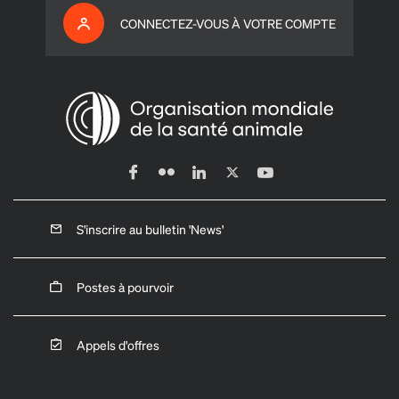
CONNECTEZ-VOUS À VOTRE COMPTE
S'inscrire au bulletin 'News'
Postes à pourvoir
Appels d'offres