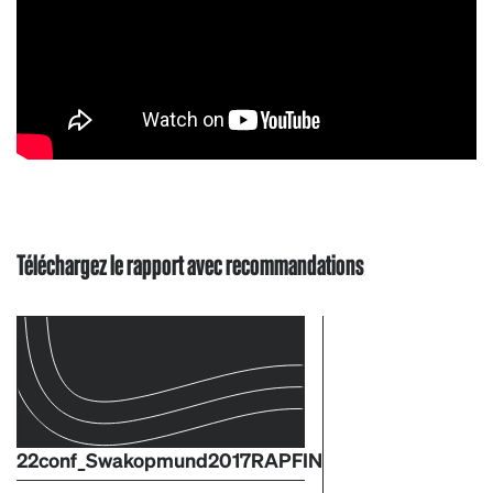
Téléchargez le rapport avec recommandations
22conf_Swakopmund2017RAPFIN