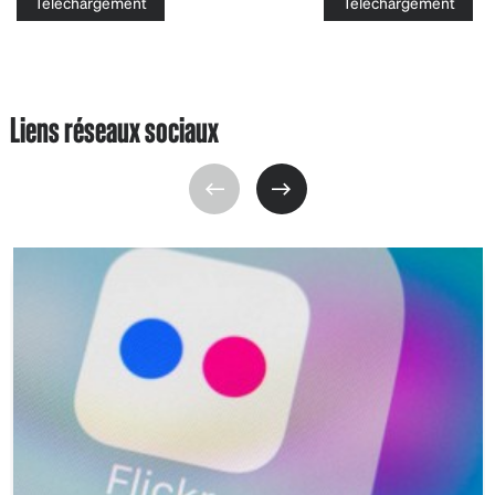
Téléchargement
Téléchargement
Liens réseaux sociaux