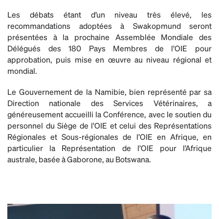
Les débats étant d’un niveau très élevé, les
recommandations adoptées à Swakopmund seront
présentées à la prochaine Assemblée Mondiale des
Délégués des 180 Pays Membres de l’OIE pour
approbation, puis mise en œuvre au niveau régional et
mondial.
Le Gouvernement de la Namibie, bien représenté par sa
Direction nationale des Services Vétérinaires, a
généreusement accueilli la Conférence, avec le soutien du
personnel du Siège de l’OIE et celui des Représentations
Régionales et Sous-régionales de l’OIE en Afrique, en
particulier la Représentation de l’OIE pour l’Afrique
australe, basée à Gaborone, au Botswana.