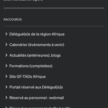
RACCOURCIS
Délégué(e)s de la région Afrique
Calendrier (événements à venir)
Actualités (antérieures), blogs
Formations (completées)
Site GF-TADs Afrique
Portail réservé aux Délégué[e]s
Réservé au personnel : webmail