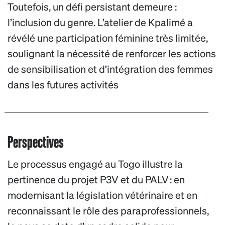
Toutefois, un défi persistant demeure :
l’inclusion du genre. L’atelier de Kpalimé a
révélé une participation féminine très limitée,
soulignant la nécessité de renforcer les actions
de sensibilisation et d’intégration des femmes
dans les futures activités
Perspectives
Le processus engagé au Togo illustre la
pertinence du projet P3V et du PALV : en
modernisant la législation vétérinaire et en
reconnaissant le rôle des paraprofessionnels,