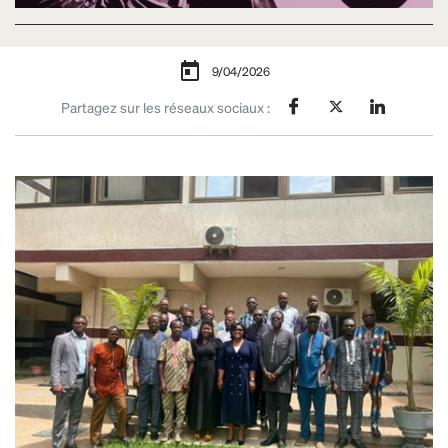
9/04/2026
Partagez sur les réseaux sociaux :