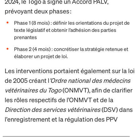
2024, le Togo a signé un Accord PALV,
prévoyant deux phases :
Phase 1 (8 mois) : définir les orientations du projet de
texte législatif et obtenir l’adhésion des parties
prenantes
Phase 2 (4 mois) : concrétiser la stratégie retenue et
élaborer un projet de loi.
Les interventions portaient également sur la loi
de 2005 créant l
’Ordre national des médecins
vétérinaires du Togo
(ONMVT), afin de clarifier
les rôles respectifs de l’ONMVT et de la
Direction des services vétérinaires
(DSV) dans
l’enregistrement et la régulation des PPV