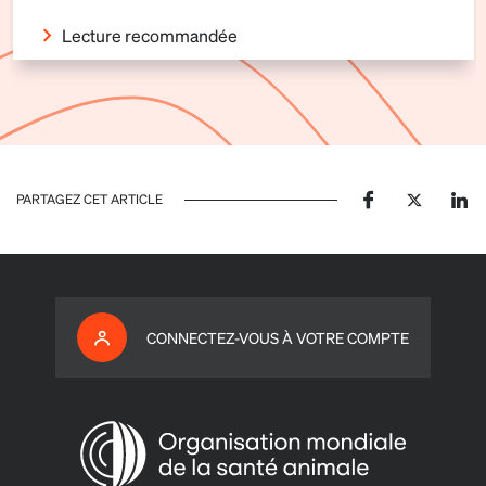
Lecture recommandée
PARTAGEZ CET ARTICLE
CONNECTEZ-VOUS À VOTRE COMPTE