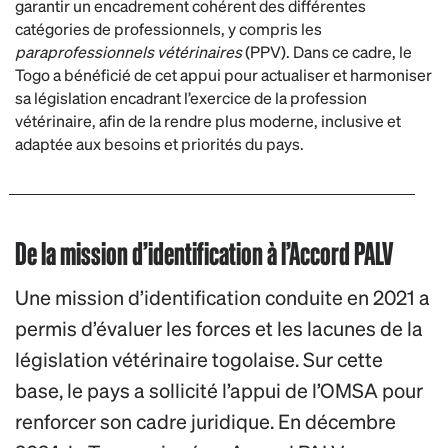
garantir un encadrement cohérent des différentes
catégories de professionnels, y compris les
paraprofessionnels vétérinaires
(PPV). Dans ce cadre, le
Togo a bénéficié de cet appui pour actualiser et harmoniser
sa législation encadrant l’exercice de la profession
vétérinaire, afin de la rendre plus moderne, inclusive et
adaptée aux besoins et priorités du pays.
De la mission d’identification à l’Accord PALV
Une mission d’identification conduite en 2021 a
permis d’évaluer les forces et les lacunes de la
législation vétérinaire togolaise. Sur cette
base, le pays a sollicité l’appui de l’OMSA pour
renforcer son cadre juridique. En décembre