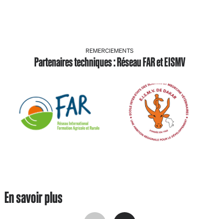
REMERCIEMENTS
Partenaires techniques : Réseau FAR et EISMV
En savoir plus