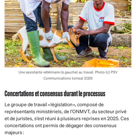
Une assistante vétérinaire (à gauche) au travail. Photo (c) P3V
Communications (omsa) 2026
Concertations et consensus durant le processus
Le groupe de travail « législation », composé de
représentants ministériels, de l’ONMVT, du secteur privé
et de juristes, s’est réuni à plusieurs reprises en 2025. Ces
concertations ont permis de dégager des consensus
majeurs :