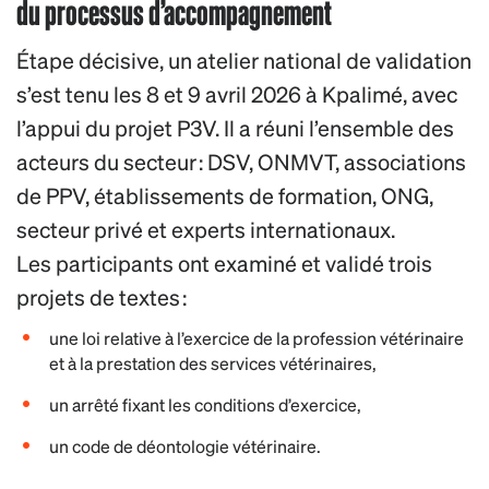
du processus d’accompagnement
Étape décisive, un atelier national de validation
s’est tenu les 8 et 9 avril 2026 à Kpalimé, avec
l’appui du projet P3V. Il a réuni l’ensemble des
acteurs du secteur : DSV, ONMVT, associations
de PPV, établissements de formation, ONG,
secteur privé et experts internationaux.
Les participants ont examiné et validé trois
projets de textes :
une loi relative à l’exercice de la profession vétérinaire
et à la prestation des services vétérinaires,
un arrêté fixant les conditions d’exercice,
un code de déontologie vétérinaire.