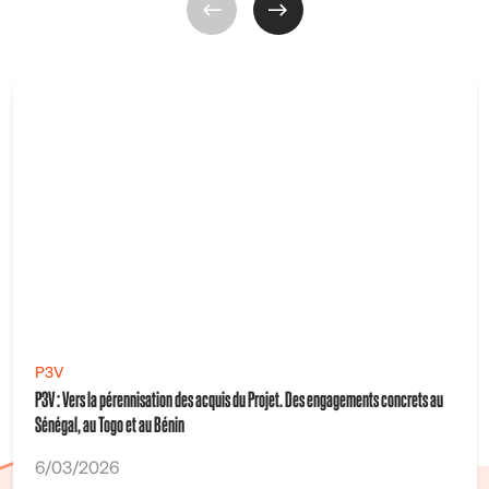
P3V
P3V : Vers la pérennisation des acquis du Projet. Des engagements concrets au
Sénégal, au Togo et au Bénin
6/03/2026