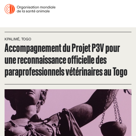
KPALIMÉ, TOGO
Accompagnement du Projet P3V pour
une reconnaissance officielle des
paraprofessionnels vétérinaires au Togo