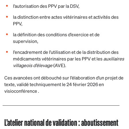
l’autorisation des PPV par la DSV,
la distinction entre actes vétérinaires et activités des
PPV,
la définition des conditions d’exercice et de
supervision,
l’encadrement de l’utilisation et de la distribution des
médicaments vétérinaires par les PPV et les
auxiliaires
villageois d’élevage
(AVE).
Ces avancées ont débouché sur l’élaboration d’un projet de
texte, validé techniquement le 24 février 2026 en
visioconférence .
L’atelier national de validation : aboutissement