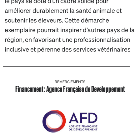
le pays se dote d’un cadre solide pour
améliorer durablement la santé animale et
soutenir les éleveurs. Cette démarche
exemplaire pourrait inspirer d’autres pays de la
région, en favorisant une professionnalisation
inclusive et pérenne des services vétérinaires
REMERCIEMENTS
Financement : Agence Française de Developpement