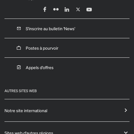
S'inscrire au bulletin 'News'
Postes à pourvoir
Appels d'offres
AUTRES SITES WEB
Notre site international
Sites web d'autres régions