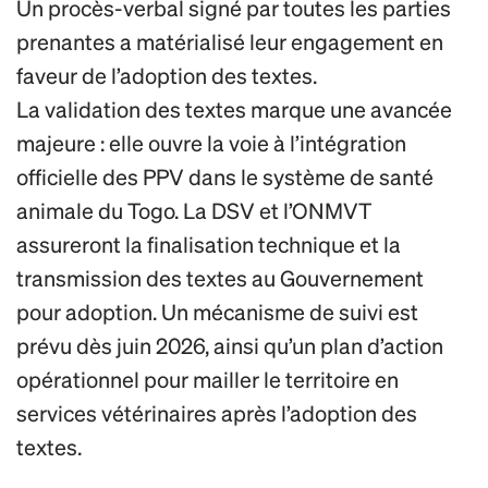
Un procès-verbal signé par toutes les parties
prenantes a matérialisé leur engagement en
faveur de l’adoption des textes.
La validation des textes marque une avancée
majeure : elle ouvre la voie à l’intégration
officielle des PPV dans le système de santé
animale du Togo. La DSV et l’ONMVT
assureront la finalisation technique et la
transmission des textes au Gouvernement
pour adoption. Un mécanisme de suivi est
prévu dès juin 2026, ainsi qu’un plan d’action
opérationnel pour mailler le territoire en
services vétérinaires après l’adoption des
textes.