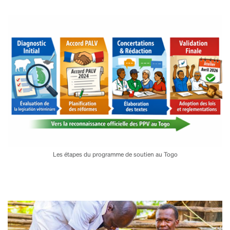
Les étapes du programme de soutien au Togo