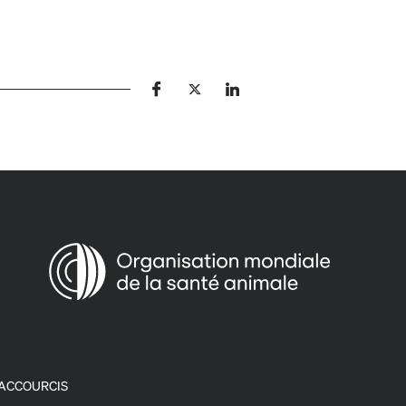
ACCOURCIS