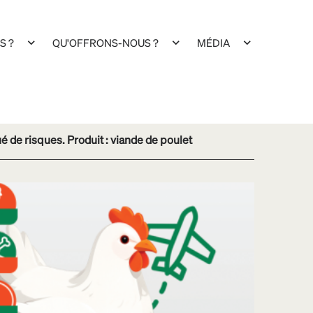
S ?
QU'OFFRONS-NOUS ?
MÉDIA
 de risques. Produit : viande de poulet