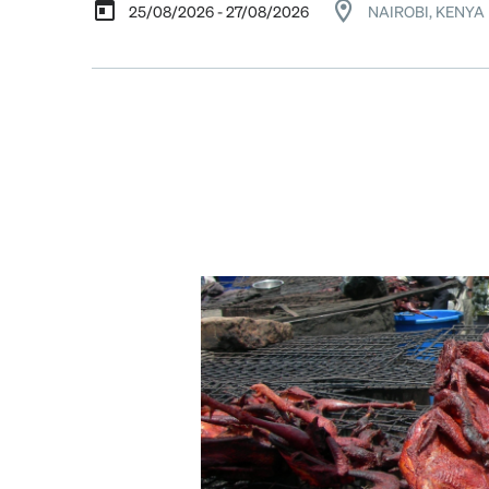
25/08/2026 - 27/08/2026
NAIROBI, KENYA