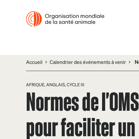
Accueil
Calendrier des événements à venir
N
AFRIQUE, ANGLAIS, CYCLE III
Normes de l'OMS
pour faciliter un