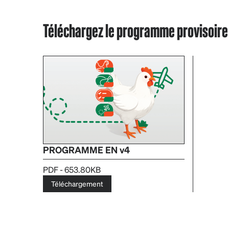
Téléchargez le programme provisoire 
PROGRAMME EN v4
PDF - 653.80KB
Téléchargement