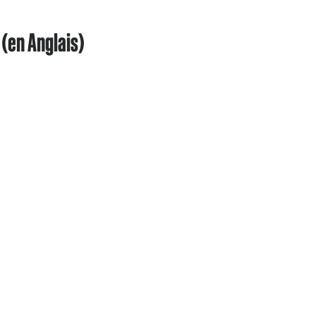
(en Anglais)