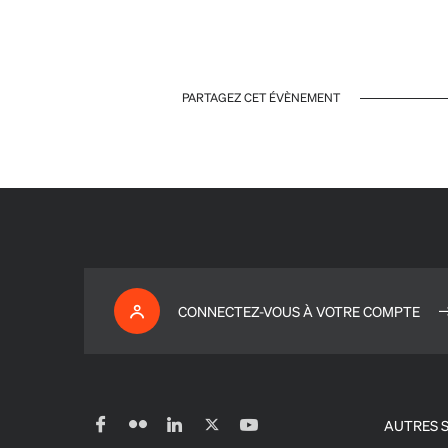
PARTAGEZ CET ÉVÈNEMENT
CONNECTEZ-VOUS À VOTRE COMPTE
AUTRES S