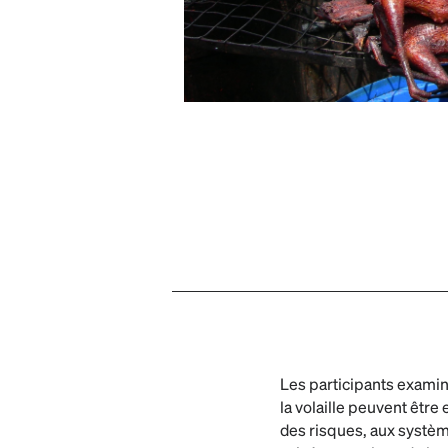
Les participants examin
la volaille peuvent être
des risques, aux systèm