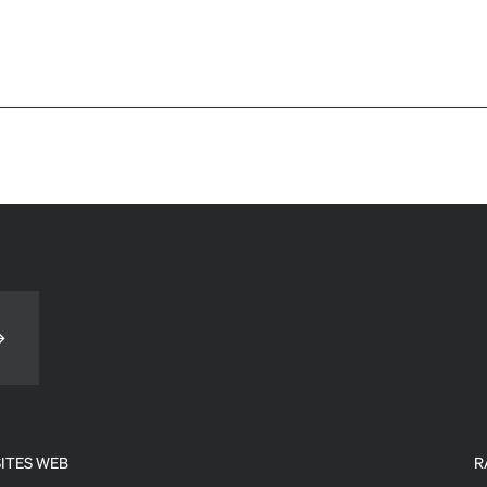
ITES WEB
R