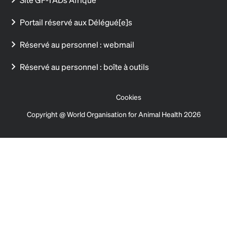
Portail réservé aux Délégué[e]s
Réservé au personnel : webmail
Réservé au personnel : boîte à outils
Cookies
Copyright @ World Organisation for Animal Health 2026