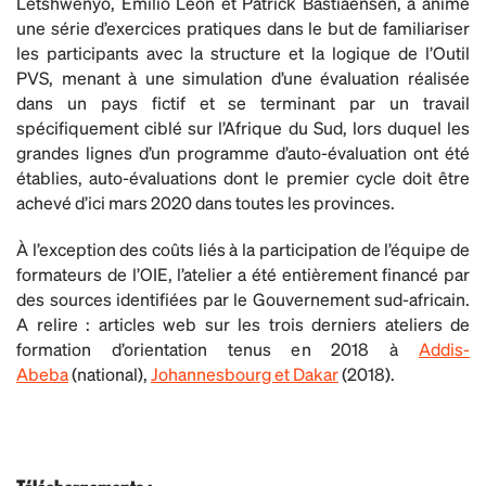
Letshwenyo, Emilio Leon et Patrick Bastiaensen, a animé
une série d’exercices pratiques dans le but de familiariser
les participants avec la structure et la logique de l’Outil
PVS, menant à une simulation d’une évaluation réalisée
dans un pays fictif et se terminant par un travail
spécifiquement ciblé sur l’Afrique du Sud, lors duquel les
grandes lignes d’un programme d’auto-évaluation ont été
établies, auto-évaluations dont le premier cycle doit être
achevé d’ici mars 2020 dans toutes les provinces.
À l’exception des coûts liés à la participation de l’équipe de
formateurs de l’OIE, l’atelier a été entièrement financé par
des sources identifiées par le Gouvernement sud-africain.
A relire : articles web sur les trois derniers ateliers de
formation d’orientation tenus en 2018 à
Addis-
Abeba
(national),
Johannesbourg et Dakar
(2018).