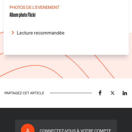
PHOTOS DE L'EVENEMENT
Album photo Flickr
Lecture recommandée
PARTAGEZ CET ARTICLE
CONNECTEZ-VOUS À VOTRE COMPTE