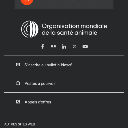
S'inscrire au bulletin 'News'
Postes à pourvoir
Appels d'offres
AUTRES SITES WEB