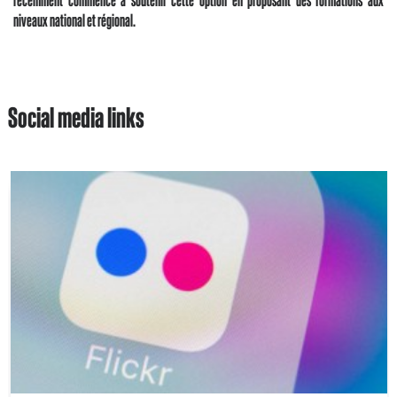
niveaux national et régional.
Social media links