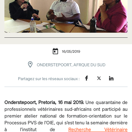
16/05/2019
ONDERSTEPOORT, AFRQUE DU SUD
Partagez sur les réseaux sociaux :
Onderstepoort, Pretoria, 16 mai 2019.
Une quarantaine de
professionnels vétérinaires sud-africains ont participé au
premier atelier national de formation-orientation sur le
Processus PVS de l’OIE, qui s’est tenu la semaine dernière
à l’institut de
Recherche Vétérinaire