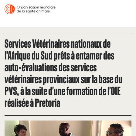
Services Vétérinaires nationaux de
l’Afrique du Sud prêts à entamer des
auto-évaluations des services
vétérinaires provinciaux sur la base du
PVS, à la suite d'une formation de l'OIE
réalisée à Pretoria