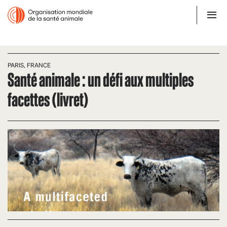
PARIS, FRANCE
Santé animale : un défi aux multiples
facettes (livret)