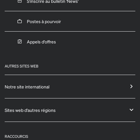
S'inscrire au bulletin 'News'
Postes à pourvoir
Appels d'offres
AUTRES SITES WEB
Notre site international
Sites web d'autres régions
RACCOURCIS