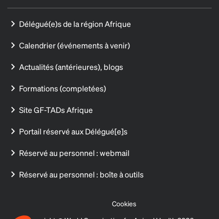
Délégué(e)s de la région Afrique
Calendrier (événements à venir)
Actualités (antérieures), blogs
Formations (completées)
Site GF-TADs Afrique
Portail réservé aux Délégué[e]s
Réservé au personnel : webmail
Réservé au personnel : boîte à outils
Cookies