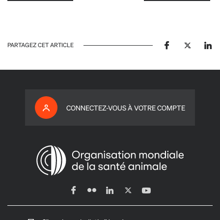
PARTAGEZ CET ARTICLE
CONNECTEZ-VOUS À VOTRE COMPTE