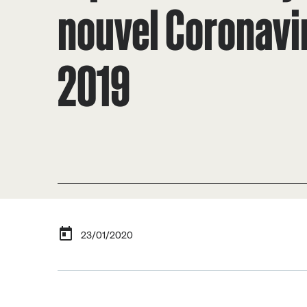
nouvel Coronavi
2019
23/01/2020