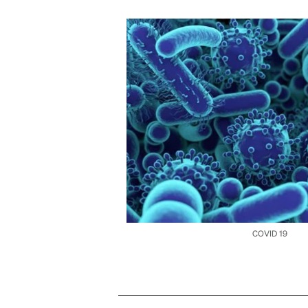
COVID 19