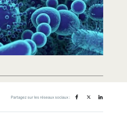
Partagez sur les réseaux sociaux :