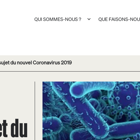
QUI SOMMES-NOUS ?
QUE FAISONS-NOU
sujet du nouvel Coronavirus 2019
t du