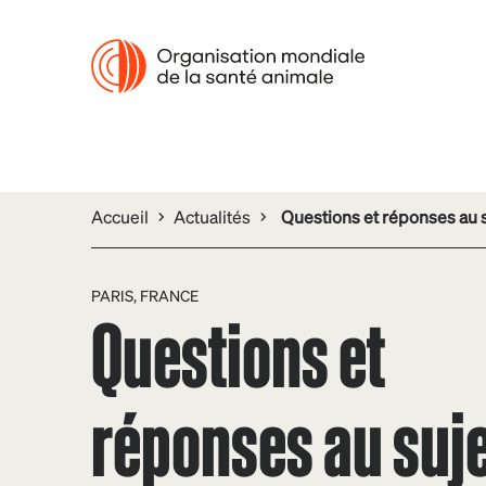
Accueil
Actualités
Questions et réponses au 
PARIS, FRANCE
Questions et
réponses au suje