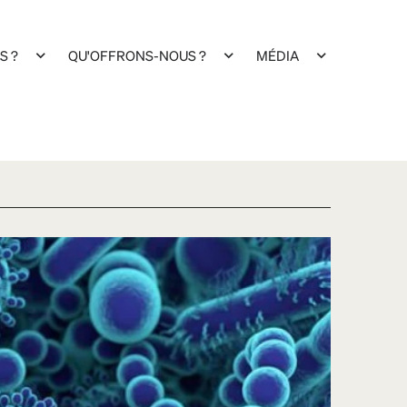
S ?
QU'OFFRONS-NOUS ?
MÉDIA