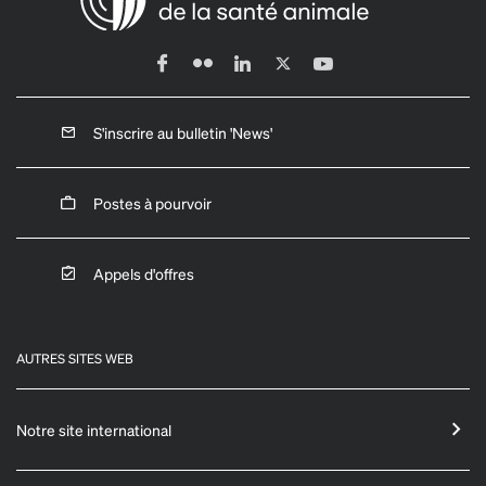
S'inscrire au bulletin 'News'
Postes à pourvoir
Appels d'offres
AUTRES SITES WEB
Notre site international