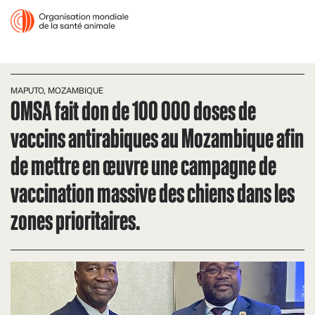
MAPUTO, MOZAMBIQUE
OMSA fait don de 100 000 doses de
vaccins antirabiques au Mozambique afin
de mettre en œuvre une campagne de
vaccination massive des chiens dans les
zones prioritaires.