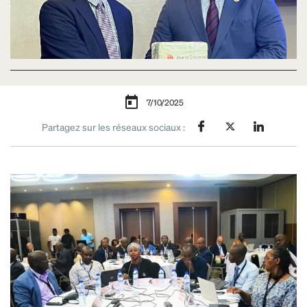
7/10/2025
Partagez sur les réseaux sociaux :