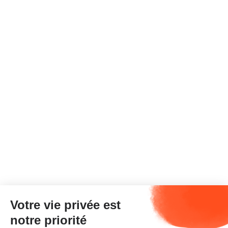
Votre vie privée est
notre priorité