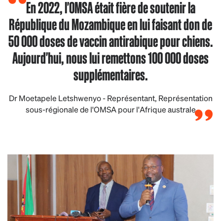
En 2022, l'OMSA était fière de soutenir la
République du Mozambique en lui faisant don de
50 000 doses de vaccin antirabique pour chiens.
Aujourd'hui, nous lui remettons 100 000 doses
supplémentaires.
Dr Moetapele Letshwenyo - Représentant, Représentation
sous-régionale de l'OMSA pour l'Afrique australe