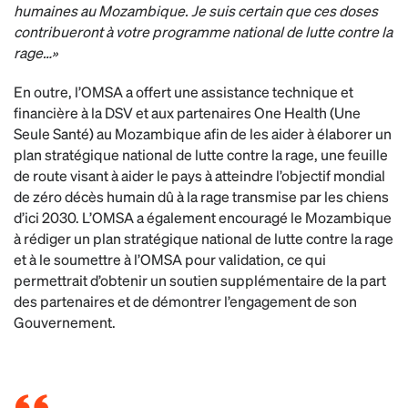
humaines au Mozambique. Je suis certain que ces doses
contribueront à votre programme national de lutte contre la
rage…»
En outre, l’OMSA a offert une assistance technique et
financière à la DSV et aux partenaires One Health (Une
Seule Santé) au Mozambique afin de les aider à élaborer un
plan stratégique national de lutte contre la rage, une feuille
de route visant à aider le pays à atteindre l’objectif mondial
de zéro décès humain dû à la rage transmise par les chiens
d’ici 2030. L’OMSA a également encouragé le Mozambique
à rédiger un plan stratégique national de lutte contre la rage
et à le soumettre à l’OMSA pour validation, ce qui
permettrait d’obtenir un soutien supplémentaire de la part
des partenaires et de démontrer l’engagement de son
Gouvernement.