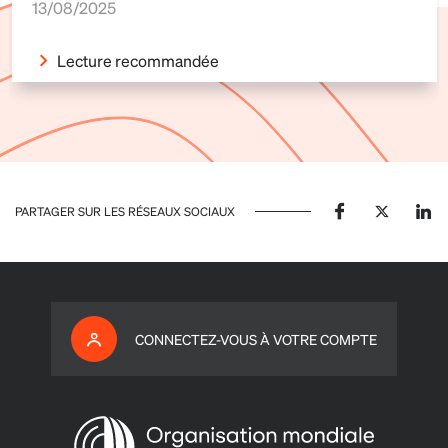
13/08/2025
Lecture recommandée
PARTAGER SUR LES RÉSEAUX SOCIAUX
CONNECTEZ-VOUS À VOTRE COMPTE