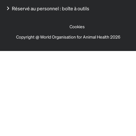
Réservé au personnel : boîte à outils
Cookies
Copyright @ World Organisation for Animal Health 2026