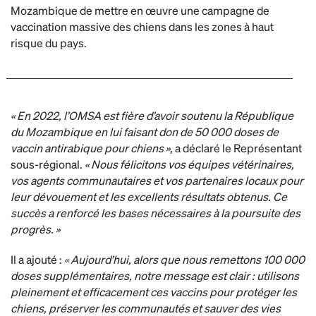
Mozambique de mettre en œuvre une campagne de
vaccination massive des chiens dans les zones à haut
risque du pays.
« En 2022, l’OMSA est fière d’avoir soutenu la République
du Mozambique en lui faisant don de 50 000 doses de
vaccin antirabique pour chiens »
, a déclaré le Représentant
sous-régional.
« Nous félicitons vos équipes vétérinaires,
vos agents communautaires et vos partenaires locaux pour
leur dévouement et les excellents résultats obtenus. Ce
succès a renforcé les bases nécessaires à la poursuite des
progrès. »
Il a ajouté :
« Aujourd’hui, alors que nous remettons 100 000
doses supplémentaires, notre message est clair : utilisons
pleinement et efficacement ces vaccins pour protéger les
chiens, préserver les communautés et sauver des vies