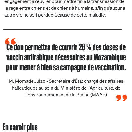
engagement à œuvrer pour mettre fin à la transmission de
la rage entre chiens et de chiens à humains, afin qu’aucune
autre vie ne soit perdue à cause de cette maladie.
Ce don permettra de couvrir 28 % des doses de
vaccin antirabique nécessaires au Mozambique
pour mener à bien sa campagne de vaccination.
M. Momade Juizo - Secrétaire d'État chargé des affaires
halieutiques au sein du Ministère de l'Agriculture, de
l'Environnement et de la Pêche (MAAP)
En savoir plus