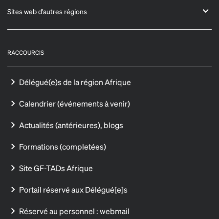
Sites web d'autres régions
RACCOURCIS
Délégué(e)s de la région Afrique
Calendrier (événements à venir)
Actualités (antérieures), blogs
Formations (completées)
Site GF-TADs Afrique
Portail réservé aux Délégué[e]s
Réservé au personnel : webmail