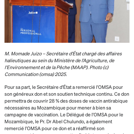
M. Momade Juizo – Secrétaire d’État chargé des affaires
halieutiques au sein du Ministère de l’Agriculture, de
l’Environnement et de la Pêche (MAAP). Photo (c)
Communication (omsa) 2025.
Pour sa part, le Secrétaire d’État a remercié l’OMSA pour
son généreux don et son soutien technique continu. Ce don
permettra de couvrir 28 % des doses de vaccin antirabique
nécessaires au Mozambique pour mener à bien sa
campagne de vaccination. Le Délégué de l’OMSA pour le
Mozambique, le Pr. Dr Abel Chulundo, a également
remercié l’OMSA pour ce don et a réaffirmé son