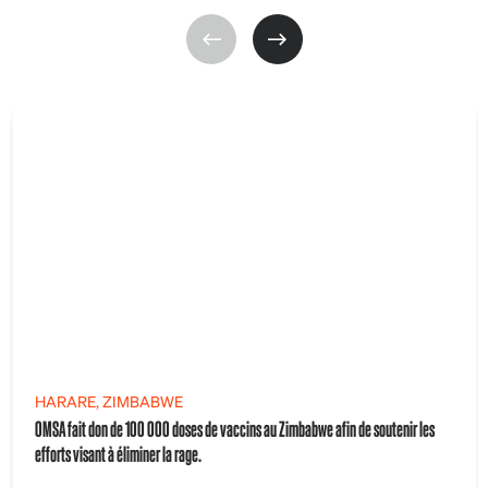
HARARE, ZIMBABWE
OMSA fait don de 100 000 doses de vaccins au Zimbabwe afin de soutenir les
efforts visant à éliminer la rage.