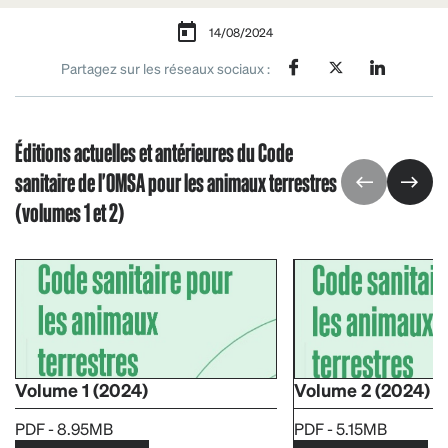
14/08/2024
Partagez sur les réseaux sociaux :
Éditions actuelles et antérieures du Code
sanitaire de l'OMSA pour les animaux terrestres
(volumes 1 et 2)
Volume 1 (2024)
Volume 2 (2024)
PDF - 8.95MB
PDF - 5.15MB