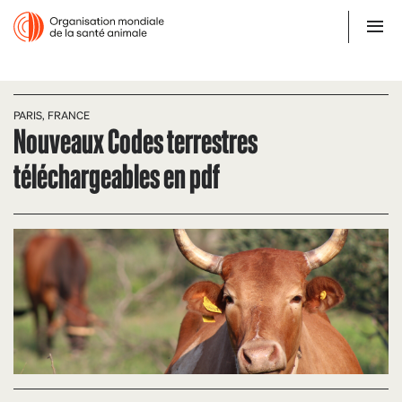
PARIS, FRANCE
Nouveaux Codes terrestres
téléchargeables en pdf