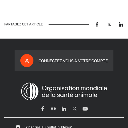
PARTAGEZ CET ARTICLE
CONNECTEZ-VOUS À VOTRE COMPTE
S'inscrire au bulletin 'News'