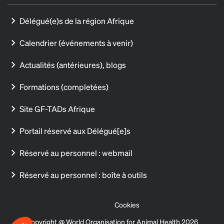
Délégué(e)s de la région Afrique
Calendrier (événements à venir)
Actualités (antérieures), blogs
Formations (completées)
Site GF-TADs Afrique
Portail réservé aux Délégué[e]s
Réservé au personnel : webmail
Réservé au personnel : boîte à outils
Cookies
Copyright @ World Organisation for Animal Health 2026