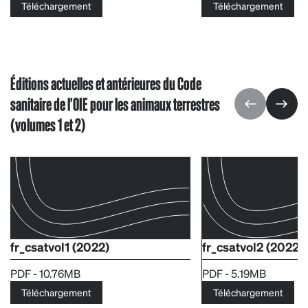
Téléchargement
Téléchargement
Éditions actuelles et antérieures du Code
sanitaire de l'OIE pour les animaux terrestres
(volumes 1 et 2)
fr_csatvol1 (2022)
fr_csatvol2 (2022)
PDF - 10.76MB
PDF - 5.19MB
Téléchargement
Téléchargement