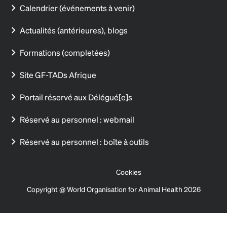
Calendrier (événements à venir)
Actualités (antérieures), blogs
Formations (completées)
Site GF-TADs Afrique
Portail réservé aux Délégué[e]s
Réservé au personnel : webmail
Réservé au personnel : boîte à outils
Cookies
Copyright @ World Organisation for Animal Health 2026