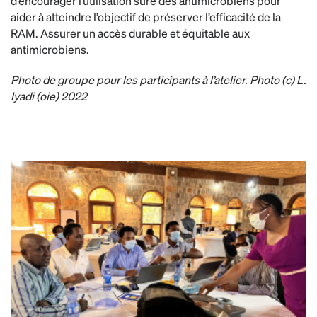
d’encourager l’utilisation sûre des antimicrobiens pour
aider à atteindre l’objectif de préserver l’efficacité de la
RAM. Assurer un accès durable et équitable aux
antimicrobiens.
Photo de groupe pour les participants à l’atelier. Photo (c) L.
Iyadi (oie) 2022