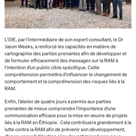
L’OIE, par l’intermédiaire de son expert consultant, le Dr
Jason Weeks, a renforcé les capacités en matière de
cartographie des parties prenantes afin de développer et
de formuler efficacement des messages sur la RAM à
l’intention d’un public cible spécifique. Cette
compréhension permettra d’influencer le changement de
comportement et la compréhension des risques liés à la
RAM.
Enfin, l’atelier de quatre jours a permis aux parties
prenantes de mieux comprendre l’importance d’une
communication efficace pour la mise en œuvre de projets
liés à la RAM en Éthiopie. Cela contribuera grandement à la
lutte contre la RAM afin de prévenir son développement,