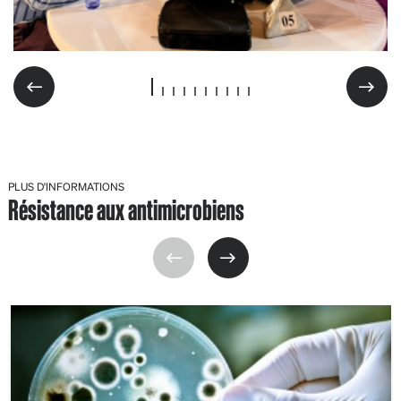
PLUS D'INFORMATIONS
Résistance aux antimicrobiens