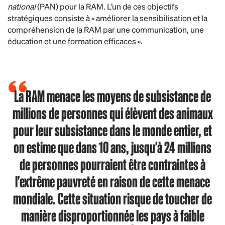
national
(PAN) pour la RAM. L’un de ces objectifs
stratégiques consiste à « améliorer la sensibilisation et la
compréhension de la RAM par une communication, une
éducation et une formation efficaces ».
La RAM menace les moyens de subsistance de
millions de personnes qui élèvent des animaux
pour leur subsistance dans le monde entier, et
on estime que dans 10 ans, jusqu'à 24 millions
de personnes pourraient être contraintes à
l'extrême pauvreté en raison de cette menace
mondiale. Cette situation risque de toucher de
manière disproportionnée les pays à faible