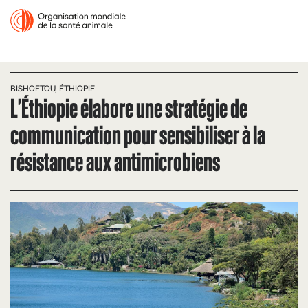
BISHOFTOU, ÉTHIOPIE
L'Éthiopie élabore une stratégie de
communication pour sensibiliser à la
résistance aux antimicrobiens