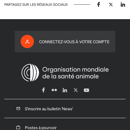
PARTAGEZ SUR LES RÉSEAUX SOCIAUX
CONNECTEZ-VOUS À VOTRE COMPTE
S'inscrire au bulletin 'News'
Postes à pourvoir