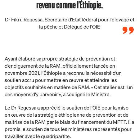
revenu comme l'Éthiopie.
Dr Fikru Regessa, Secrétaire d'Etat fédéral pour l'élevage et
la pêche et Délégué de l'OIE
Ayant élaboré sa propre stratégie de prévention et
d’endiguement de la RAM, officiellement lancée en
novembre 2021, l’Éthiopie a reconnu la nécessité d’un
soutien accru pour mettre en œuvre et atteindre les
objectifs souhaités en matière de RAM. « Cet atelier est l’un
des moyens d’y parvenir », a souligné le Ministre.
Le Dr Regessa a apprécié le soutien de l’OIE pour la mise
en œuvre de la stratégie éthiopienne de prévention et de
maitrise de la RAM par le biais du financement du MPTF. Il a
promis le soutien de tous les ministères représentés pour
travailler avec le quadripartite.