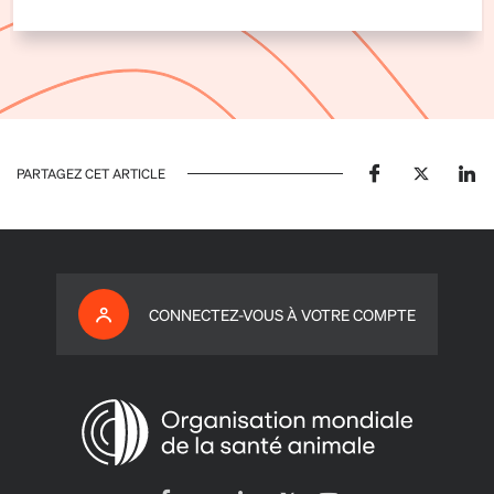
PARTAGEZ CET ARTICLE
CONNECTEZ-VOUS À VOTRE COMPTE