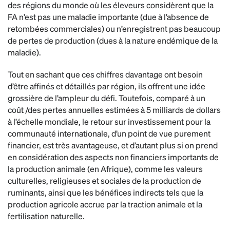
des régions du monde où les éleveurs considèrent que la
FA n’est pas une maladie importante (due à l’absence de
retombées commerciales) ou n’enregistrent pas beaucoup
de pertes de production (dues à la nature endémique de la
maladie).
Tout en sachant que ces chiffres davantage ont besoin
d’être affinés et détaillés par région, ils offrent une idée
grossière de l’ampleur du défi. Toutefois, comparé à un
coût /des pertes annuelles estimées à 5 milliards de dollars
à l’échelle mondiale, le retour sur investissement pour la
communauté internationale, d’un point de vue purement
financier, est très avantageuse, et d’autant plus si on prend
en considération des aspects non financiers importants de
la production animale (en Afrique), comme les valeurs
culturelles, religieuses et sociales de la production de
ruminants, ainsi que les bénéfices indirects tels que la
production agricole accrue par la traction animale et la
fertilisation naturelle.