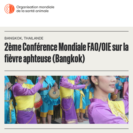
BANGKOK, THAILANDE
2ème Conférence Mondiale FAO/OIE sur la
fièvre aphteuse (Bangkok)