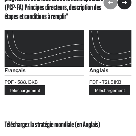
(PCP-FA) Principes directeurs, description des
étapes et conditions à remplir"
Français
Anglais
PDF - 588.13KB
PDF - 721.51KB
Téléchargement
Téléchargement
Téléchargez la stratégie mondiale (en Anglais)