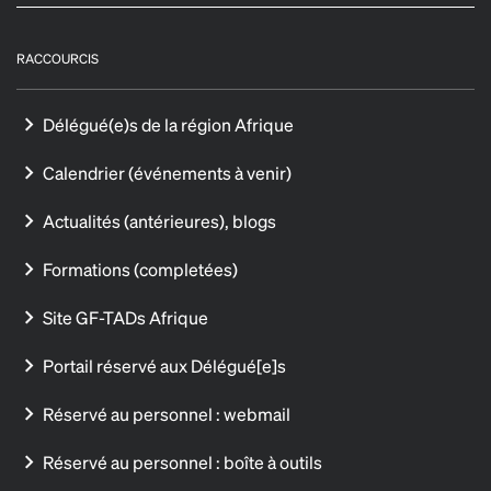
RACCOURCIS
Délégué(e)s de la région Afrique
Calendrier (événements à venir)
Actualités (antérieures), blogs
Formations (completées)
Site GF-TADs Afrique
Portail réservé aux Délégué[e]s
Réservé au personnel : webmail
Réservé au personnel : boîte à outils