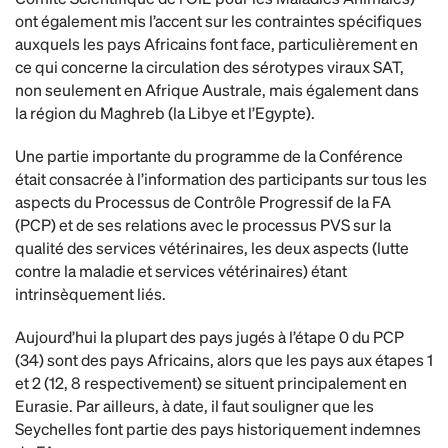
ont également mis l’accent sur les contraintes spécifiques
auxquels les pays Africains font face, particulièrement en
ce qui concerne la circulation des sérotypes viraux SAT,
non seulement en Afrique Australe, mais également dans
la région du Maghreb (la Libye et l’Egypte).
Une partie importante du programme de la Conférence
était consacrée à l’information des participants sur tous les
aspects du Processus de Contrôle Progressif de la FA
(PCP) et de ses relations avec le processus PVS sur la
qualité des services vétérinaires, les deux aspects (lutte
contre la maladie et services vétérinaires) étant
intrinsèquement liés.
Aujourd’hui la plupart des pays jugés à l’étape 0 du PCP
(34) sont des pays Africains, alors que les pays aux étapes 1
et 2 (12, 8 respectivement) se situent principalement en
Eurasie. Par ailleurs, à date, il faut souligner que les
Seychelles font partie des pays historiquement indemnes