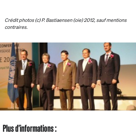
Crédit photos (c) P. Bastiaensen (oie) 2012, sauf mentions
contraires.
Plus d'informations :