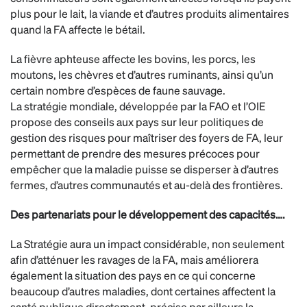
plus pour le lait, la viande et d’autres produits alimentaires
quand la FA affecte le bétail.
La fièvre aphteuse affecte les bovins, les porcs, les
moutons, les chèvres et d’autres ruminants, ainsi qu’un
certain nombre d’espèces de faune sauvage.
La stratégie mondiale, développée par la FAO et l’OIE
propose des conseils aux pays sur leur politiques de
gestion des risques pour maîtriser des foyers de FA, leur
permettant de prendre des mesures précoces pour
empêcher que la maladie puisse se disperser à d’autres
fermes, d’autres communautés et au-delà des frontières.
Des partenariats pour le développement des capacités….
La Stratégie aura un impact considérable, non seulement
afin d’atténuer les ravages de la FA, mais améliorera
également la situation des pays en ce qui concerne
beaucoup d’autres maladies, dont certaines affectent la
santé publique directement, précise par ailleurs la