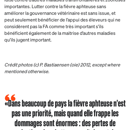
importantes. Lutter contre la fièvre aphteuse sans
améliorer la gouvernance vétérinaire est sans issue, et
peut seulement bénéficier de l’appui des éleveurs qui ne
considèrent pas la FA comme très important s’ils
bénéficient également de la maitrise d’autres maladies
qu’ils jugent important.
Crédit photos (c) P. Bastiaensen (oie) 2012, except where
mentioned otherwise.
«Dans beaucoup de pays la fièvre aphteuse n'est
pas une priorité, mais quand elle frappe les
dommages sont énormes : des pertes de