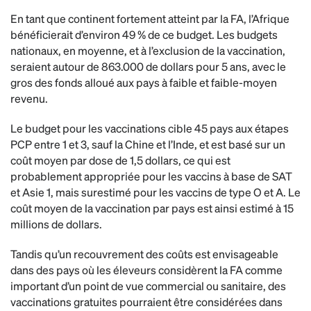
En tant que continent fortement atteint par la FA, l’Afrique
bénéficierait d’environ 49 % de ce budget. Les budgets
nationaux, en moyenne, et à l’exclusion de la vaccination,
seraient autour de 863.000 de dollars pour 5 ans, avec le
gros des fonds alloué aux pays à faible et faible-moyen
revenu.
Le budget pour les vaccinations cible 45 pays aux étapes
PCP entre 1 et 3, sauf la Chine et l’Inde, et est basé sur un
coût moyen par dose de 1,5 dollars, ce qui est
probablement appropriée pour les vaccins à base de SAT
et Asie 1, mais surestimé pour les vaccins de type O et A. Le
coût moyen de la vaccination par pays est ainsi estimé à 15
millions de dollars.
Tandis qu’un recouvrement des coûts est envisageable
dans des pays où les éleveurs considèrent la FA comme
important d’un point de vue commercial ou sanitaire, des
vaccinations gratuites pourraient être considérées dans