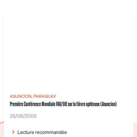
ASUNCION, PARAGUAY
Première Conférence Mondiale FAO/OIE sur la fièvre aphteuse (Asuncion)
26/06/2009
Lecture recommandée