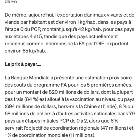
de FA
De même, aujourd’hui, l’exportation d’animaux vivants et de
viande par habitant est d’environ 1 kg/hab. dans les pays à
l’étape 0 du PCP, montant jusqu’à 42 kg/hab. pour des pays
aux étapes 4 et 5, tandis que des pays actuellement
reconnus comme indemnes de la FA par l’OIE, exportent
environ 65 kg/hab.
Le prix à payer….
La Banque Mondiale a présenté une estimation provisoire
des couts du programme FA pour les 5 premières années,
pour un montant de 820 millions de dollars, dont la plupart
des frais (84 %) est alloué à la vaccination au niveau du pays
(694 millions de dollars, hors-mis la Chine et l’Inde), 8 % ou
68 millions de dollars à d’autres activités nationales dans 79
pays aux étapes initiales PCP de 0 à 2, alors que 6 %
servirait l’objectif de coordination régionale (47 millions) et
1 % de coordination mondiale (11 millions).