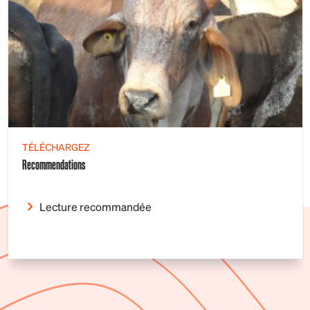
TÉLÉCHARGEZ
Recommendations
Lecture recommandée