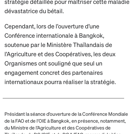
stratégie détaillée pour maîtriser cette maladie
dévastatrice du bétail.
Cependant, lors de l’ouverture d’une
Conférence internationale à Bangkok,
soutenue par le Ministère Thaïlandais de
l’Agriculture et des Coopératives, les deux
Organismes ont souligné que seul un
engagement concret des partenaires
internationaux pourra réaliser la stratégie.
Présidant la séance d’ouverture de la Conférence Mondiale
de la FAO et de l’OIE à Bangkok, en présence, notamment,
du Ministre de l’Agriculture et des Coopératives de