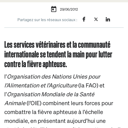
29/06/2012
Partagez sur les réseaux sociaux :
Les services vétérinaires et la communauté
internationale se tendent la main pour lutter
contre la fièvre aphteuse.
l’
Organisation des Nations Unies pour
l’Alimentation et l’Agriculture
(la FAO) et
l’
Organisation Mondiale de la Santé
Animale
(l’OIE) combinent leurs forces pour
combattre la fièvre aphteuse à l’échelle
mondiale, en présentant aujourd’hui une