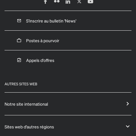
S'inscrire au bulletin 'News'
Postes à pourvoir
Appels d'offres
AUTRES SITES WEB
Notre site international
Sites web d'autres régions