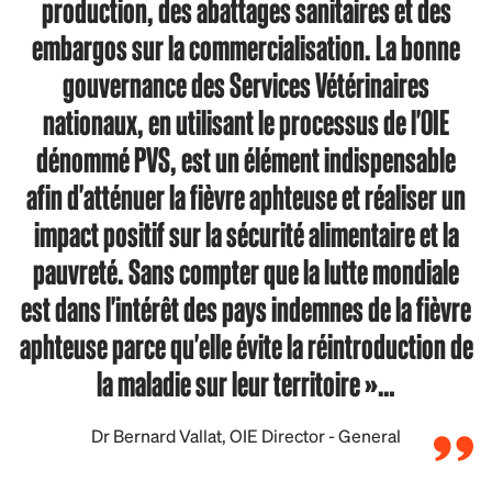
production, des abattages sanitaires et des
embargos sur la commercialisation. La bonne
gouvernance des Services Vétérinaires
nationaux, en utilisant le processus de l'OIE
dénommé PVS, est un élément indispensable
afin d'atténuer la fièvre aphteuse et réaliser un
impact positif sur la sécurité alimentaire et la
pauvreté. Sans compter que la lutte mondiale
est dans l'intérêt des pays indemnes de la fièvre
aphteuse parce qu'elle évite la réintroduction de
la maladie sur leur territoire »…
Dr Bernard Vallat, OIE Director - General