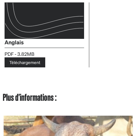
Anglais
PDF - 3.82MB
Téléchargement
Plus d'informations :