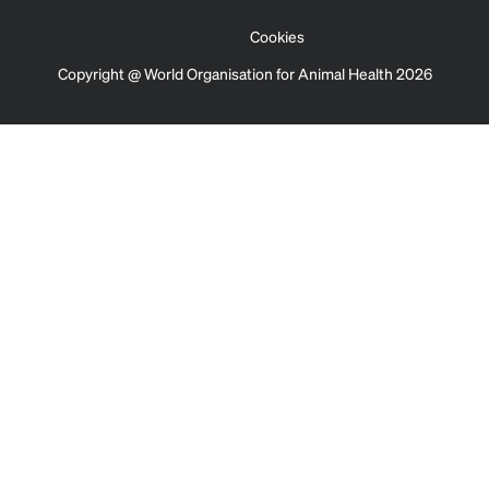
Cookies
Copyright @ World Organisation for Animal Health 2026