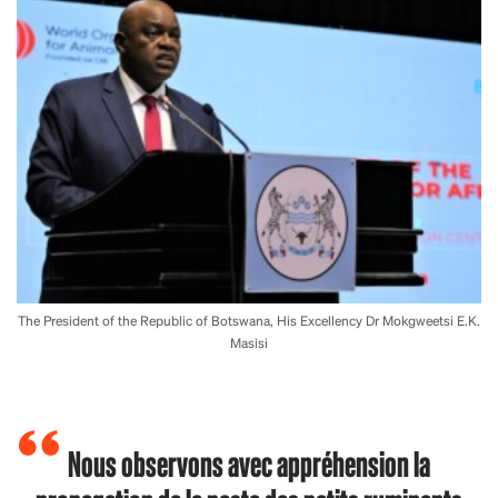
The President of the Republic of Botswana, His Excellency Dr Mokgweetsi E.K.
Masisi
Nous observons avec appréhension la