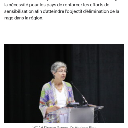
la nécessité pour les pays de renforcer les efforts de
sensibilisation afin d’atteindre l’objectif d’élimination de la
rage dans la région.
WOAH Director General, Dr Monique Eloit