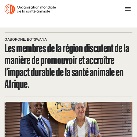
GABORONE, BOTSWANA
Les membres de la région discutent de la
manière de promouvoir et accroître
l'impact durable de la santé animale en
Afrique.