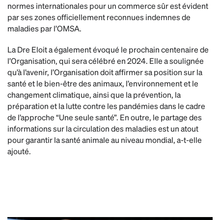
normes internationales pour un commerce sûr est évident
par ses zones officiellement reconnues indemnes de
maladies par l’OMSA.
La Dre Eloit a également évoqué le prochain centenaire de
l’Organisation, qui sera célébré en 2024. Elle a soulignée
qu’à l’avenir, l’Organisation doit affirmer sa position sur la
santé et le bien-être des animaux, l’environnement et le
changement climatique, ainsi que la prévention, la
préparation et la lutte contre les pandémies dans le cadre
de l’approche “Une seule santé”. En outre, le partage des
informations sur la circulation des maladies est un atout
pour garantir la santé animale au niveau mondial, a-t-elle
ajouté.