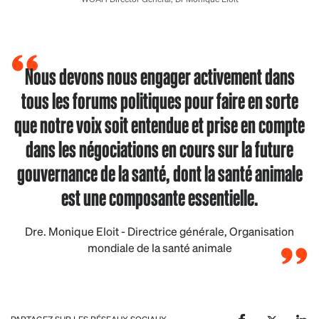
Nous devons nous engager activement dans
tous les forums politiques pour faire en sorte
que notre voix soit entendue et prise en compte
dans les négociations en cours sur la future
gouvernance de la santé, dont la santé animale
est une composante essentielle.
Dre. Monique Eloit - Directrice générale, Organisation
mondiale de la santé animale