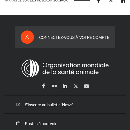
PARTAGEZ SUR LES RÉSEAUX SOCIAUX
CONNECTEZ-VOUS À VOTRE COMPTE
S'inscrire au bulletin 'News'
Postes à pourvoir