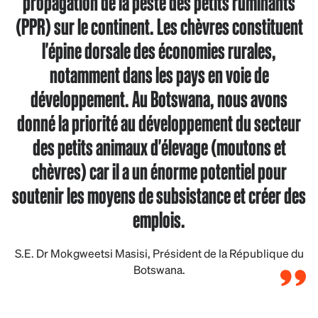
propagation de la peste des petits ruminants
(PPR) sur le continent. Les chèvres constituent
l'épine dorsale des économies rurales,
notamment dans les pays en voie de
développement. Au Botswana, nous avons
donné la priorité au développement du secteur
des petits animaux d'élevage (moutons et
chèvres) car il a un énorme potentiel pour
soutenir les moyens de subsistance et créer des
emplois.
S.E. Dr Mokgweetsi Masisi, Président de la République du
Botswana.