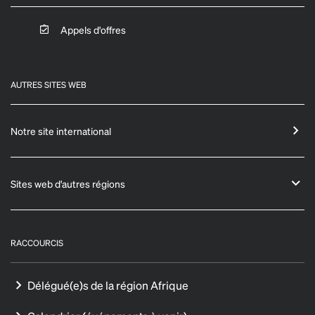
Appels d'offres
AUTRES SITES WEB
Notre site international
Sites web d'autres régions
RACCOURCIS
Délégué(e)s de la région Afrique