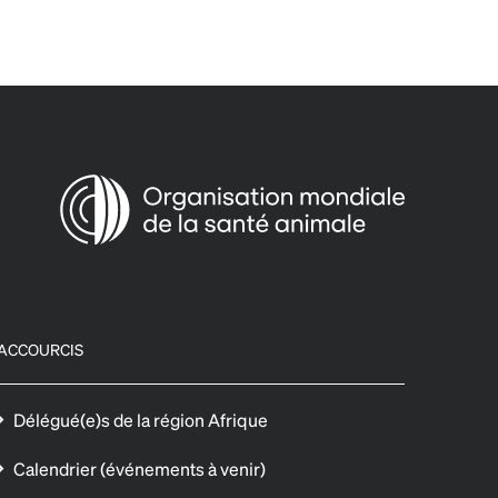
ACCOURCIS
Délégué(e)s de la région Afrique
Calendrier (événements à venir)