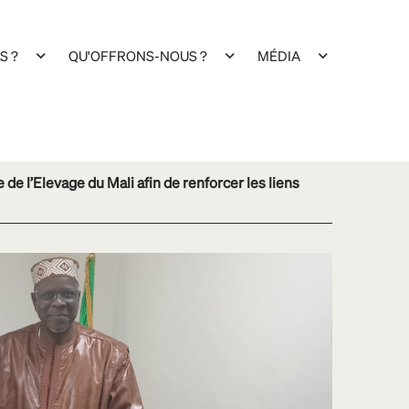
S ?
QU'OFFRONS-NOUS ?
MÉDIA
de l’Elevage du Mali afin de renforcer les liens