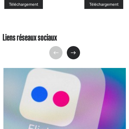
Téléchargement
Téléchargement
Liens réseaux sociaux