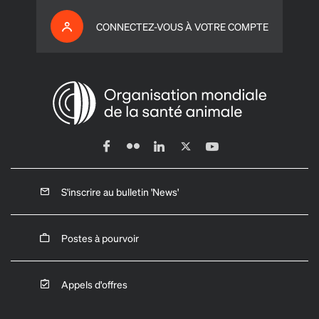
CONNECTEZ-VOUS À VOTRE COMPTE
S'inscrire au bulletin 'News'
Postes à pourvoir
Appels d'offres