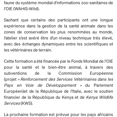
faune du système mondial d’informations zoo-sanitaires de
l’OIE (WAHIS-Wild).
Sachant que certains des participants ont une longue
expérience dans la gestion de la santé animale dans les
zones de conservation les plus renommées au monde,
l’atelier s’est avéré être d’un niveau technique très élevé,
avec des échanges dynamiques entre les scientifiques et
les vétérinaires de terrain.
Cette formation a été financée par le Fonds Mondial de l’OIE
pour la santé et le bien-être animal, à travers des
subventions de la Commission Européenne
(projet
« Renforcement des Services Vétérinaires dans les
Pays en Voie de Développement »
du Parlement
Européen)et de la République de l’Italie, avec le soutien
financier de la République du Kenya et de
Kenya Wildlife
Services
(KWS).
La prochaine formation est prévue pour les pays africains