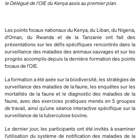
le Délégué de l’OIE du Kenya assis au premier plan.
Les points focaux nationaux du Kenya, du Liban, du Nigeria,
d’Oman, du Rwanda et de la Tanzanie ont fait des
présentations sur les défis spécifiques rencontrés dans la
surveillance des maladies des animaux sauvages et sur les
progrès accomplis depuis la dernière formation des points
focaux de l’OIE.
La formation a été axée sur la biodiversité, les stratégies de
surveillance des maladies de la faune, les enquêtes sur les
mortalités de la faune et le diagnostic des maladies de la
faune, avec des exercices pratiques menés en 5 groupes
de travail, ainsi qu’une séance interactive spécifique sur la
surveillance de la tuberculose bovine.
Le dernier jour, les participants ont été invités à examiner
l’utilisation du système de notification des maladies de la