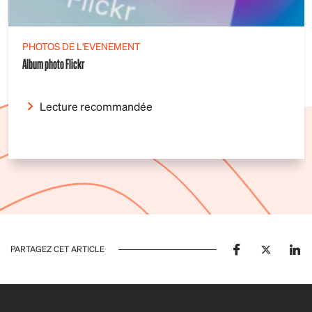
PHOTOS DE L'EVENEMENT
Album photo Flickr
Lecture recommandée
PARTAGEZ CET ARTICLE