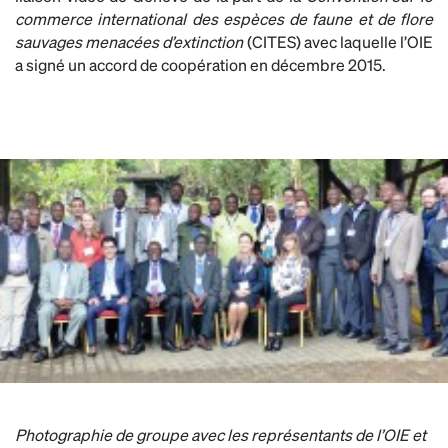
commerce international des espèces de faune et de flore
sauvages menacées d’extinction
(CITES) avec laquelle l’OIE
a signé un accord de coopération en décembre 2015.
Photographie de groupe avec les représentants de l’OIE et