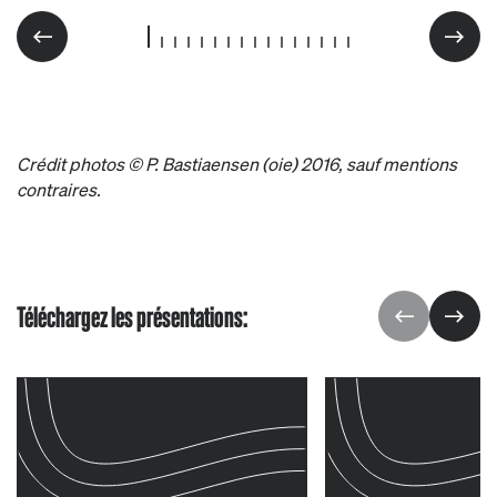
Crédit photos © P. Bastiaensen (oie) 2016, sauf mentions
contraires.
Téléchargez les présentations: