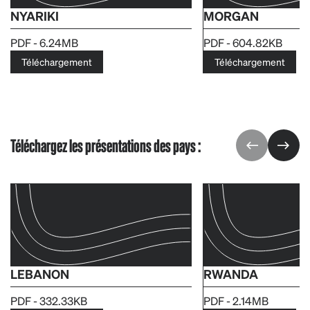
NYARIKI
MORGAN
PDF - 6.24MB
PDF - 604.82KB
Téléchargement
Téléchargement
Téléchargez les présentations des pays :
LEBANON
RWANDA
PDF - 332.33KB
PDF - 2.14MB