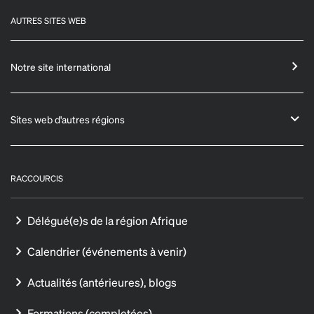
AUTRES SITES WEB
Notre site international
Sites web d'autres régions
RACCOURCIS
Délégué(e)s de la région Afrique
Calendrier (événements à venir)
Actualités (antérieures), blogs
Formations (completées)