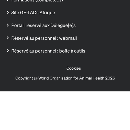
Site GF-TADs Afrique
Portail réservé aux Délégué[e]s
Réservé au personnel : webmail
Réservé au personnel : boîte à outils
Cookies
Copyright @ World Organisation for Animal Health 2026