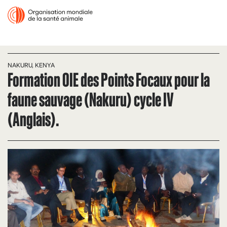
NAKURU, KENYA
Formation OIE des Points Focaux pour la
faune sauvage (Nakuru) cycle IV
(Anglais).