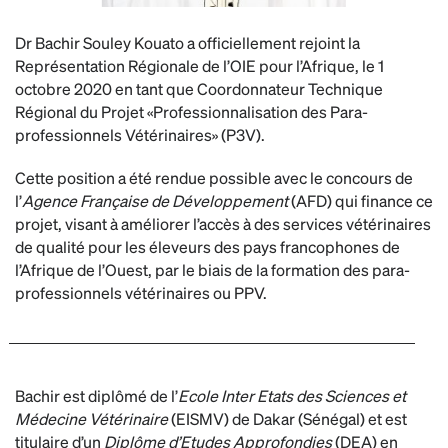
Dr Bachir Souley Kouato a officiellement rejoint la
Représentation Régionale de l’OIE pour l’Afrique, le 1
octobre 2020 en tant que Coordonnateur Technique
Régional du Projet «Professionnalisation des Para-
professionnels Vétérinaires» (P3V).
Cette position a été rendue possible avec le concours de
l’
Agence Française de Développement
(AFD) qui finance ce
projet, visant à améliorer l’accès à des services vétérinaires
de qualité pour les éleveurs des pays francophones de
l’Afrique de l’Ouest, par le biais de la formation des para-
professionnels vétérinaires ou PPV.
Bachir est diplômé de l’
Ecole Inter Etats des Sciences et
Médecine Vétérinaire
(EISMV) de Dakar (Sénégal) et est
titulaire d’un
Diplôme d’Etudes Approfondies
(DEA) en