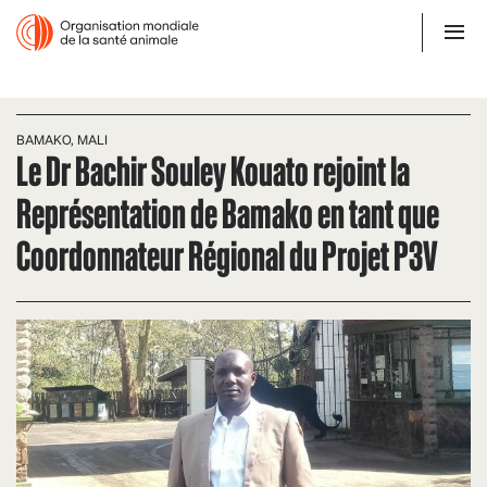
BAMAKO, MALI
Le Dr Bachir Souley Kouato rejoint la
Représentation de Bamako en tant que
Coordonnateur Régional du Projet P3V