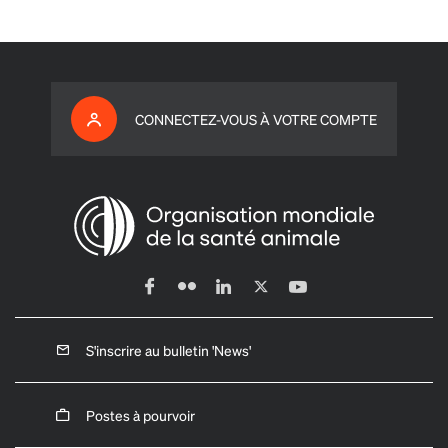
CONNECTEZ-VOUS À VOTRE COMPTE
S'inscrire au bulletin 'News'
Postes à pourvoir