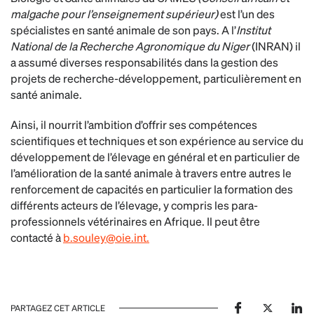
malgache pour l’enseignement supérieur)
est l’un des
spécialistes en santé animale de son pays. A l’
Institut
National de la Recherche Agronomique du Niger
(INRAN) il
a assumé diverses responsabilités dans la gestion des
projets de recherche-développement, particulièrement en
santé animale.
Ainsi, il nourrit l’ambition d’offrir ses compétences
scientifiques et techniques et son expérience au service du
développement de l’élevage en général et en particulier de
l’amélioration de la santé animale à travers entre autres le
renforcement de capacités en particulier la formation des
différents acteurs de l’élevage, y compris les para-
professionnels vétérinaires en Afrique.
Il peut être
contacté à
b.souley@oie.int
.
PARTAGEZ CET ARTICLE