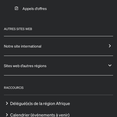
Appels d'offres
AUTRES SITES WEB
Notre site international
Sites web d'autres régions
RACCOURCIS
Délégué(e)s de la région Afrique
Calendrier (événements à venir)