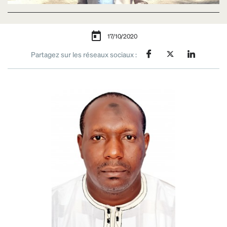
17/10/2020
Partagez sur les réseaux sociaux :