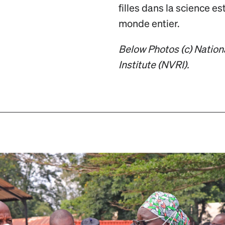
filles dans la science e
monde entier.
Below Photos (c) Nation
Institute (NVRI).