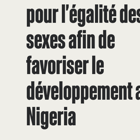
pour l'égalité de
sexes afin de
favoriser le
développement 
Nigeria