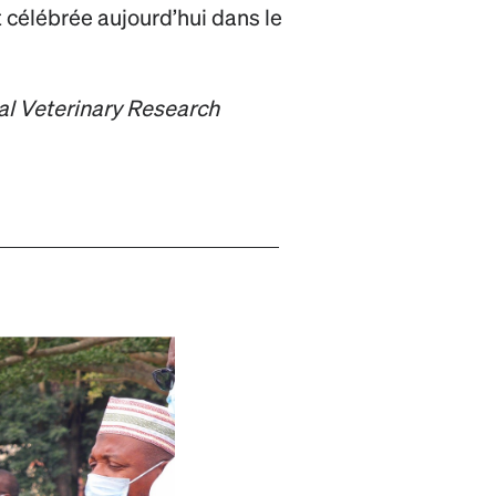
st célébrée aujourd’hui dans le
al Veterinary Research