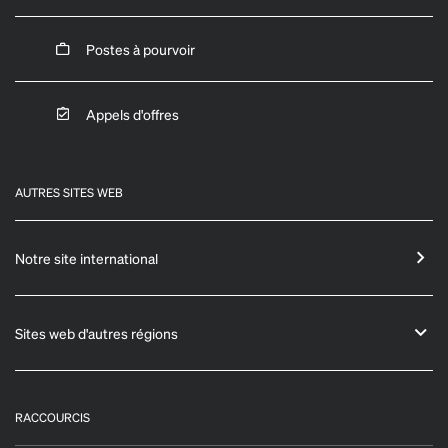
Postes à pourvoir
Appels d'offres
AUTRES SITES WEB
Notre site international
Sites web d'autres régions
RACCOURCIS