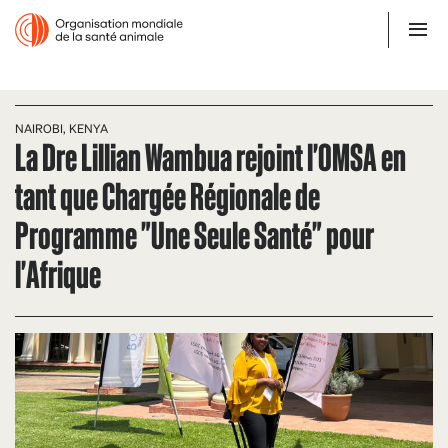
NAIROBI, KENYA
La Dre Lillian Wambua rejoint l'OMSA en
tant que Chargée Régionale de
Programme "Une Seule Santé" pour
l'Afrique