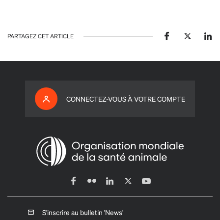
PARTAGEZ CET ARTICLE
CONNECTEZ-VOUS À VOTRE COMPTE
S'inscrire au bulletin 'News'