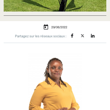
29/08/2022
Partagez sur les réseaux sociaux :