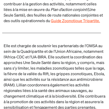
contribuer à la gestion des activités, notamment celles
liées à la mise en œuvre du
Plan d’action conjoint
(Une
Seule Santé), des feuilles de route nationales conjointes et
des outils opérationnels du
Guide Zoonotique Tripartite.
Elle est chargée de soutenir les partenariats de l’OMSA au
sein de la Quadripartite et de l’Union Africaine, notamment
l’Africa-CDC et l’UA-BIRA. Elle soutient la coordination des
approches Une Seule Santé dans la région, y compris, mais
sans s’y limiter, les maladies zoonotiques telles que la rage,
la fièvre de la vallée du Rift, les grippes zoonotiques, Ebola,
ainsi que les activités sur la
résistance aux antimicrobiens
(RAM). Lillian coordonnera également les activités
régionales liées à la santé des animaux sauvages, au
changement climatique et à la biodiversité. Elle contribuera
à la promotion de ces activités dans la région et assurera la
sensibilisation et l’engagement des parties prenantes.