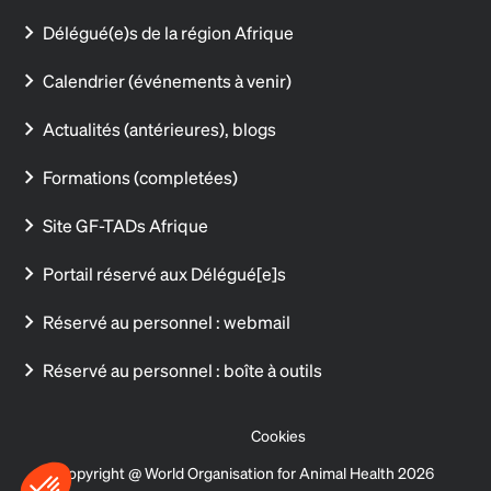
Délégué(e)s de la région Afrique
Calendrier (événements à venir)
Actualités (antérieures), blogs
Formations (completées)
Site GF-TADs Afrique
Portail réservé aux Délégué[e]s
Réservé au personnel : webmail
Réservé au personnel : boîte à outils
Cookies
Copyright @ World Organisation for Animal Health 2026