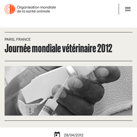
PARIS, FRANCE
Journée mondiale vétérinaire 2012
28/04/2012