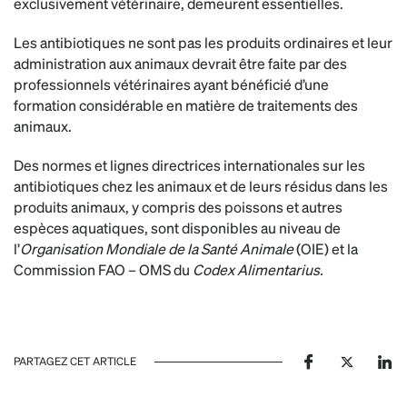
exclusivement vétérinaire, demeurent essentielles.
Les antibiotiques ne sont pas les produits ordinaires et leur
administration aux animaux devrait être faite par des
professionnels vétérinaires ayant bénéficié d’une
formation considérable en matière de traitements des
animaux.
Des normes et lignes directrices internationales sur les
antibiotiques chez les animaux et de leurs résidus dans les
produits animaux, y compris des poissons et autres
espèces aquatiques, sont disponibles au niveau de
l’
Organisation Mondiale de la Santé Animale
(OIE) et la
Commission FAO – OMS du
Codex Alimentarius.
PARTAGEZ CET ARTICLE