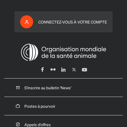
CONNECTEZ-VOUS À VOTRE COMPTE
S'inscrire au bulletin 'News'
Postes à pourvoir
Appels d'offres