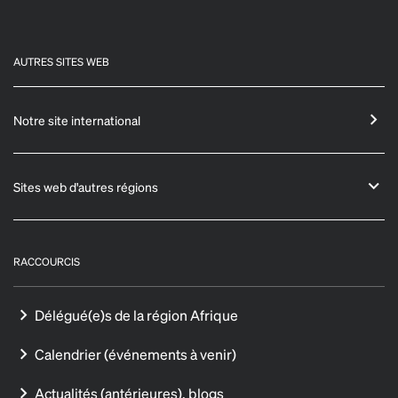
AUTRES SITES WEB
Notre site international
Sites web d'autres régions
RACCOURCIS
Délégué(e)s de la région Afrique
Calendrier (événements à venir)
Actualités (antérieures), blogs