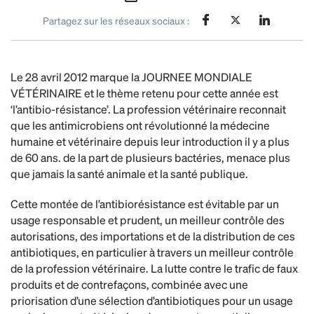
Partagez sur les réseaux sociaux :
Le 28 avril 2012 marque la JOURNEE MONDIALE
VÉTÉRINAIRE et le thème retenu pour cette année est
‘l’antibio-résistance’. La profession vétérinaire reconnait
que les antimicrobiens ont révolutionné la médecine
humaine et vétérinaire depuis leur introduction il y a plus
de 60 ans. de la part de plusieurs bactéries, menace plus
que jamais la santé animale et la santé publique.
Cette montée de l’antibiorésistance est évitable par un
usage responsable et prudent, un meilleur contrôle des
autorisations, des importations et de la distribution de ces
antibiotiques, en particulier à travers un meilleur contrôle
de la profession vétérinaire. La lutte contre le trafic de faux
produits et de contrefaçons, combinée avec une
priorisation d’une sélection d’antibiotiques pour un usage