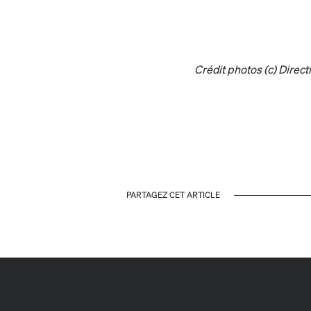
Crédit photos (c) Direct
PARTAGEZ CET ARTICLE