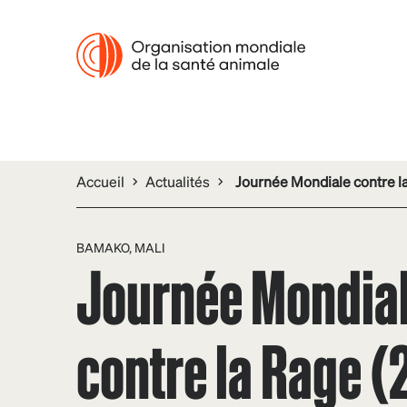
Accueil
Actualités
Journée Mondiale contre la
BAMAKO, MALI
Journée Mondia
contre la Rage (