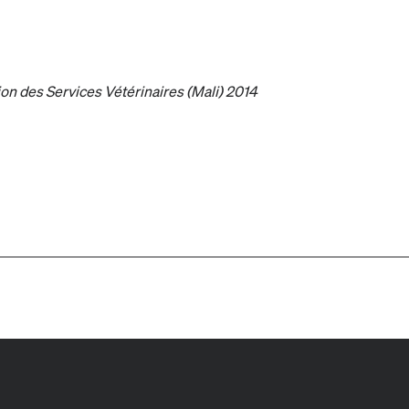
ion des Services Vétérinaires (Mali) 2014