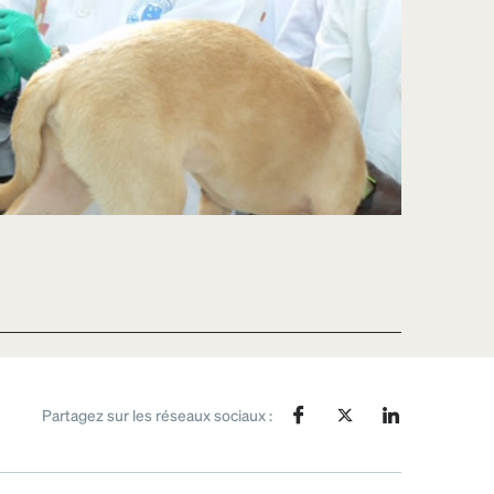
Partagez sur les réseaux sociaux :