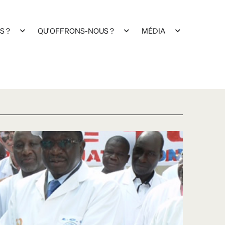
S ?
QU'OFFRONS-NOUS ?
MÉDIA