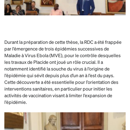
Durant la préparation de cette thèse, la RDC a été frappée
par l’émergence de trois épidémies successives de
Maladie à Virus Ebola (MVE), pour le contrôle desquelles
les travaux de Placide ont joué un rôle crucial. Il a
notamment identifié la souche du virus à l’origine de
l’épidémie qui sévit depuis plus d’un an à l’est du pays.
Cette découverte a été essentielle pour l’orientation des
interventions sanitaires, en particulier pour initier les
activités de vaccination visant à limiter l’expansion de
l’épidémie.