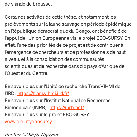
de viande de brousse.
Certaines activités de cette thèse, et notamment les
prélèvements sur la faune sauvage en période épidémique
en République démocratique du Congo, ont bénéficié de
l’appui de l’Union Européenne via le projet EBO-SURSY. En
effet, l’une des priorités de ce projet est de contribuer à
l’émergence de chercheurs et de professionnels de haut
niveau, et à la consolidation des communautés
scientifiques et de recherche dans dix pays d’Afrique de
l’Ouest et du Centre.
En savoir plus sur l’Unité de recherche TransVIHMI de
l’IRD :
https://transvihmi.ird.fr/
En savoir plus sur l’Institut National de Recherche
Biomédicale (INRB) :
https://inrb.net/
En savoir plus sur le projet EBO-SURSY :
www.oie.int/ebosursy
Photos: ©OIE/S. Nguyen