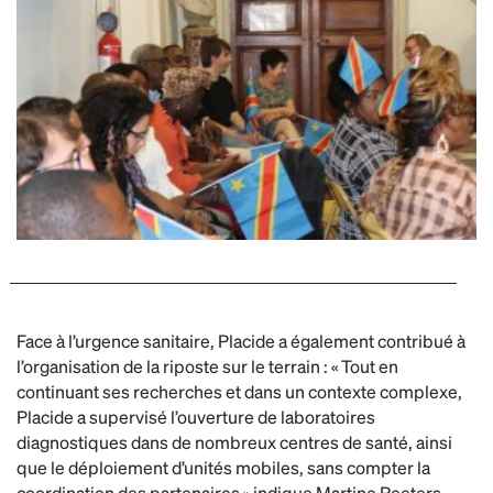
Face à l’urgence sanitaire, Placide a également contribué à
l’organisation de la riposte sur le terrain : « Tout en
continuant ses recherches et dans un contexte complexe,
Placide a supervisé l’ouverture de laboratoires
diagnostiques dans de nombreux centres de santé, ainsi
que le déploiement d’unités mobiles, sans compter la
coordination des partenaires » indique Martine Peeters,