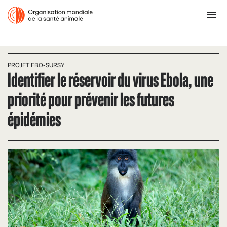
PROJET EBO-SURSY
Identifier le réservoir du virus Ebola, une
priorité pour prévenir les futures
épidémies