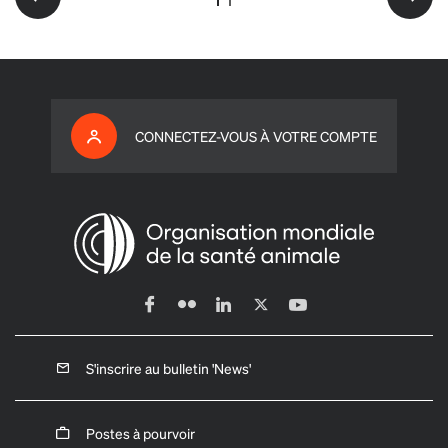
CONNECTEZ-VOUS À VOTRE COMPTE
S'inscrire au bulletin 'News'
Postes à pourvoir