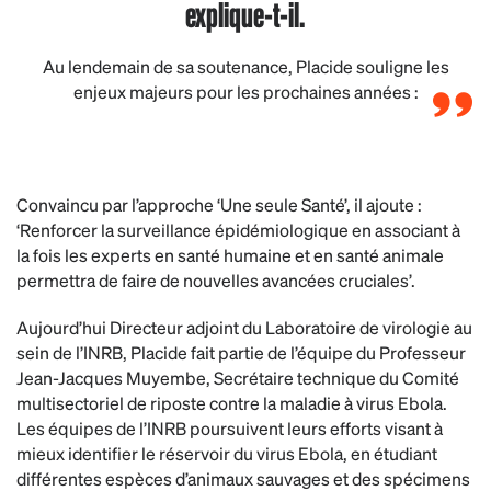
explique-t-il.
Au lendemain de sa soutenance, Placide souligne les
enjeux majeurs pour les prochaines années :
Convaincu par l’approche ‘Une seule Santé’, il ajoute :
‘Renforcer la surveillance épidémiologique en associant à
la fois les experts en santé humaine et en santé animale
permettra de faire de nouvelles avancées cruciales’.
Aujourd’hui Directeur adjoint du Laboratoire de virologie au
sein de l’INRB, Placide fait partie de l’équipe du Professeur
Jean-Jacques Muyembe, Secrétaire technique du Comité
multisectoriel de riposte contre la maladie à virus Ebola.
Les équipes de l’INRB poursuivent leurs efforts visant à
mieux identifier le réservoir du virus Ebola, en étudiant
différentes espèces d’animaux sauvages et des spécimens