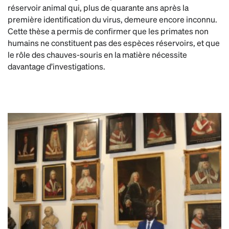
réservoir animal qui, plus de quarante ans après la
première identification du virus, demeure encore inconnu.
Cette thèse a permis de confirmer que les primates non
humains ne constituent pas des espèces réservoirs, et que
le rôle des chauves-souris en la matière nécessite
davantage d’investigations.