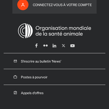
CONNECTEZ-VOUS À VOTRE COMPTE
S'inscrire au bulletin 'News'
Postes à pourvoir
Appels d'offres