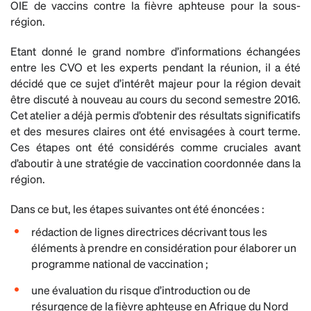
OIE de vaccins contre la fièvre aphteuse pour la sous-
région.
Etant donné le grand nombre d’informations échangées
entre les CVO et les experts pendant la réunion, il a été
décidé que ce sujet d’intérêt majeur pour la région devait
être discuté à nouveau au cours du second semestre 2016.
Cet atelier a déjà permis d’obtenir des résultats significatifs
et des mesures claires ont été envisagées à court terme.
Ces étapes ont été considérés comme cruciales avant
d’aboutir à une stratégie de vaccination coordonnée dans la
région.
Dans ce but, les étapes suivantes ont été énoncées :
rédaction de lignes directrices décrivant tous les
éléments à prendre en considération pour élaborer un
programme national de vaccination ;
une évaluation du risque d’introduction ou de
résurgence de la fièvre aphteuse en Afrique du Nord