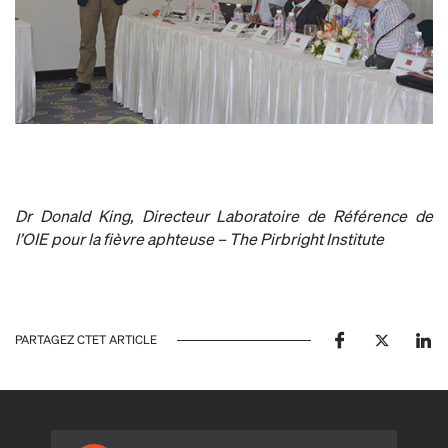
Dr Donald King, Directeur Laboratoire de Référence de
l’OIE pour la fièvre aphteuse – The Pirbright Institute
PARTAGEZ CTET ARTICLE