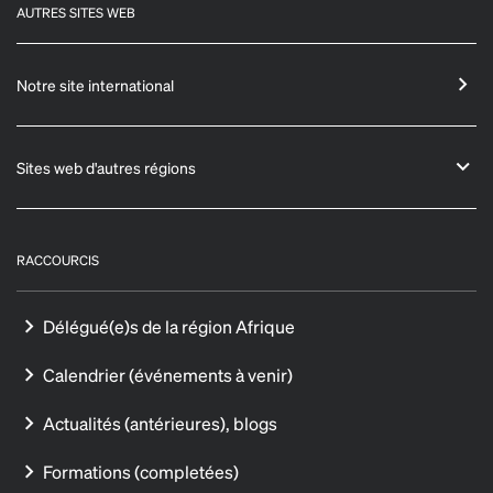
AUTRES SITES WEB
Notre site international
Sites web d'autres régions
RACCOURCIS
Délégué(e)s de la région Afrique
Calendrier (événements à venir)
Actualités (antérieures), blogs
Formations (completées)