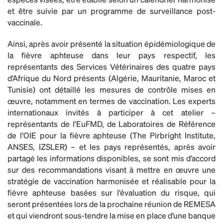
et être suivie par un programme de surveillance post-
vaccinale.
Ainsi, après avoir présenté la situation épidémiologique de
la fièvre aphteuse dans leur pays respectif, les
représentants des Services Vétérinaires des quatre pays
d’Afrique du Nord présents (Algérie, Mauritanie, Maroc et
Tunisie) ont détaillé les mesures de contrôle mises en
œuvre, notamment en termes de vaccination. Les experts
internationaux invités à participer à cet atelier –
représentants de l’EuFMD, de Laboratoires de Référence
de l’OIE pour la fièvre aphteuse (The Pirbright Institute,
ANSES, IZSLER) – et les pays représentés, après avoir
partagé les informations disponibles, se sont mis d’accord
sur des recommandations visant à mettre en œuvre une
stratégie de vaccination harmonisée et réalisable pour la
fièvre aphteuse basées sur l’évaluation du risque, qui
seront présentées lors de la prochaine réunion de REMESA
et qui viendront sous-tendre la mise en place d’une banque