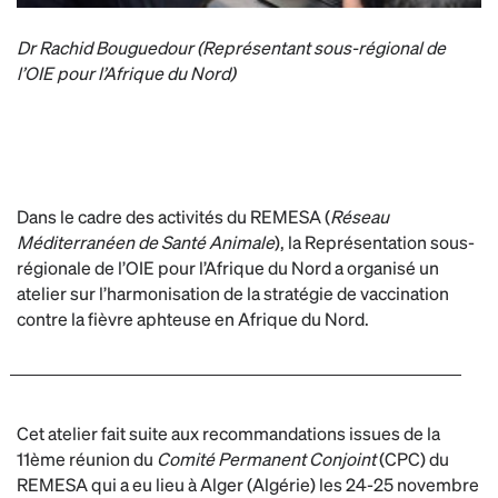
Dr Rachid Bouguedour (Représentant sous-régional de
l’OIE pour l’Afrique du Nord)
Dans le cadre des activités du REMESA (
Réseau
Méditerranéen de Santé Animale
), la Représentation sous-
régionale de l’OIE pour l’Afrique du Nord a organisé un
atelier sur l’harmonisation de la stratégie de vaccination
contre la fièvre aphteuse en Afrique du Nord.
Cet atelier fait suite aux recommandations issues de la
11ème réunion du
Comité Permanent Conjoint
(CPC) du
REMESA qui a eu lieu à Alger (Algérie) les 24-25 novembre