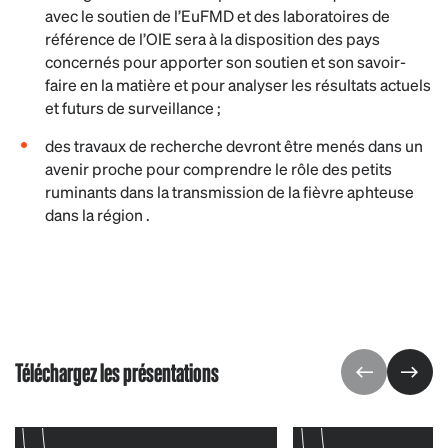
avec le soutien de l’EuFMD et des laboratoires de
référence de l’OIE sera à la disposition des pays
concernés pour apporter son soutien et son savoir-
faire en la matière et pour analyser les résultats actuels
et futurs de surveillance ;
des travaux de recherche devront être menés dans un
avenir proche pour comprendre le rôle des petits
ruminants dans la transmission de la fièvre aphteuse
dans la région .
Téléchargez les présentations