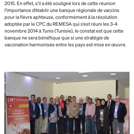
2015. En effet, s’il a été souligné lors de cette réunion
l’importance d’établir une banque régionale de vaccins
pour la fièvre aphteuse, conformément à la résolution
adoptée par le CPC du REMESA qui s’est réuni les 3-4
novembre 2014 à Tunis (Tunisie), le constat est que cette
banque ne sera bénéfique que si une stratégie de
vaccination harmonisée entre les pays est mise en œuvre.