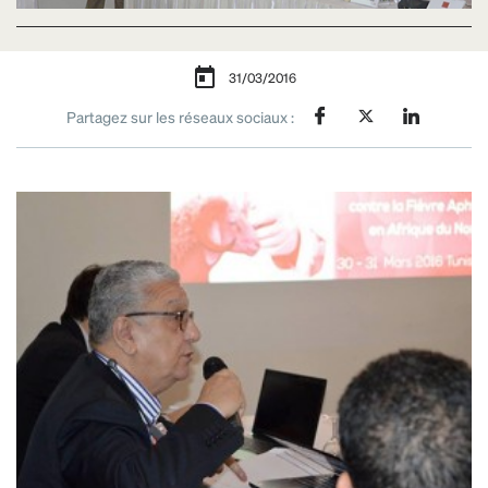
31/03/2016
Partagez sur les réseaux sociaux :