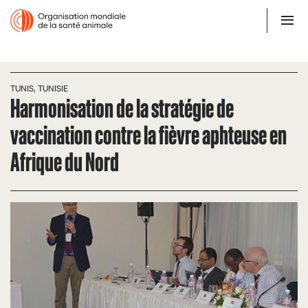
TUNIS, TUNISIE
Harmonisation de la stratégie de
vaccination contre la fièvre aphteuse en
Afrique du Nord