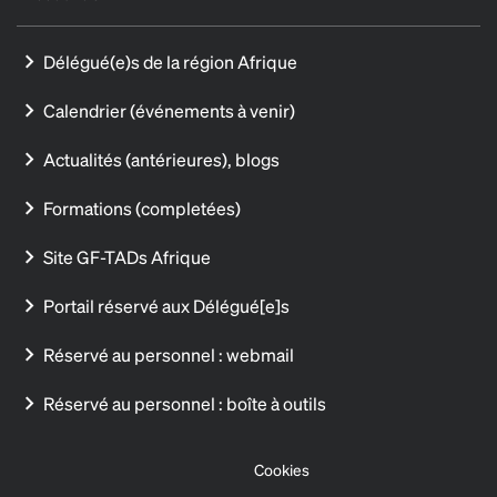
Délégué(e)s de la région Afrique
Calendrier (événements à venir)
Actualités (antérieures), blogs
Formations (completées)
Site GF-TADs Afrique
Portail réservé aux Délégué[e]s
Réservé au personnel : webmail
Réservé au personnel : boîte à outils
Cookies