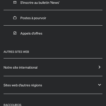
S'inscrire au bulletin 'News'
Postes à pourvoir
Appels d'offres
AUTRES SITES WEB
Notre site international
Sites web d'autres régions
RACCOURCIS