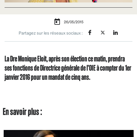
26/05/2015
Partagez sur les réseaux sociaux :
La Dre Monique Eloit, après son élection ce matin, prendra
ses fonctions de Directrice générale de l’OIE à compter du 1er
janvier 2016 pour un mandat de cinq ans.
En savoir plus :