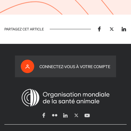
PARTAGEZ CET ARTICLE
CONNECTEZ-VOUS À VOTRE COMPTE