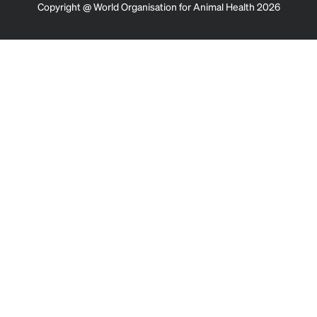
Copyright @ World Organisation for Animal Health 2026