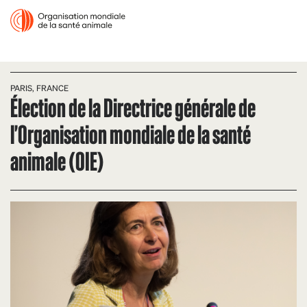
PARIS, FRANCE
Élection de la Directrice générale de
l'Organisation mondiale de la santé
animale (OIE)