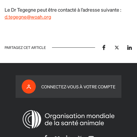
Le Dr Tegegne peut être contacté à l’adresse suivante :
d.tegegne@woah.org
PARTAGEZ CET ARTICLE
CONNECTEZ-VOUS À VOTRE COMPTE