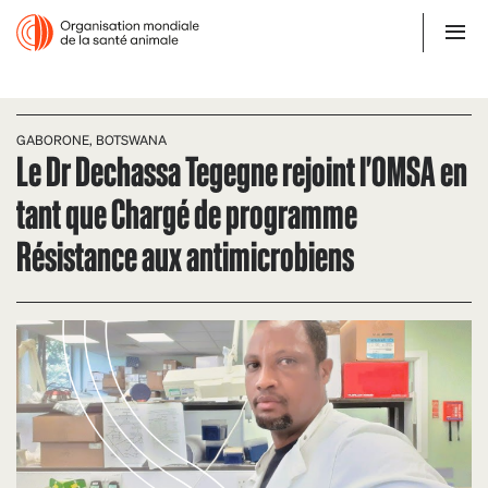
GABORONE, BOTSWANA
Le Dr Dechassa Tegegne rejoint l'OMSA en
tant que Chargé de programme
Résistance aux antimicrobiens