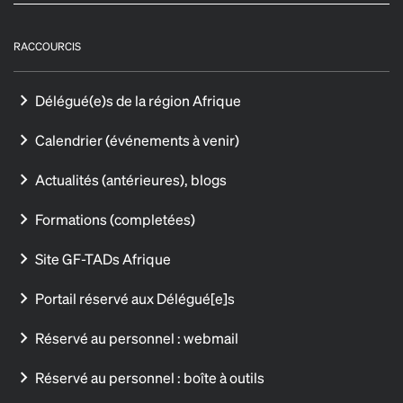
RACCOURCIS
Délégué(e)s de la région Afrique
Calendrier (événements à venir)
Actualités (antérieures), blogs
Formations (completées)
Site GF-TADs Afrique
Portail réservé aux Délégué[e]s
Réservé au personnel : webmail
Réservé au personnel : boîte à outils