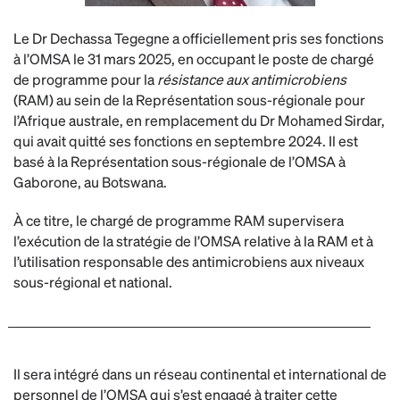
Le Dr Dechassa Tegegne a officiellement pris ses fonctions
à l’OMSA le 31 mars 2025, en occupant le poste de chargé
de programme pour la
résistance aux antimicrobiens
(RAM) au sein de la Représentation sous-régionale pour
l’Afrique australe, en remplacement du Dr Mohamed Sirdar,
qui avait quitté ses fonctions en septembre 2024. Il est
basé à la Représentation sous-régionale de l’OMSA à
Gaborone, au Botswana.
À ce titre, le chargé de programme RAM supervisera
l’exécution de la stratégie de l’OMSA relative à la RAM et à
l’utilisation responsable des antimicrobiens aux niveaux
sous-régional et national.
Il sera intégré dans un réseau continental et international de
personnel de l’OMSA qui s’est engagé à traiter cette