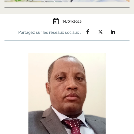
14/04/2025
Partagez sur les réseaux sociaux :