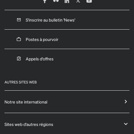
S'inscrire au bulletin 'News'
Postes à pourvoir
Appels d'offres
AUTRES SITES WEB
Notre site international
Sites web d'autres régions