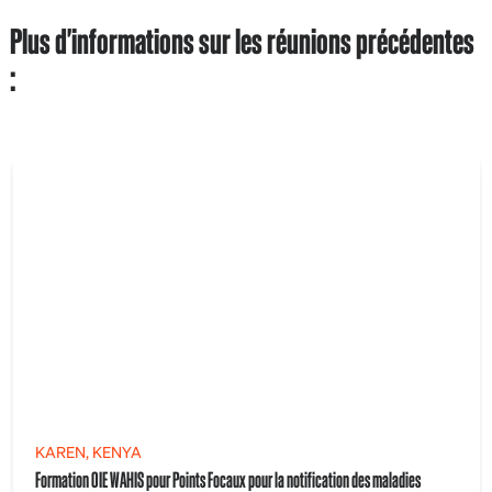
Plus d'informations sur les réunions précédentes
:
KAREN, KENYA
Formation OIE WAHIS pour Points Focaux pour la notification des maladies