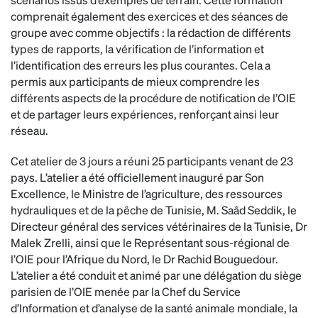
comprenait également des exercices et des séances de
groupe avec comme objectifs : la rédaction de différents
types de rapports, la vérification de l’information et
l’identification des erreurs les plus courantes. Cela a
permis aux participants de mieux comprendre les
différents aspects de la procédure de notification de l’OIE
et de partager leurs expériences, renforçant ainsi leur
réseau.
Cet atelier de 3 jours a réuni 25 participants venant de 23
pays. L’atelier a été officiellement inauguré par Son
Excellence, le Ministre de l’agriculture, des ressources
hydrauliques et de la pêche de Tunisie, M. Saâd Seddik, le
Directeur général des services vétérinaires de la Tunisie, Dr
Malek Zrelli, ainsi que le Représentant sous-régional de
l’OIE pour l’Afrique du Nord, le Dr Rachid Bouguedour.
L’atelier a été conduit et animé par une délégation du siège
parisien de l’OIE menée par la Chef du Service
d’Information et d’analyse de la santé animale mondiale, la