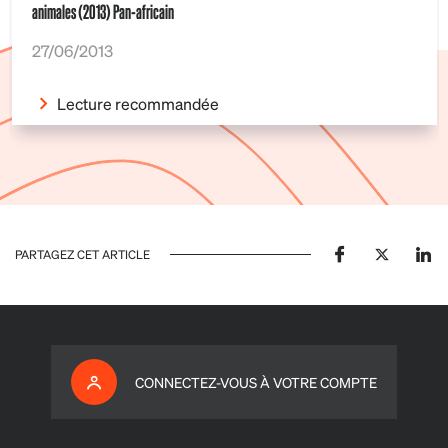
animales (2013) Pan-africain
27/06/2013
Lecture recommandée
PARTAGEZ CET ARTICLE
CONNECTEZ-VOUS À VOTRE COMPTE