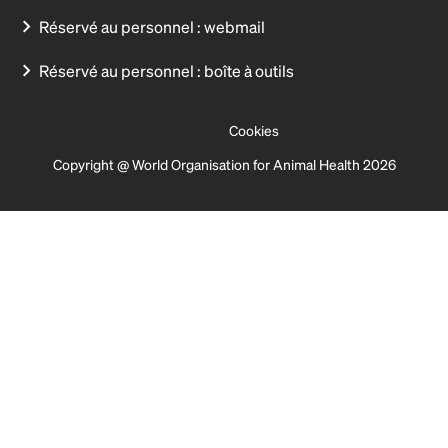
Réservé au personnel : webmail
Réservé au personnel : boîte à outils
Cookies
Copyright @ World Organisation for Animal Health 2026