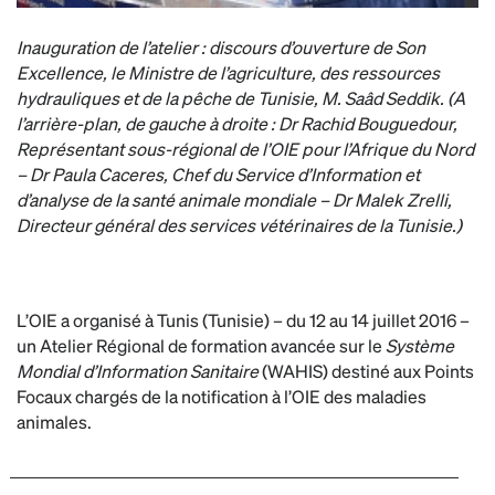
Inauguration de l’atelier : discours d’ouverture de Son
Excellence, le Ministre de l’agriculture, des ressources
hydrauliques et de la pêche de Tunisie, M. Saâd Seddik. (A
l’arrière-plan, de gauche à droite : Dr Rachid Bouguedour,
Représentant sous-régional de l’OIE pour l’Afrique du Nord
– Dr Paula Caceres, Chef du Service d’Information et
d’analyse de la santé animale mondiale – Dr Malek Zrelli,
Directeur général des services vétérinaires de la Tunisie.)
L’OIE a organisé à Tunis (Tunisie) – du 12 au 14 juillet 2016 –
un Atelier Régional de formation avancée sur le
Système
Mondial d’Information Sanitaire
(WAHIS) destiné aux Points
Focaux chargés de la notification à l’OIE des maladies
animales.