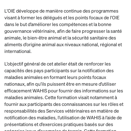
L’OIE développe de manière continue des programmes
visant à former les délégués et les points focaux de l’OIE
dans le but d’améliorer les compétences et la bonne
gouvernance vétérinaire, afin de faire progresser la santé
animale, le bien-être animal et la sécurité sanitaire des
aliments d’origine animal aux niveaux national, régional et
international.
L’objectif général de cet atelier était de renforcer les
capacités des pays participants sur la notification des
maladies animales en formant leurs points focaux
nationaux, afin qu’ils puissent être en mesure d’utiliser
efficacement WAHIS pour fournir des informations sur les
maladies animales. Cette formation visait notamment à
fournir aux participants des connaissances sur les rôles et
responsabilités des Services vétérinaires en matière de
notification des maladies, l’utilisation de WAHIS à l’aide de
présentations et d’exercices pratiques basés sur des
scénarios issus d’exemples de terrain. Cette formation