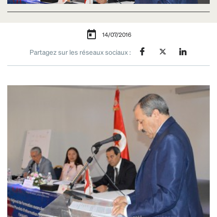
14/07/2016
Partagez sur les réseaux sociaux :