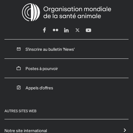
S'inscrire au bulletin 'News'
Postes à pourvoir
Appels d'offres
AUTRES SITES WEB
Notre site international