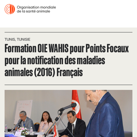
TUNIS, TUNISIE
Formation OIE WAHIS pour Points Focaux
pour la notification des maladies
animales (2016) Français