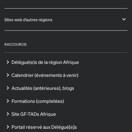
Sites web d'autres régions
RACCOURCIS
Délégué(e)s de la région Afrique
Calendrier (événements à venir)
Actualités (antérieures), blogs
Formations (completées)
Site GF-TADs Afrique
Portail réservé aux Délégué[e]s