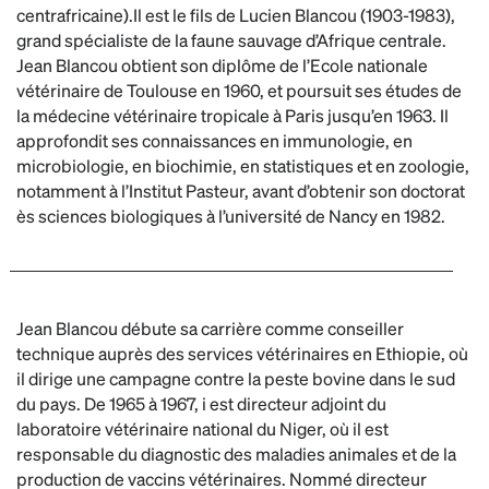
centrafricaine).Il est le fils de Lucien Blancou (1903-1983),
grand spécialiste de la faune sauvage d’Afrique centrale.
Jean Blancou obtient son diplôme de l’Ecole nationale
vétérinaire de Toulouse en 1960, et poursuit ses études de
la médecine vétérinaire tropicale à Paris jusqu’en 1963. Il
approfondit ses connaissances en immunologie, en
microbiologie, en biochimie, en statistiques et en zoologie,
notamment à l’Institut Pasteur, avant d’obtenir son doctorat
ès sciences biologiques à l’université de Nancy en 1982.
Jean Blancou débute sa carrière comme conseiller
technique auprès des services vétérinaires en Ethiopie, où
il dirige une campagne contre la peste bovine dans le sud
du pays. De 1965 à 1967, i est directeur adjoint du
laboratoire vétérinaire national du Niger, où il est
responsable du diagnostic des maladies animales et de la
production de vaccins vétérinaires. Nommé directeur