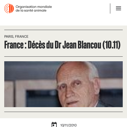
PARIS, FRANCE
France : Décès du Dr Jean Blancou (10.11)
10/11/2010