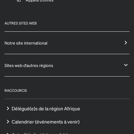
AUTRES SITES WEB
Notre site international
Sites web d'autres régions
RACCOURCIS
Délégué(e)s de la région Afrique
Calendrier (événements à venir)