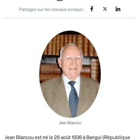
Partagez sur les réseaux sociaux :
Jean Blancou
Jean Blancou est né le 28 août 1936 à Bangui (République