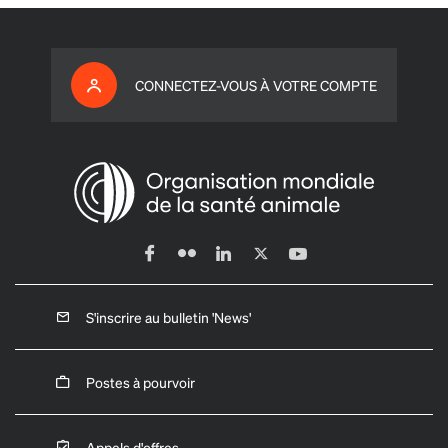
CONNECTEZ-VOUS À VOTRE COMPTE
S'inscrire au bulletin 'News'
Postes à pourvoir
Appels d'offres