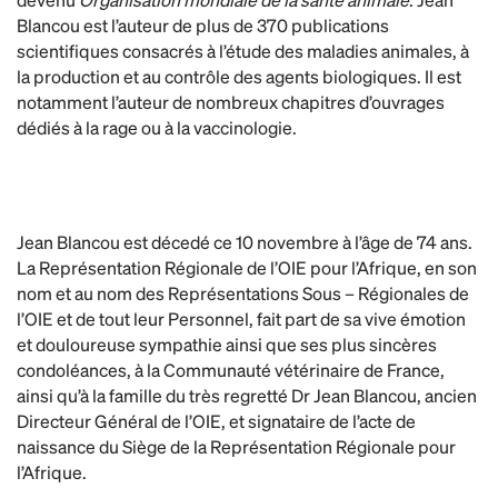
Blancou est l’auteur de plus de 370 publications
scientifiques consacrés à l’étude des maladies animales, à
la production et au contrôle des agents biologiques. Il est
notamment l’auteur de nombreux chapitres d’ouvrages
dédiés à la rage ou à la vaccinologie.
Jean Blancou est décedé ce 10 novembre à l’âge de 74 ans.
La Représentation Régionale de l’OIE pour l’Afrique, en son
nom et au nom des Représentations Sous – Régionales de
l’OIE et de tout leur Personnel, fait part de sa vive émotion
et douloureuse sympathie ainsi que ses plus sincères
condoléances, à la Communauté vétérinaire de France,
ainsi qu’à la famille du très regretté Dr Jean Blancou, ancien
Directeur Général de l’OIE, et signataire de l’acte de
naissance du Siège de la Représentation Régionale pour
l’Afrique.