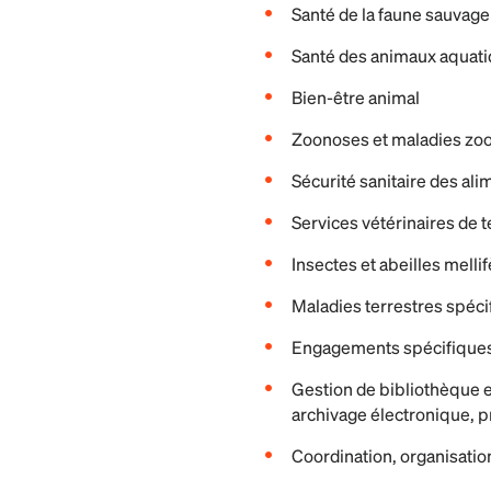
Santé de la faune sauvage
Santé des animaux aquat
Bien-être animal
Zoonoses et maladies zo
Sécurité sanitaire des ali
Services vétérinaires de t
Insectes et abeilles melli
Maladies terrestres spéci
Engagements spécifique
Gestion de bibliothèque 
archivage électronique, 
Coordination, organisatio