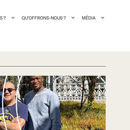
S ?
QU'OFFRONS-NOUS ?
MÉDIA