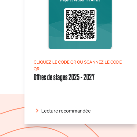
CLIQUEZ LE CODE QR OU SCANNEZ LE CODE
QR
Offres de stages 2025 - 2027
Lecture recommandée