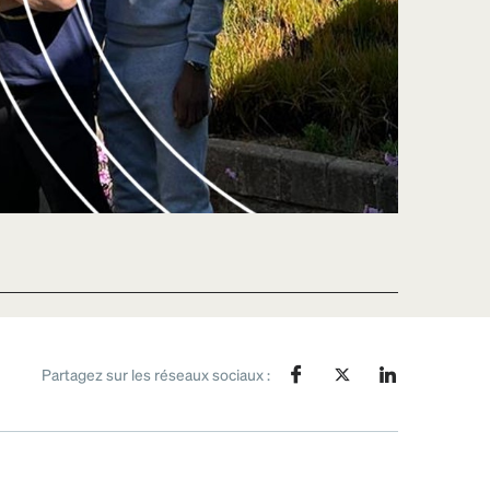
Partagez sur les réseaux sociaux :