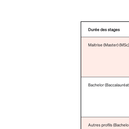
Durée des stages
Maitrise (Master) (MSc)
Bachelor (Baccalauréat
Autres profils (Bachelo