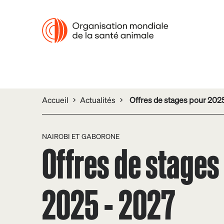
Accueil
Actualités
Offres de stages pour 202
NAIROBI ET GABORONE
Offres de stages
2025 - 2027