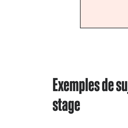
Exemples de su
stage