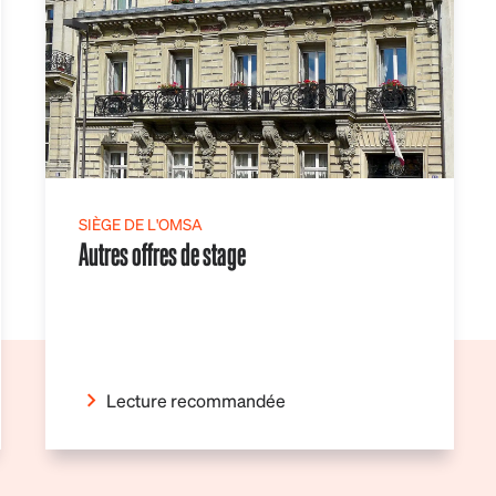
SIÈGE DE L'OMSA
Autres offres de stage
Lecture recommandée