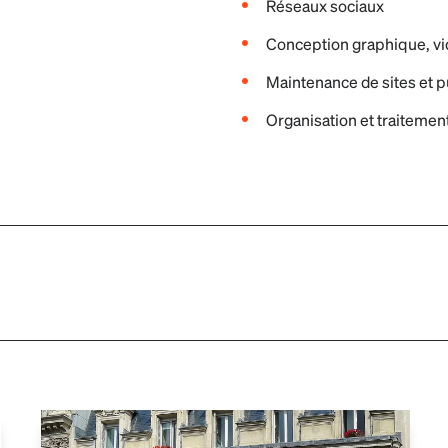
Réseaux sociaux
Conception graphique, v
Maintenance de sites et p
Organisation et traitem