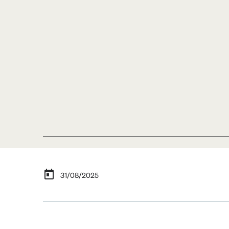
31/08/2025