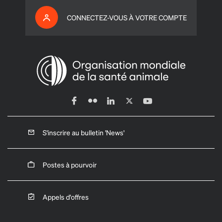
CONNECTEZ-VOUS À VOTRE COMPTE
S'inscrire au bulletin 'News'
Postes à pourvoir
Appels d'offres