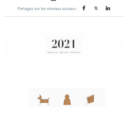
Partagez sur les réseaux sociaux :