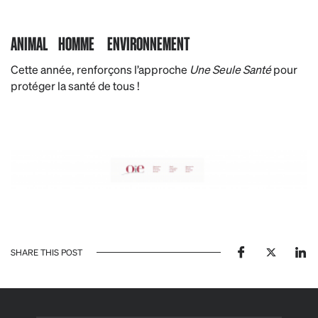
ANIMAL HOMME ENVIRONNEMENT
Cette année, renforçons l’approche
Une Seule Santé
pour
protéger la santé de tous !
SHARE THIS POST