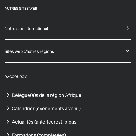
AUTRES SITES WEB
Notre site international
Sites web d'autres régions
RACCOURCIS
Délégué(e)s de la région Afrique
Calendrier (événements à venir)
Actualités (antérieures), blogs
Formations (completées)