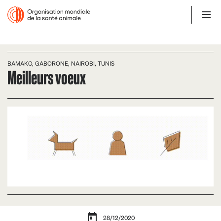
BAMAKO, GABORONE, NAIROBI, TUNIS
Meilleurs voeux
28/12/2020