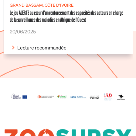
GRAND BASSAM, CÔTE D’IVOIRE
Le jeu ALERTE au cœur d’un renforcement des capacités des acteurs en charge
de la surveillance des maladies en Afrique de l’Ouest
20/06/2025
Lecture recommandée