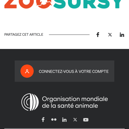
PARTAGEZ CET ARTICLE
CONNECTEZ-VOUS À VOTRE COMPTE