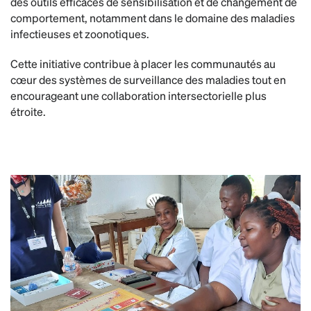
des outils efficaces de sensibilisation et de changement de
comportement, notamment dans le domaine des maladies
infectieuses et zoonotiques.
Cette initiative contribue à placer les communautés au
cœur des systèmes de surveillance des maladies tout en
encourageant une collaboration intersectorielle plus
étroite.