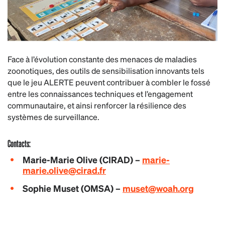
Face à l’évolution constante des menaces de maladies
zoonotiques, des outils de sensibilisation innovants tels
que le jeu ALERTE peuvent contribuer à combler le fossé
entre les connaissances techniques et l’engagement
communautaire, et ainsi renforcer la résilience des
systèmes de surveillance.
Contacts:
Marie-Marie Olive (CIRAD) –
marie-
marie.olive@cirad.fr
Sophie Muset (OMSA) –
muset@woah.org