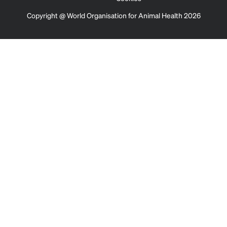
Copyright @ World Organisation for Animal Health 2026