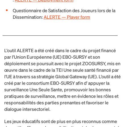
Questionnaire de Satisfaction des Joueurs lors de la
Dissemination:
ALERTE — Player form
L’outil ALERTE a été créé dans le cadre du projet financé
par l’Union Européenne (UE) EBO-SURSY et son
déploiement se poursuit avec le projet ZOOSURSY, mis en
œuvre dans le cadre de la TEI Une seule santé financé par
l’UE à travers sa stratégie Global Gateway (UE). L’outil a été
créé par le consortium EBO-SURSY afin d’ appuyer la
surveillance Une Seule Sante, promouvoir les bonnes
pratiques de surveillance, mettre en évidence les rôles et
responsabilités des parties prenantes et favoriser le
dialogue intersectoriel.
Les jeux éducatifs sont de plus en plus reconnus comme