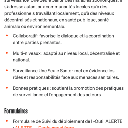
s’adresse autant aux communautés locales qu’à des
professionnels travaillant localement, qu’à des niveaux
décentralisés et nationaux, en santé publique, santé
animale ou environnementale.
Collaboratif : favorise le dialogue et la coordination
entre parties prenantes.
Multi-niveaux : adapté au niveau local, décentralisé et
national.
Surveillance Une Seule Sante : met en évidence les
rôles et responsabilités face aux menaces sanitaires.
Bonnes pratiques : soutient la promotion des pratiques
de surveillance et l’engagement des acteurs.
Formulaires
Formulaire de Suivi du déploiement de l »Outil ALERTE
:
ALERTE — Deployment form