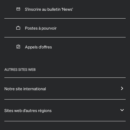
S'inscrire au bulletin 'News'
Postes à pourvoir
Appels d'offres
AUTRES SITES WEB
Notre site international
Sites web d'autres régions