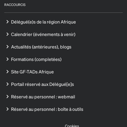
RACCOURCIS
Délégué(e)s de la région Afrique
Calendrier (événements à venir)
Actualités (antérieures), blogs
Formations (completées)
Site GF-TADs Afrique
Portail réservé aux Délégué[e]s
Réservé au personnel : webmail
Réservé au personnel : boîte à outils
Cookies