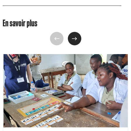
En savoir plus