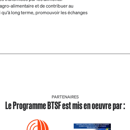
 agro-alimentaire et de contribuer au
i qu'à long terme, promouvoir les échanges
PARTENAIRES
Le Programme BTSF est mis en oeuvre par :