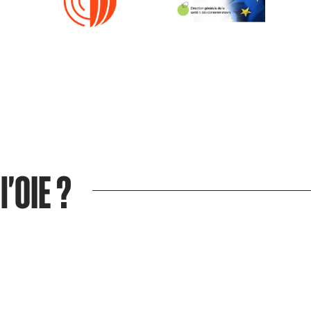
l'OIE ?