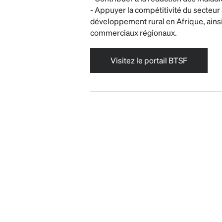
- Appuyer la compétitivité du secteur
développement rural en Afrique, ains
commerciaux régionaux.
Visitez le portail BTSF