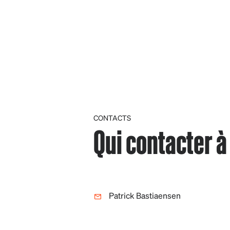
CONTACTS
Qui contacter à 
Patrick Bastiaensen