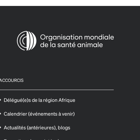
ACCOURCIS
Délégué(e)s de la région Afrique
Calendrier (événements à venir)
Actualités (antérieures), blogs