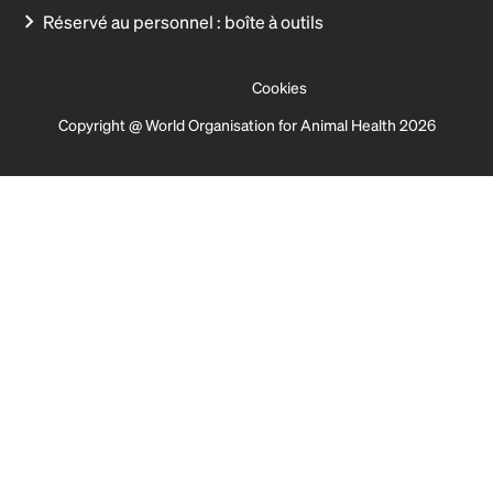
Réservé au personnel : boîte à outils
Cookies
Copyright @ World Organisation for Animal Health 2026