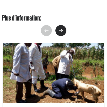
Plus d'information: