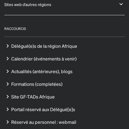
Sites web d'autres régions
RACCOURCIS
Délégué(e)s de la région Afrique
Calendrier (événements à venir)
Actualités (antérieures), blogs
Formations (completées)
Site GF-TADs Afrique
Portail réservé aux Délégué[e]s
Réservé au personnel : webmail