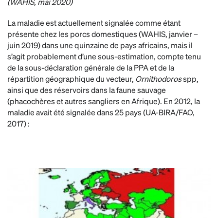
(WAHIS, mai 2020)
La maladie est actuellement signalée comme étant
présente chez les porcs domestiques (WAHIS, janvier –
juin 2019) dans une quinzaine de pays africains, mais il
s’agit probablement d’une sous-estimation, compte tenu
de la sous-déclaration générale de la PPA et de la
répartition géographique du vecteur,
Ornithodoros
spp,
ainsi que des réservoirs dans la faune sauvage
(phacochères et autres sangliers en Afrique). En 2012, la
maladie avait été signalée dans 25 pays (UA-BIRA/FAO,
2017) :