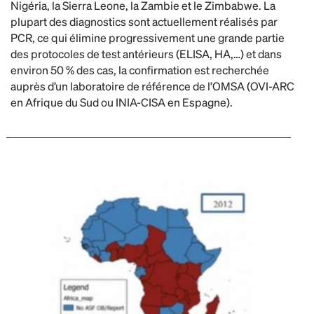
Nigéria, la Sierra Leone, la Zambie et le Zimbabwe. La
plupart des diagnostics sont actuellement réalisés par
PCR, ce qui élimine progressivement une grande partie
des protocoles de test antérieurs (ELISA, HA,…) et dans
environ 50 % des cas, la confirmation est recherchée
auprès d’un laboratoire de référence de l’OMSA (OVI-ARC
en Afrique du Sud ou INIA-CISA en Espagne).