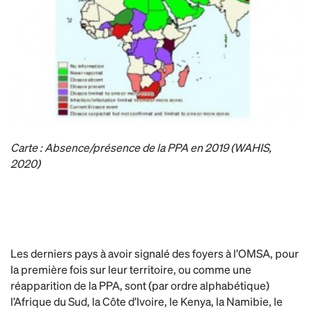
Carte : Absence/présence de la PPA en 2019 (WAHIS,
2020)
Les derniers pays à avoir signalé des foyers à l’OMSA, pour
la première fois sur leur territoire, ou comme une
réapparition de la PPA, sont (par ordre alphabétique)
l’Afrique du Sud, la Côte d’Ivoire, le Kenya, la Namibie, le