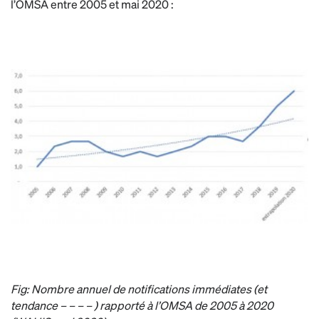
l’OMSA entre 2005 et mai 2020 :
Fig: Nombre annuel de notifications immédiates (et
tendance – – – – ) rapporté à l’OMSA de 2005 à 2020