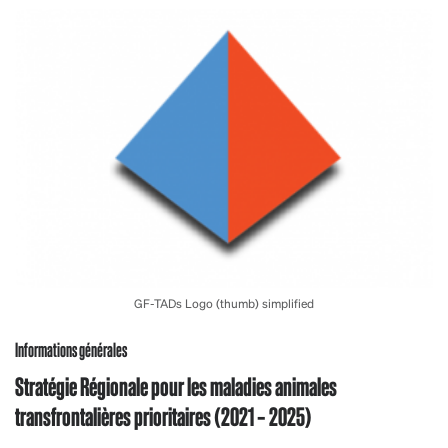
GF-TADs Logo (thumb) simplified
Informations générales
Stratégie Régionale pour les maladies animales
transfrontalières prioritaires (2021 – 2025)