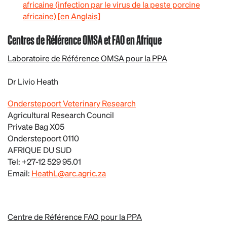
africaine (infection par le virus de la peste porcine
africaine) [en Anglais]
Centres de Référence OMSA et FAO en Afrique
Laboratoire de Référence OMSA pour la PPA
Dr Livio Heath
Onderstepoort Veterinary Research
Agricultural Research Council
Private Bag X05
Onderstepoort 0110
AFRIQUE DU SUD
Tel: +27-12 529 95.01
Email:
HeathL@arc.agric.za
Centre de Référence FAO pour la PPA