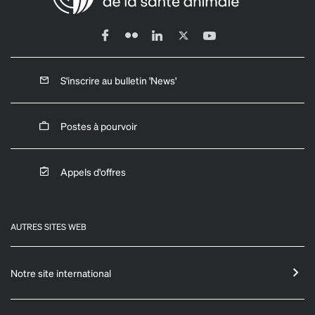
S'inscrire au bulletin 'News'
Postes à pourvoir
Appels d'offres
AUTRES SITES WEB
Notre site international