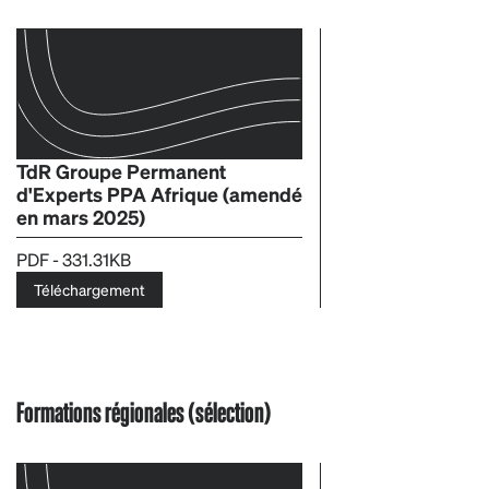
TdR Groupe Permanent
d'Experts PPA Afrique (amendé
en mars 2025)
PDF - 331.31KB
Téléchargement
Formations régionales (sélection)