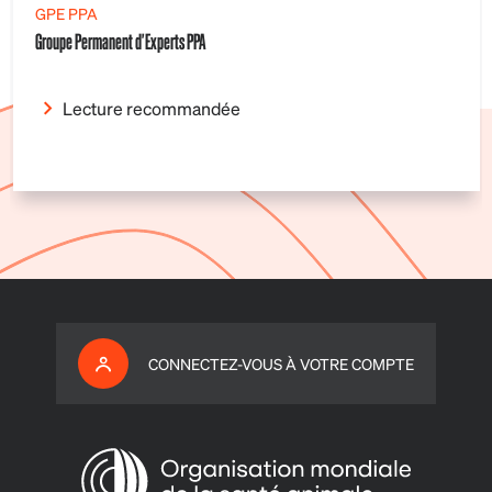
GPE PPA
Groupe Permanent d'Experts PPA
Lecture recommandée
CONNECTEZ-VOUS À VOTRE COMPTE