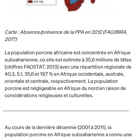
Carte : Absence/présence de la PPA en 2012 (FAO/BIRA,
2017)
La population porcine africaine est concentrée en Afrique
subsaharienne, où elle est estimée à 35,6 millions de têtes
[chiffres FAOSTAT, 2013] avec une répartition régionale de
40,3, 5,1, 35,6 et 19,7 % en Afrique occidentale, australe,
orientale et centrale, respectivement. La population
porcine est négligeable en Afrique du nord en raison de
considérations religieuses et culturelles.
Au cours de la dernière décennie (2001 à 2011), la
population porcine en Afrique subsaharienne a connu une