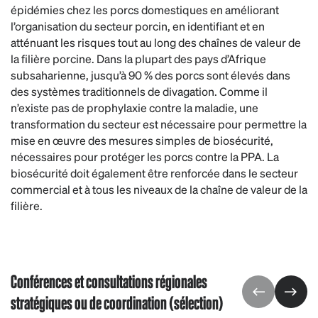
épidémies chez les porcs domestiques en améliorant
l’organisation du secteur porcin, en identifiant et en
atténuant les risques tout au long des chaînes de valeur de
la filière porcine. Dans la plupart des pays d’Afrique
subsaharienne, jusqu’à 90 % des porcs sont élevés dans
des systèmes traditionnels de divagation. Comme il
n’existe pas de prophylaxie contre la maladie, une
transformation du secteur est nécessaire pour permettre la
mise en œuvre des mesures simples de biosécurité,
nécessaires pour protéger les porcs contre la PPA. La
biosécurité doit également être renforcée dans le secteur
commercial et à tous les niveaux de la chaîne de valeur de la
filière.
Conférences et consultations régionales
stratégiques ou de coordination (sélection)