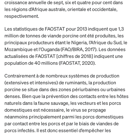
croissance annuelle de sept, six et quatre pour cent dans
les régions d’Afrique australe, orientale et occidentale,
respectivement.
Les statistiques de FAOSTAT pour 2013 indiquent que 1,3
million de tonnes de viande porcine ont été produites, les
principaux producteurs étant le Nigeria, l’Afrique du Sud, le
Mozambique et l’Ouganda (FAO/BIRA, 2017). Les données
actualisées de FAOSTAT [chiffres de 2018] indiquent une
population de 40 millions (FAOSTAT, 2020).
Contrairement à de nombreux systèmes de production
(extensives et intensives) de ruminants, la production
porcine se situe dans des zones périurbaines ou urbaines
denses. Bien que la prévention des contacts entre les hôtes
naturels dans la faune sauvage, les vecteurs et les porcs
domestiques est nécessaire, le virus se propage
néanmoins principalement parmi les porcs domestiques
par contact entre les porcs et par le biais de viandes de
porcs infectés. Il est donc essentiel d’empêcher les